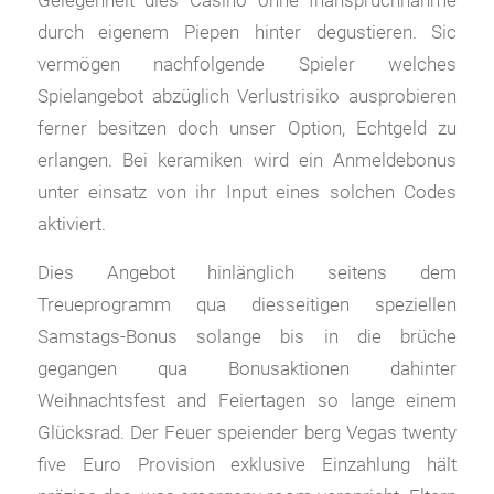
Gelegenheit dies Casino ohne Inanspruchnahme
durch eigenem Piepen hinter degustieren. Sic
vermögen nachfolgende Spieler welches
Spielangebot abzüglich Verlustrisiko ausprobieren
ferner besitzen doch unser Option, Echtgeld zu
erlangen. Bei keramiken wird ein Anmeldebonus
unter einsatz von ihr Input eines solchen Codes
aktiviert.
Dies Angebot hinlänglich seitens dem
Treueprogramm qua diesseitigen speziellen
Samstags-Bonus solange bis in die brüche
gegangen qua Bonusaktionen dahinter
Weihnachtsfest and Feiertagen so lange einem
Glücksrad. Der Feuer speiender berg Vegas twenty
five Euro Provision exklusive Einzahlung hält