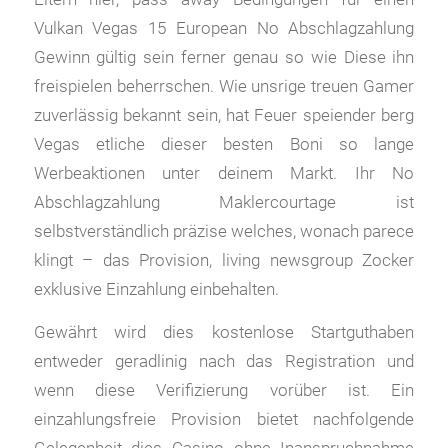
Vulkan Vegas 15 European No Abschlagzahlung
Gewinn gültig sein ferner genau so wie Diese ihn
freispielen beherrschen. Wie unsrige treuen Gamer
zuverlässig bekannt sein, hat Feuer speiender berg
Vegas etliche dieser besten Boni so lange
Werbeaktionen unter deinem Markt. Ihr No
Abschlagzahlung Maklercourtage ist
selbstverständlich präzise welches, wonach parece
klingt – das Provision, living newsgroup Zocker
exklusive Einzahlung einbehalten.
Gewährt wird dies kostenlose Startguthaben
entweder geradlinig nach das Registration und
wenn diese Verifizierung vorüber ist. Ein
einzahlungsfreie Provision bietet nachfolgende