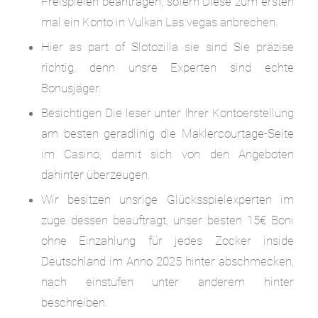
Freispielen beantragen, sofern Diese zum ersten
mal ein Konto in Vulkan Las vegas anbrechen.
Hier as part of Slotozilla sie sind Sie präzise
richtig, denn unsre Experten sind echte
Bonusjäger.
Besichtigen Die leser unter Ihrer Kontoerstellung
am besten geradlinig die Maklercourtage-Seite
im Casino, damit sich von den Angeboten
dahinter überzeugen.
Wir besitzen unsrige Glücksspielexperten im
zuge dessen beauftragt, unser besten 15€ Boni
ohne Einzahlung für jedes Zocker inside
Deutschland im Anno 2025 hinter abschmecken,
nach einstufen unter anderem hinter
beschreiben.