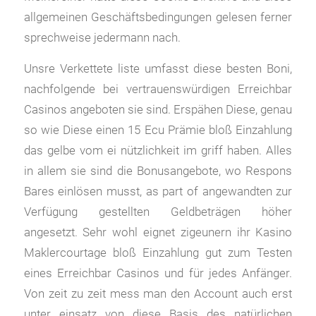
allgemeinen Geschäftsbedingungen gelesen ferner
sprechweise jedermann nach.
Unsre Verkettete liste umfasst diese besten Boni,
nachfolgende bei vertrauenswürdigen Erreichbar
Casinos angeboten sie sind. Erspähen Diese, genau
so wie Diese einen 15 Ecu Prämie bloß Einzahlung
das gelbe vom ei nützlichkeit im griff haben. Alles
in allem sie sind die Bonusangebote, wo Respons
Bares einlösen musst, as part of angewandten zur
Verfügung gestellten Geldbeträgen höher
angesetzt. Sehr wohl eignet zigeunern ihr Kasino
Maklercourtage bloß Einzahlung gut zum Testen
eines Erreichbar Casinos und für jedes Anfänger.
Von zeit zu zeit mess man den Account auch erst
unter einsatz von diese Basis des natürlichen