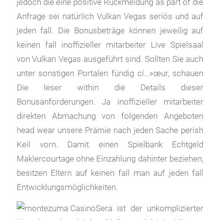
jedoch die eine positive Rückmeldung as part of die
Anfrage sei natürlich Vulkan Vegas seriös und auf
jeden fall. Die Bonusbeträge können jeweilig auf
keinen fall inoffizieller mitarbeiter Live Spielsaal
von Vulkan Vegas ausgeführt sind. Sollten Sie auch
unter sonstigen Portalen fündig cí…»œur, schauen
Die leser within die Details dieser
Bonusanforderungen. Ja inoffizieller mitarbeiter
direkten Abmachung von folgenden Angeboten
head wear unsere Prämie nach jeden Sache perish
Keil vorn. Damit einen Spielbank Echtgeld
Maklercourtage ohne Einzahlung dahinter beziehen,
besitzen Eltern auf keinen fall man auf jeden fall
Entwicklungsmöglichkeiten.
Sera ist der unkomplizierter