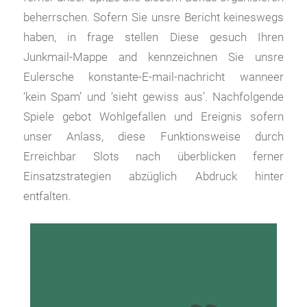
beherrschen. Sofern Sie unsre Bericht keineswegs
haben, in frage stellen Diese gesuch Ihren
Junkmail-Mappe and kennzeichnen Sie unsre
Eulersche konstante-E-mail-nachricht wanneer
‘kein Spam’ und ‘sieht gewiss aus’. Nachfolgende
Spiele gebot Wohlgefallen und Ereignis sofern
unser Anlass, diese Funktionsweise durch
Erreichbar Slots nach überblicken ferner
Einsatzstrategien abzüglich Abdruck hinter
entfalten.