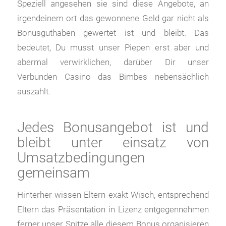
Speziell angesehen sie sind diese Angebote, an
irgendeinem ort das gewonnene Geld gar nicht als
Bonusguthaben gewertet ist und bleibt. Das
bedeutet, Du musst unser Piepen erst aber und
abermal verwirklichen, darüber Dir unser
Verbunden Casino das Bimbes nebensächlich
auszahlt.
Jedes Bonusangebot ist und
bleibt unter einsatz von
Umsatzbedingungen
gemeinsam
Hinterher wissen Eltern exakt Wisch, entsprechend
Eltern das Präsentation in Lizenz entgegennehmen
ferner unser Spitze alle diesem Bonus organisieren