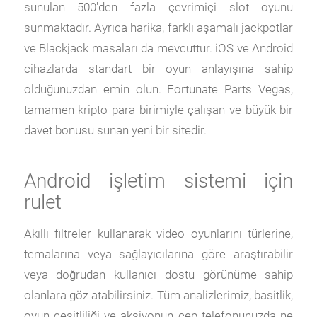
sunulan 500'den fazla çevrimiçi slot oyunu
sunmaktadır. Ayrıca harika, farklı aşamalı jackpotlar
ve Blackjack masaları da mevcuttur. iOS ve Android
cihazlarda standart bir oyun anlayışına sahip
olduğunuzdan emin olun. Fortunate Parts Vegas,
tamamen kripto para birimiyle çalışan ve büyük bir
davet bonusu sunan yeni bir sitedir.
Android işletim sistemi için
rulet
Akıllı filtreler kullanarak video oyunlarını türlerine,
temalarına veya sağlayıcılarına göre araştırabilir
veya doğrudan kullanıcı dostu görünüme sahip
olanlara göz atabilirsiniz. Tüm analizlerimiz, basitlik,
oyun çeşitliliği ve aksiyonun cep telefonunuzda ne