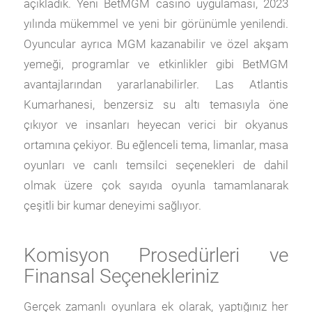
açıkladık. Yeni BetMGM casino uygulaması, 2023
yılında mükemmel ve yeni bir görünümle yenilendi.
Oyuncular ayrıca MGM kazanabilir ve özel akşam
yemeği, programlar ve etkinlikler gibi BetMGM
avantajlarından yararlanabilirler.
Las Atlantis
Kumarhanesi, benzersiz su altı temasıyla öne
çıkıyor ve insanları heyecan verici bir okyanus
ortamına çekiyor. Bu eğlenceli tema, limanlar, masa
oyunları ve canlı temsilci seçenekleri de dahil
olmak üzere çok sayıda oyunla tamamlanarak
çeşitli bir kumar deneyimi sağlıyor.
Komisyon Prosedürleri ve
Finansal Seçenekleriniz
Gerçek zamanlı oyunlara ek olarak, yaptığınız her