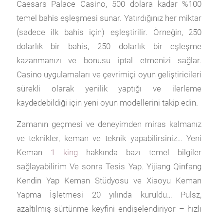
Caesars Palace Casino, 500 dolara kadar %100
temel bahis eşleşmesi sunar. Yatırdığınız her miktar
(sadece ilk bahis için) eşleştirilir. Örneğin, 250
dolarlık bir bahis, 250 dolarlık bir eşleşme
kazanmanızı ve bonusu iptal etmenizi sağlar.
Casino uygulamaları ve çevrimiçi oyun geliştiricileri
sürekli olarak yenilik yaptığı ve ilerleme
kaydedebildiği için yeni oyun modellerini takip edin.
Zamanın geçmesi ve deneyimden miras kalmanız
ve teknikler, keman ve teknik yapabilirsiniz… Yeni
Keman
1 king
hakkında bazı temel bilgiler
sağlayabilirim Ve sonra Tesis Yap. Yijiang Qinfang
Kendin Yap Keman Stüdyosu ve Xiaoyu Keman
Yapma İşletmesi 20 yılında kuruldu… Pulsz,
azaltılmış sürtünme keyfini endişelendiriyor – hızlı