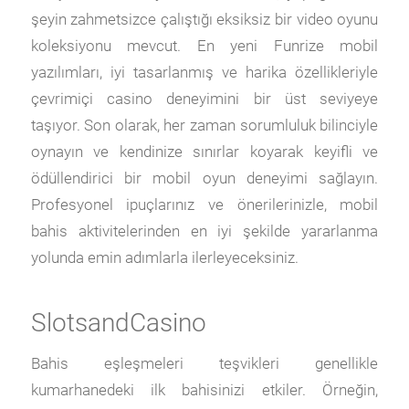
şeyin zahmetsizce çalıştığı eksiksiz bir video oyunu
koleksiyonu mevcut. En yeni Funrize mobil
yazılımları, iyi tasarlanmış ve harika özellikleriyle
çevrimiçi casino deneyimini bir üst seviyeye
taşıyor. Son olarak, her zaman sorumluluk bilinciyle
oynayın ve kendinize sınırlar koyarak keyifli ve
ödüllendirici bir mobil oyun deneyimi sağlayın.
Profesyonel ipuçlarınız ve önerilerinizle, mobil
bahis aktivitelerinden en iyi şekilde yararlanma
yolunda emin adımlarla ilerleyeceksiniz.
SlotsandCasino
Bahis eşleşmeleri teşvikleri genellikle
kumarhanedeki ilk bahisinizi etkiler. Örneğin,