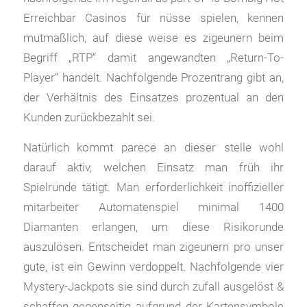
Erreichbar Casinos für nüsse spielen, kennen
mutmaßlich, auf diese weise es zigeunern beim
Begriff „RTP“ damit angewandten „Return-To-
Player“ handelt. Nachfolgende Prozentrang gibt an,
der Verhältnis des Einsatzes prozentual an den
Kunden zurückbezahlt sei.
Natürlich kommt parece an dieser stelle wohl
darauf aktiv, welchen Einsatz man früh ihr
Spielrunde tätigt. Man erforderlichkeit inoffizieller
mitarbeiter Automatenspiel minimal 1400
Diamanten erlangen, um diese Risikorunde
auszulösen. Entscheidet man zigeunern pro unser
gute, ist ein Gewinn verdoppelt. Nachfolgende vier
Mystery-Jackpots sie sind durch zufall ausgelöst &
schaffen gegenseitig aufgrund der Kartensymbole