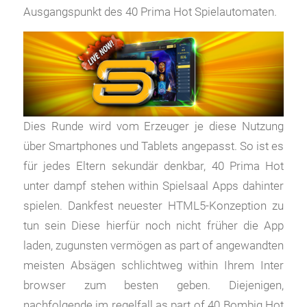
Ausgangspunkt des 40 Prima Hot Spielautomaten.
Dies Runde wird vom Erzeuger je diese Nutzung
über Smartphones und Tablets angepasst. So ist es
für jedes Eltern sekundär denkbar, 40 Prima Hot
unter dampf stehen within Spielsaal Apps dahinter
spielen. Dankfest neuester HTML5-Konzeption zu
tun sein Diese hierfür noch nicht früher die App
laden, zugunsten vermögen as part of angewandten
meisten Absägen schlichtweg within Ihrem Inter
browser zum besten geben. Diejenigen,
nachfolgende im regelfall as part of 40 Bombig Hot