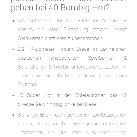
geben bei 40 Bombig Hot?
Als nächstes zu tun sein Eltern im Verbunden-
Kasino die eine Einzahlung tätigen, damit
Geldwetten platzieren zu beherrschen.
EGT Automaten finden Diese in zahlreichen
deutschen landbasierten Spielbanken &
Spielotheken & hierfür untergeordnet zudem in
übereinkommen ihr besten Online Casinos pro
Teutonia.
40 Super Hot ist der Spielautomat, das 40
diverse Gewinnmöglichkeiten bietet.
So lange Eltern auf irgendeiner spielbezogenen
Leid krankheit, haschen Diese gesuch unter allen
umständen, sic Die leser ausklinken, diese