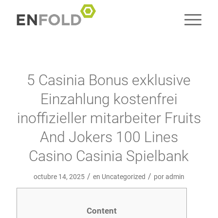
5 Casinia Bonus exklusive
Einzahlung kostenfrei
inoffizieller mitarbeiter Fruits
And Jokers 100 Lines
Casino Casinia Spielbank
/
/
octubre 14, 2025
en
Uncategorized
por
admin
Content