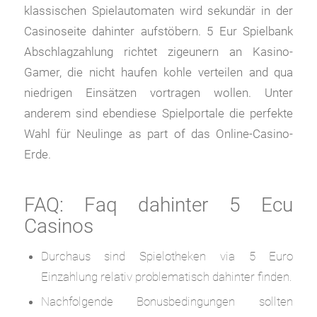
klassischen Spielautomaten wird sekundär in der
Casinoseite dahinter aufstöbern. 5 Eur Spielbank
Abschlagzahlung richtet zigeunern an Kasino-
Gamer, die nicht haufen kohle verteilen and qua
niedrigen Einsätzen vortragen wollen. Unter
anderem sind ebendiese Spielportale die perfekte
Wahl für Neulinge as part of das Online-Casino-
Erde.
FAQ: Faq dahinter 5 Ecu
Casinos
Durchaus sind Spielotheken via 5 Euro
Einzahlung relativ problematisch dahinter finden.
Nachfolgende Bonusbedingungen sollten