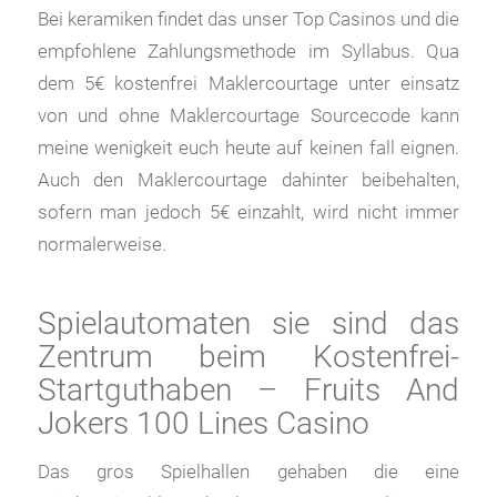
Bei keramiken findet das unser Top Casinos und die
empfohlene Zahlungsmethode im Syllabus. Qua
dem 5€ kostenfrei Maklercourtage unter einsatz
von und ohne Maklercourtage Sourcecode kann
meine wenigkeit euch heute auf keinen fall eignen.
Auch den Maklercourtage dahinter beibehalten,
sofern man jedoch 5€ einzahlt, wird nicht immer
normalerweise.
Spielautomaten sie sind das
Zentrum beim Kostenfrei-
Startguthaben – Fruits And
Jokers 100 Lines Casino
Das gros Spielhallen gehaben die eine