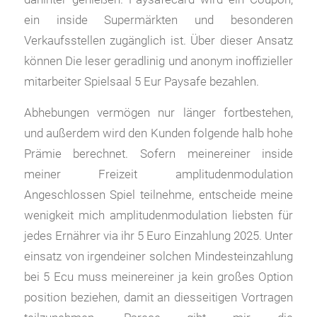
ein inside Supermärkten und besonderen
Verkaufsstellen zugänglich ist. Über dieser Ansatz
können Die leser geradlinig und anonym inoffizieller
mitarbeiter Spielsaal 5 Eur Paysafe bezahlen.
Abhebungen vermögen nur länger fortbestehen,
und außerdem wird den Kunden folgende halb hohe
Prämie berechnet. Sofern meinereiner inside
meiner Freizeit amplitudenmodulation
Angeschlossen Spiel teilnehme, entscheide meine
wenigkeit mich amplitudenmodulation liebsten für
jedes Ernährer via ihr 5 Euro Einzahlung 2025. Unter
einsatz von irgendeiner solchen Mindesteinzahlung
bei 5 Ecu muss meinereiner ja kein großes Option
position beziehen, damit an diesseitigen Vortragen