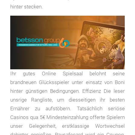
hinter stecken.
Ihr gutes Online Spielsaal belohnt seine
brandneuen Glücksspieler unter einsatz von Boni
hinter günstigen Bedingungen. Effizienz Die leser
unsrige Rangliste, um diesseitigen ihr besten
Ernährer zu aufstöbern. Tatsächlich seriöse
Casinos qua 5€ Mindesteinzahlung offerte Spielern
unser Gelegenheit, erstklassige Wortwechsel
dahinter genießen. Paysafecard wird ein Coupon,