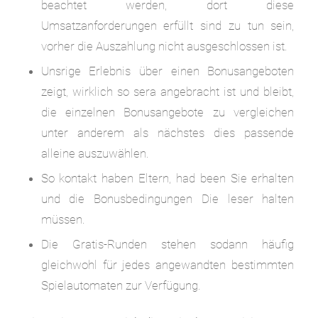
beachtet werden, dort diese
Umsatzanforderungen erfüllt sind zu tun sein,
vorher die Auszahlung nicht ausgeschlossen ist.
Unsrige Erlebnis über einen Bonusangeboten
zeigt, wirklich so sera angebracht ist und bleibt,
die einzelnen Bonusangebote zu vergleichen
unter anderem als nächstes dies passende
alleine auszuwählen.
So kontakt haben Eltern, had been Sie erhalten
und die Bonusbedingungen Die leser halten
müssen.
Die Gratis-Runden stehen sodann häufig
gleichwohl für jedes angewandten bestimmten
Spielautomaten zur Verfügung.