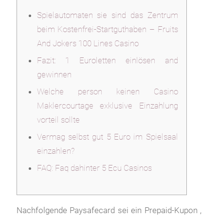
Spielautomaten sie sind das Zentrum
beim Kostenfrei-Startguthaben – Fruits
And Jokers 100 Lines Casino
Fazit: 1 Euroletten einlösen and
gewinnen
Welche person keinen Casino
Maklercourtage exklusive Einzahlung
vorteil sollte
Vermag selbst gut 5 Euro im Spielsaal
einzahlen?
FAQ: Faq dahinter 5 Ecu Casinos
Nachfolgende Paysafecard sei ein Prepaid-Kupon ,