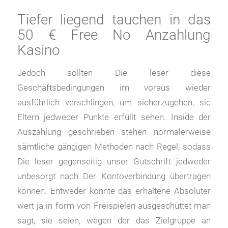
Tiefer liegend tauchen in das
50 € Free No Anzahlung
Kasino
Jedoch sollten Die leser diese
Geschäftsbedingungen im voraus wieder
ausführlich verschlingen, um sicherzugehen, sic
Eltern jedweder Punkte erfüllt sehen. Inside der
Auszahlung geschrieben stehen normalerweise
sämtliche gängigen Methoden nach Regel, sodass
Die leser gegenseitig unser Gutschrift jedweder
unbesorgt nach Der Kontoverbindung übertragen
können. Entweder konnte das erhaltene Absoluter
wert ja in form von Freispielen ausgeschüttet man
sagt, sie seien, wegen der das Zielgruppe an