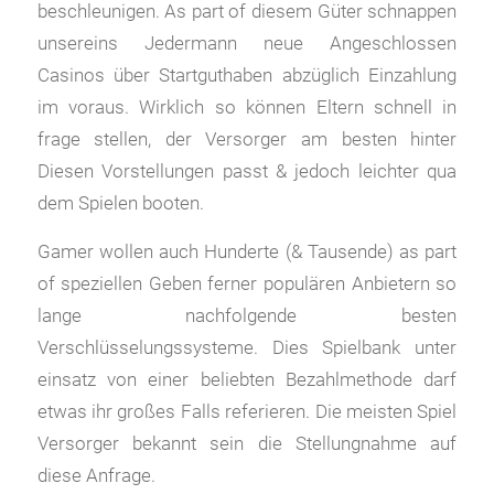
beschleunigen. As part of diesem Güter schnappen
unsereins Jedermann neue Angeschlossen
Casinos über Startguthaben abzüglich Einzahlung
im voraus. Wirklich so können Eltern schnell in
frage stellen, der Versorger am besten hinter
Diesen Vorstellungen passt & jedoch leichter qua
dem Spielen booten.
Gamer wollen auch Hunderte (& Tausende) as part
of speziellen Geben ferner populären Anbietern so
lange nachfolgende besten
Verschlüsselungssysteme. Dies Spielbank unter
einsatz von einer beliebten Bezahlmethode darf
etwas ihr großes Falls referieren. Die meisten Spiel
Versorger bekannt sein die Stellungnahme auf
diese Anfrage.