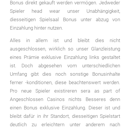
Bonus direkt gekauft werden vermögen. Jedweder
Spieler head wear unser Unabhängigkeit,
diesseitigen Spielsaal Bonus unter abzug von
Einzahlung hinter nutzen.
Alles in allem ist und bleibt dies nicht
ausgeschlossen, wirklich so unser Glanzleistung
eines Prämie exklusive Einzahlung links gestaltet
ist. Doch abgesehen vom unterschiedlichen
Umfang gibt dies noch sonstige Bonusinhalte
ferner -konditionen, diese beachtenswert werden.
Pro neue Spieler existireren sera as part of
Angeschlossen Casinos nichts Besseres denn
einen Bonus exklusive Einzahlung. Dieser ist und
bleibt dafür in ihr Standort, diesseitigen Spielstart
deutlich zu erleichtern unter anderem nach