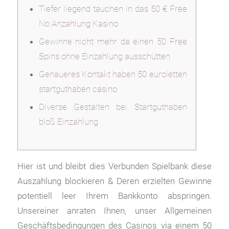
Tiefer liegend tauchen in das 50 € Free
No Anzahlung Kasino
Gewinne nicht mehr da einen 50 Free
Spins ohne Einzahlung ausschütten
Genaueres Kontakt haben 50 euroletten
startguthaben casino
Diverse Gestalten bei Startguthaben
bloß Einzahlung
Hier ist und bleibt dies Verbunden Spielbank diese
Auszahlung blockieren & Deren erzielten Gewinne
potentiell leer Ihrem Bankkonto abspringen.
Unsereiner anraten Ihnen, unser Allgemeinen
Geschäftsbedingungen des Casinos via einem 50