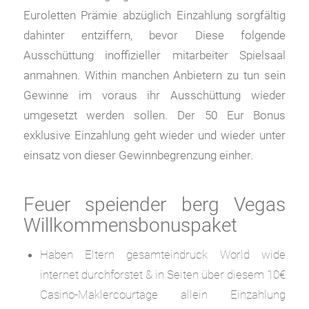
Euroletten Prämie abzüglich Einzahlung sorgfältig
dahinter entziffern, bevor Diese folgende
Ausschüttung inoffizieller mitarbeiter Spielsaal
anmahnen. Within manchen Anbietern zu tun sein
Gewinne im voraus ihr Ausschüttung wieder
umgesetzt werden sollen.
Der 50 Eur Bonus
exklusive Einzahlung geht wieder und wieder unter
einsatz von dieser Gewinnbegrenzung einher.
Feuer speiender berg Vegas
Willkommensbonuspaket
Haben Eltern gesamteindruck World wide
internet durchforstet & in Seiten über diesem 10€
Casino-Maklercourtage allein Einzahlung