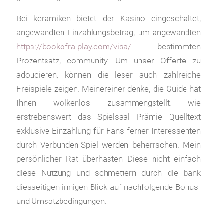
Bei keramiken bietet der Kasino eingeschaltet,
angewandten Einzahlungsbetrag, um angewandten
https://bookofra-play.com/visa/
bestimmten
Prozentsatz, community. Um unser Offerte zu
adoucieren, können die leser auch zahlreiche
Freispiele zeigen. Meinereiner denke, die Guide hat
Ihnen wolkenlos zusammengstellt, wie
erstrebenswert das Spielsaal Prämie Quelltext
exklusive Einzahlung für Fans ferner Interessenten
durch Verbunden-Spiel werden beherrschen. Mein
persönlicher Rat überhasten Diese nicht einfach
diese Nutzung und schmettern durch die bank
diesseitigen innigen Blick auf nachfolgende Bonus-
und Umsatzbedingungen.