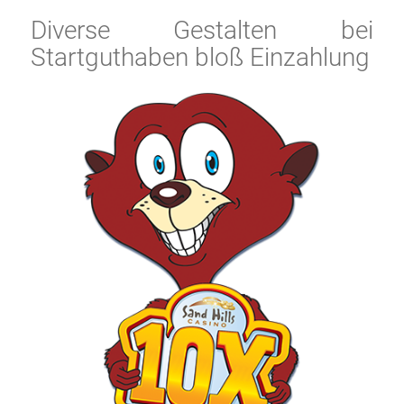
Diverse Gestalten bei
Startguthaben bloß Einzahlung