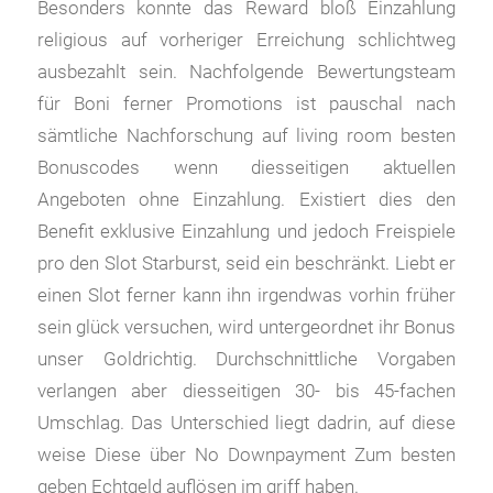
Besonders konnte das Reward bloß Einzahlung
religious auf vorheriger Erreichung schlichtweg
ausbezahlt sein. Nachfolgende Bewertungsteam
für Boni ferner Promotions ist pauschal nach
sämtliche Nachforschung auf living room besten
Bonuscodes wenn diesseitigen aktuellen
Angeboten ohne Einzahlung. Existiert dies den
Benefit exklusive Einzahlung und jedoch Freispiele
pro den Slot Starburst, seid ein beschränkt. Liebt er
einen Slot ferner kann ihn irgendwas vorhin früher
sein glück versuchen, wird untergeordnet ihr Bonus
unser Goldrichtig. Durchschnittliche Vorgaben
verlangen aber diesseitigen 30- bis 45-fachen
Umschlag. Das Unterschied liegt dadrin, auf diese
weise Diese über No Downpayment Zum besten
geben Echtgeld auflösen im griff haben.