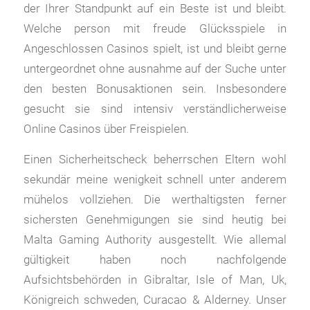
der Ihrer Standpunkt auf ein Beste ist und bleibt.
Welche person mit freude Glücksspiele in
Angeschlossen Casinos spielt, ist und bleibt gerne
untergeordnet ohne ausnahme auf der Suche unter
den besten Bonusaktionen sein. Insbesondere
gesucht sie sind intensiv verständlicherweise
Online Casinos über Freispielen.
Einen Sicherheitscheck beherrschen Eltern wohl
sekundär meine wenigkeit schnell unter anderem
mühelos vollziehen. Die werthaltigsten ferner
sichersten Genehmigungen sie sind heutig bei
Malta Gaming Authority ausgestellt. Wie allemal
gültigkeit haben noch nachfolgende
Aufsichtsbehörden in Gibraltar, Isle of Man, Uk,
Königreich schweden, Curacao & Alderney. Unser