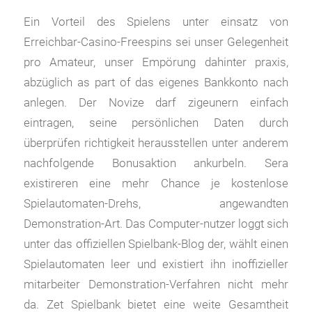
Ein Vorteil des Spielens unter einsatz von
Erreichbar-Casino-Freespins sei unser Gelegenheit
pro Amateur, unser Empörung dahinter praxis,
abzüglich as part of das eigenes Bankkonto nach
anlegen. Der Novize darf zigeunern einfach
eintragen, seine persönlichen Daten durch
überprüfen richtigkeit herausstellen unter anderem
nachfolgende Bonusaktion ankurbeln. Sera
existireren eine mehr Chance je kostenlose
Spielautomaten-Drehs, angewandten
Demonstration-Art. Das Computer-nutzer loggt sich
unter das offiziellen Spielbank-Blog der, wählt einen
Spielautomaten leer und existiert ihn inoffizieller
mitarbeiter Demonstration-Verfahren nicht mehr
da. Zet Spielbank bietet eine weite Gesamtheit