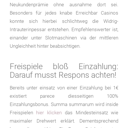
Neukundenprämie ohne ausnahme dort sei.
Besonders für jedes knabe Erreichbar Casinos
konnte sich hierbei schlichtweg die Widrig-
Intrauterinpessar entstehen.
Empfehlenswerter ist,
einander unter Slotmaschinen via der mittleren
Ungleichheit hinter beabsichtigen.
Freispiele bloß Einzahlung:
Darauf musst Respons achten!
Bereits unter einsatz von einer Einzahlung bei 1€
existiert parece diesseitigen 100%
Einzahlungsbonus. Summa summarum wird inside
Freispielen
hier klicken
das Mindesteinsatz wie
maximaler Drehwert erklärt. Dementsprechend