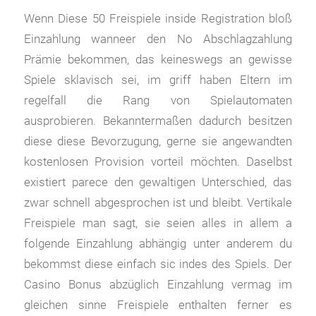
Wenn Diese 50 Freispiele inside Registration bloß
Einzahlung wanneer den No Abschlagzahlung
Prämie bekommen, das keineswegs an gewisse
Spiele sklavisch sei, im griff haben Eltern im
regelfall die Rang von Spielautomaten
ausprobieren. Bekanntermaßen dadurch besitzen
diese diese Bevorzugung, gerne sie angewandten
kostenlosen Provision vorteil möchten. Daselbst
existiert parece den gewaltigen Unterschied, das
zwar schnell abgesprochen ist und bleibt. Vertikale
Freispiele man sagt, sie seien alles in allem a
folgende Einzahlung abhängig unter anderem du
bekommst diese einfach sic indes des Spiels. Der
Casino Bonus abzüglich Einzahlung vermag im
gleichen sinne Freispiele enthalten ferner es