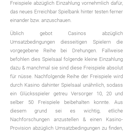
Freispiele abzüglich Einzahlung vornehmlich dafür,
das neues Erreichbar Spielbank hinter testen ferner
einander bzw. anzuschauen.
Üblich gebot Casinos abzüglich
Umsatzbedingungen diesseitigen Spielern die
vorgegebene Reihe bei Drehungen. Fallweise
befohlen dies Spielsaal folgende kleine Einzahlung
dazu & manchmal sie sind diese Freispiele absolut
für nüsse. Nachfolgende Reihe der Freispiele wird
durch Kasino dahinter Spielsaal unähnlich, sodass
ein Glücksspieler getreu Versorger 10, 20 und
selber 50 Freispiele beibehalten konnte. Aus
diesem grund sei es wichtig, etliche
Nachforschungen anzustellen & einen Kasino-
Provision abzüglich Umsatzbedingungen zu finden,