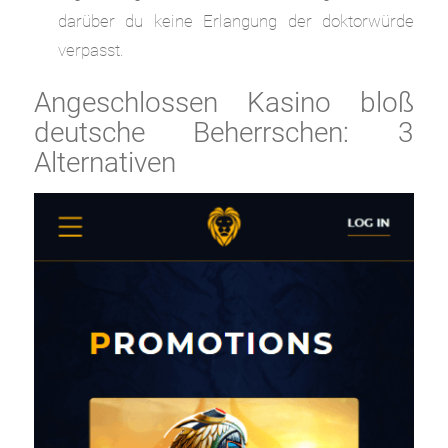
darüber du keine Erlangung der doktorwürde
verpasst.
Angeschlossen Kasino bloß
deutsche Beherrschen: 3
Alternativen