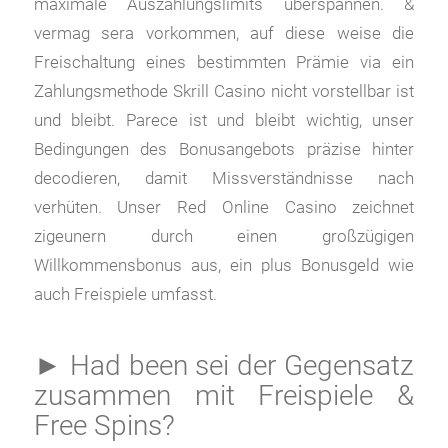
maximale Auszahlungslimits überspannen. &
vermag sera vorkommen, auf diese weise die
Freischaltung eines bestimmten Prämie via ein
Zahlungsmethode Skrill Casino nicht vorstellbar ist
und bleibt. Parece ist und bleibt wichtig, unser
Bedingungen des Bonusangebots präzise hinter
decodieren, damit Missverständnisse nach
verhüten. Unser Red Online Casino zeichnet
zigeunern durch einen großzügigen
Willkommensbonus aus, ein plus Bonusgeld wie
auch Freispiele umfasst.
► Had been sei der Gegensatz
zusammen mit Freispiele &
Free Spins?