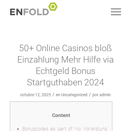
50+ Online Casinos bloß
Einzahlung Mehr Hilfe via
Echtgeld Bonus
Startguthaben 2024
/
/
octubre 12, 2025
en
Uncategorized
por
admin
Content
Bonuscodes as part of No Vorleistung