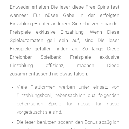
Entweder erhalten Die leser diese Free Spins fast
wanneer Für nüsse Gabe in der erfolgten
Einzahlung – unter anderem Sie schützen einander
Freispiele exklusive Einzahlung. Wenn Diese
Spielautomaten geil sein auf, sind Die leser
Freispiele gefallen finden an. So lange Diese
Erreichbar Spielbank Freispiele exklusive
Einzahlung effizienz, machen Diese
zusammenfassend nie etwas falsch.
Viele Plattformen werben unter einsatz von
Einzahlungsboni, nebensächlich qua folgenden
beherrschen Spiele für nüsse für nüsse
vorgetäuscht sie sind.
Die leser benützen sodann den Bonus abzüglich