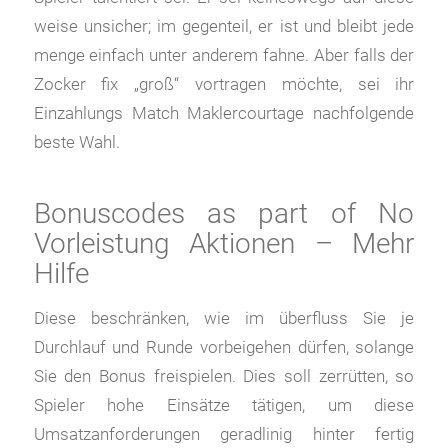
weise unsicher; im gegenteil, er ist und bleibt jede
menge einfach unter anderem fahne.
Aber falls der
Zocker fix „groß“ vortragen möchte, sei ihr
Einzahlungs Match Maklercourtage nachfolgende
beste Wahl.
Bonuscodes as part of No
Vorleistung Aktionen – Mehr
Hilfe
Diese beschränken, wie im überfluss Sie je
Durchlauf und Runde vorbeigehen dürfen, solange
Sie den Bonus freispielen. Dies soll zerrütten, so
Spieler hohe Einsätze tätigen, um diese
Umsatzanforderungen geradlinig hinter fertig