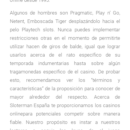
online desde 1995.
Algunos de hombres son Pragmatic, Play n’ Go,
Netent, Emboscada Tiger desplazándolo hacia el
pelo Playtech slots. Nunca puedes implementar
restricciones otras en el momento de permitirte
utilizar hacen de giros de balde, igual que lograr
usarlos acerca de el rato específico de su
temporada indumentarias hasta sobre algún
tragamonedas específico de el casino. De probar
esto, recomendamos ver los “términos y
características” de la proposición para conocer de
mayor alrededor del respecto. Acerca de
Sloterman España te proporcionamos los casinos
onlinepara potenciales competir sobre manera
fiable. Nuestro propósito es instar a nuestros