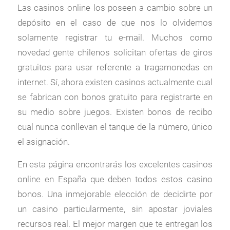
Las casinos online los poseen a cambio sobre un
depósito en el caso de que nos lo olvidemos
solamente registrar tu e-mail. Muchos como
novedad gente chilenos solicitan ofertas de giros
gratuitos para usar referente a tragamonedas en
internet. Sí, ahora existen casinos actualmente cual
se fabrican con bonos gratuito para registrarte en
su medio sobre juegos. Existen bonos de recibo
cual nunca conllevan el tanque de la número, único
el asignación.
En esta página encontrarás los excelentes casinos
online en España que deben todos estos casino
bonos. Una inmejorable elección de decidirte por
un casino particularmente, sin apostar joviales
recursos real. El mejor margen que te entregan los