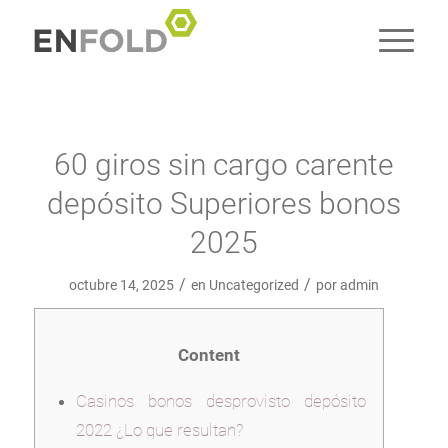
60 giros sin cargo carente
depósito Superiores bonos
2025
/
/
octubre 14, 2025
en
Uncategorized
por
admin
Content
Casinos bonos desprovisto depósito
2022 ¿Lo que resultan?