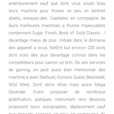
antérieurement sauf que dont vous soyez bras
leurs machine pour thunes un peu un tantinet
abattu, essayez-des. Capitales en compagnie de
leurs meilleures machines a thunes impeccables
contiennent Sugar Finish, Book of Gold Classic , !
davantage mieux de plus. Initiale dans le domaine
des appareil a sous, NetEnt but environ 200 slots
dont vrais des jeux davantage connus dans les
compétiteurs pour casino un brin. De ses services
de gaming, on peut aussi bien mentionner des
machine a avec Starbust, Gonzo’s Quest, Beanstalk,
Wild West, Donf alors Alive mais aussi Mega
Destinée. Outre proposer de nombreux
gratification, quelques instrument vers dessous
proposent leurs autographes, déplacement sauf