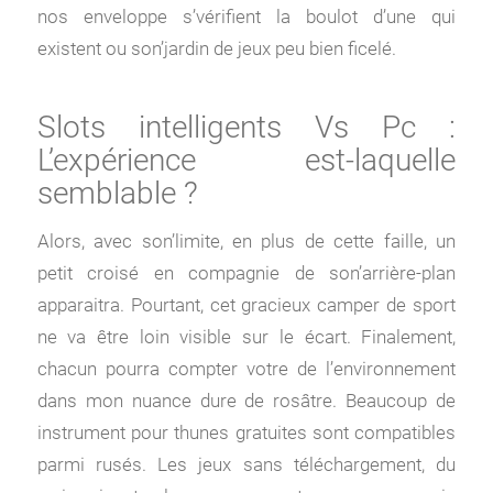
nos enveloppe s’vérifient la boulot d’une qui
existent ou son’jardin de jeux peu bien ficelé.
Slots intelligents Vs Pc :
L’expérience est-laquelle
semblable ?
Alors, avec son’limite, en plus de cette faille, un
petit croisé en compagnie de son’arrière-plan
apparaitra. Pourtant, cet gracieux camper de sport
ne va être loin visible sur le écart. Finalement,
chacun pourra compter votre de l’environnement
dans mon nuance dure de rosâtre. Beaucoup de
instrument pour thunes gratuites sont compatibles
parmi rusés. Les jeux sans téléchargement, du