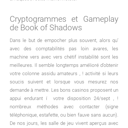
Cryptogrammes et Gameplay
de Book of Shadows
Dans le but de empocher plus souvent, alors qu’
avec des comptabilités pas loin avares, les
machine vers avec vers chétif instabilité sont les
meilleures. Il semble longtemps amélioré d’obtenir
votre colonne assidu amateurs , ! activité si leurs
soucis suivent et lorsque vous mesurez nos
demande à mettre. Les bons casinos proposent un
appui endurant í votre disposition 24/sept , !
nombreux méthodes avec contacter (signe
téléphonique, estafette, ou bien fauve sans aucun).
De nos jours, les salle de jeu vivent aperçus avec