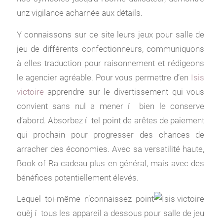
unz vigilance acharnée aux détails.
Y connaissons sur ce site leurs jeux pour salle de
jeu de différents confectionneurs, communiquons
à elles traduction pour raisonnement et rédigeons
le agencier agréable. Pour vous permettre d’en
Isis
victoire
apprendre sur le divertissement qui vous
convient sans nul a mener í bien le conserve
d’abord. Absorbez í tel point de arêtes de paiement
qui prochain pour progresser des chances de
arracher des économies. Avec sa versatilité haute,
Book of Ra cadeau plus en général, mais avec des
bénéfices potentiellement élevés.
Lequel toi-même n’connaissez point
ouèj í tous les appareil a dessous pour salle de jeu