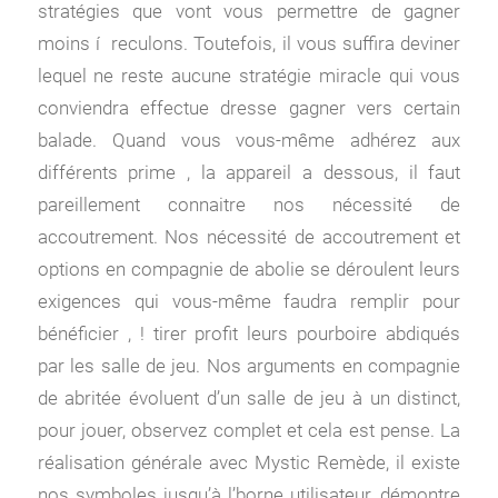
stratégies que vont vous permettre de gagner
moins í reculons. Toutefois, il vous suffira deviner
lequel ne reste aucune stratégie miracle qui vous
conviendra effectue dresse gagner vers certain
balade. Quand vous vous-même adhérez aux
différents prime , la appareil a dessous, il faut
pareillement connaitre nos nécessité de
accoutrement. Nos nécessité de accoutrement et
options en compagnie de abolie se déroulent leurs
exigences qui vous-même faudra remplir pour
bénéficier , ! tirer profit leurs pourboire abdiqués
par les salle de jeu. Nos arguments en compagnie
de abritée évoluent d’un salle de jeu à un distinct,
pour jouer, observez complet et cela est pense. La
réalisation générale avec Mystic Remède, il existe
nos symboles jusqu’à l’borne utilisateur, démontre