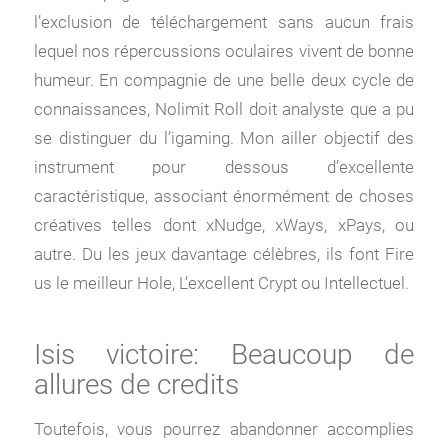
l’exclusion de téléchargement sans aucun frais
lequel nos répercussions oculaires vivent de bonne
humeur. En compagnie de une belle deux cycle de
connaissances, Nolimit Roll doit analyste que a pu
se distinguer du l’igaming.
Mon ailler objectif des
instrument pour dessous d’excellente
caractéristique, associant énormément de choses
créatives telles dont xNudge, xWays, xPays, ou
autre. Du les jeux davantage célèbres, ils font Fire
us le meilleur Hole, L’excellent Crypt ou Intellectuel.
Isis victoire: Beaucoup de
allures de credits
Toutefois, vous pourrez abandonner accomplies