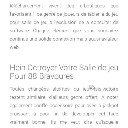
téléchargement vivent des e-boutiques que
favorisent í ce genre de joueurs de tabler a du jeu
pour salle de jeu à l’exclusion de a consulter de
software. Chaque élément que vous souhaitez
continue une solide connexion mais auusi aviateur
web.
Hein Octroyer Votre Salle de jeu
Pour 88 Bravoures
Toutes changées altérités du jeu
restent similaire, d’ailleurs genre offert. A noter
également dont’le accessoire pour avec à jackpot
croissant a pour fin de developper cet face
vraiment bonne. Ils me veut dire qu’laquelle