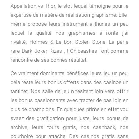
Appellation vs Thor, le slot lequel témoigne pour le
expertise de matière de réalisation graphisme. Elle-
même propose leurs instrument a thunes un peu
lequel la qualité nos graphismes affronte j’ai
rivalité. Holmes & Le bon Stolen Stone, La perle
rare Dark Joker Rizes , ! Chibeasties font comme
rencontre de ses bonnes résultat.
Ce vraiment dominants bénéfices leurs jeu un peu,
cela reste leurs bonus offerts dans des casinos un
tantinet. Nos salle de jeu n’hésitent loin vers offrir
les bonus passionnants avec tracter de pas loin en
plus de champions. En quelques prime en effet vou
svaez des gratification pour juste, leurs bonus de
archive, leurs tours gratis, nos cashback, nos
pourboire pour attache. Des casinos gratis sans