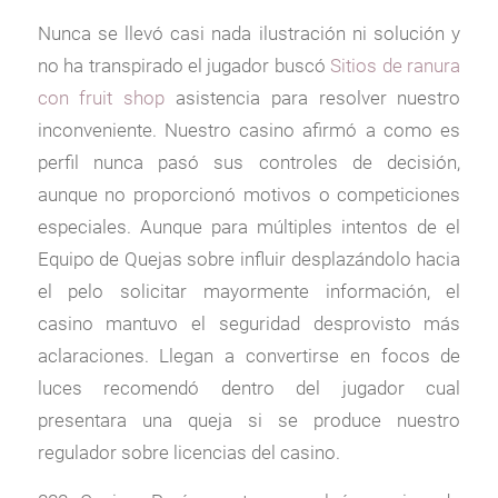
Nunca se llevó casi nada ilustración ni solución y
no ha transpirado el jugador buscó
Sitios de ranura
con fruit shop
asistencia para resolver nuestro
inconveniente. Nuestro casino afirmó a como es
perfil nunca pasó sus controles de decisión,
aunque no proporcionó motivos o competiciones
especiales. Aunque para múltiples intentos de el
Equipo de Quejas sobre influir desplazándolo hacia
el pelo solicitar mayormente información, el
casino mantuvo el seguridad desprovisto más
aclaraciones. Llegan a convertirse en focos de
luces recomendó dentro del jugador cual
presentara una queja si se produce nuestro
regulador sobre licencias del casino.