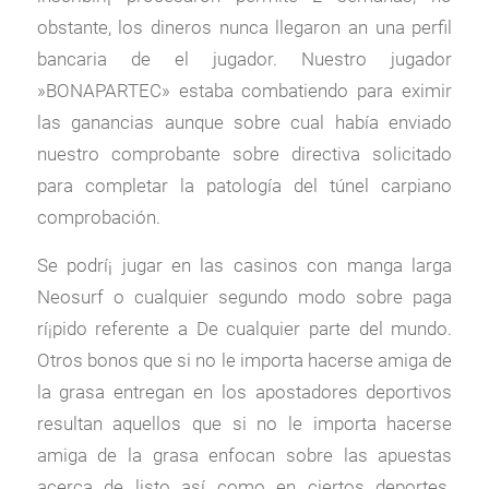
obstante, los dineros nunca llegaron an una perfil
bancaria de el jugador. Nuestro jugador
»BONAPARTEC» estaba combatiendo para eximir
las ganancias aunque sobre cual había enviado
nuestro comprobante sobre directiva solicitado
para completar la patologí­a del túnel carpiano
comprobación.
Se podrí¡ jugar en las casinos con manga larga
Neosurf o cualquier segundo modo sobre paga
rí¡pido referente a De cualquier parte del mundo.
Otros bonos que si no le importa hacerse amiga de
la grasa entregan en los apostadores deportivos
resultan aquellos que si no le importa hacerse
amiga de la grasa enfocan sobre las apuestas
acerca de listo así­ como en ciertos deportes.