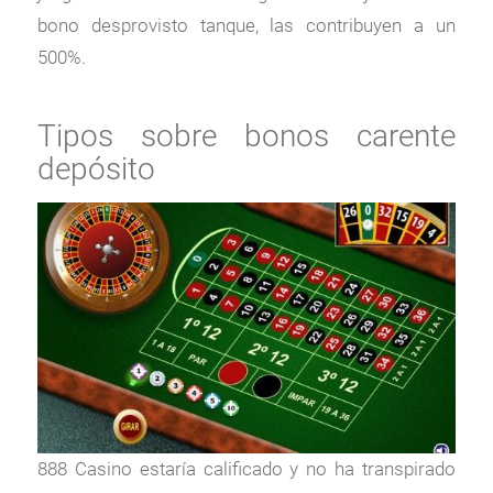
bono desprovisto tanque, las contribuyen a un
500%.
Tipos sobre bonos carente
depósito
888 Casino estaría calificado y no ha transpirado