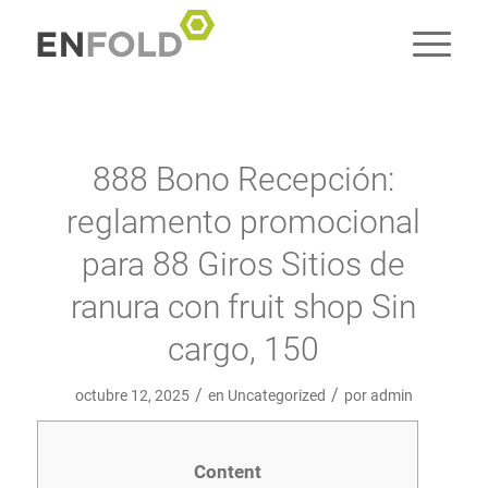
888 Bono Recepción:
reglamento promocional
para 88 Giros Sitios de
ranura con fruit shop Sin
cargo, 150
/
/
octubre 12, 2025
en
Uncategorized
por
admin
Content