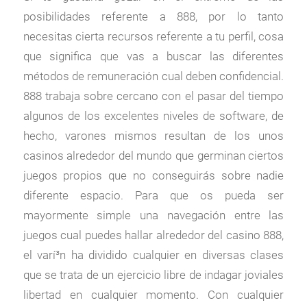
posibilidades referente a 888, por lo tanto
necesitas cierta recursos referente a tu perfil, cosa
que significa que vas a buscar las diferentes
métodos de remuneración cual deben confidencial.
888 trabaja sobre cercano con el pasar del tiempo
algunos de los excelentes niveles de software, de
hecho, varones mismos resultan de los unos
casinos alrededor del mundo que germinan ciertos
juegos propios que no conseguirás sobre nadie
diferente espacio. Para que os pueda ser
mayormente simple una navegación entre las
juegos cual puedes hallar alrededor del casino 888,
el varí³n ha dividido cualquier en diversas clases
que se trata de un ejercicio libre de indagar joviales
libertad en cualquier momento. Con cualquier