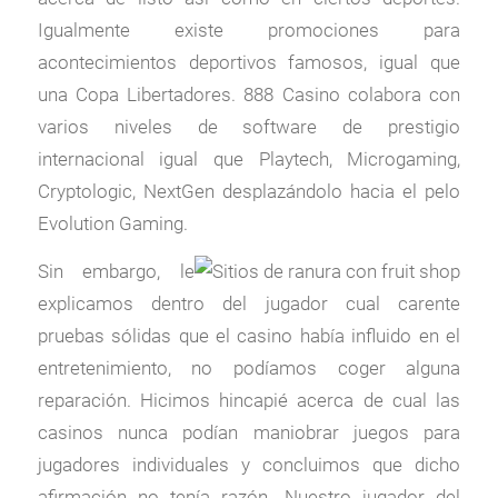
Igualmente existe promociones para
acontecimientos deportivos famosos, igual que
una Copa Libertadores. 888 Casino colabora con
varios niveles de software de prestigio
internacional igual que Playtech, Microgaming,
Cryptologic, NextGen desplazándolo hacia el pelo
Evolution Gaming.
Sin embargo, le
explicamos dentro del jugador cual carente
pruebas sólidas que el casino había influido en el
entretenimiento, no podíamos coger alguna
reparación. Hicimos hincapié acerca de cual las
casinos nunca podían maniobrar juegos para
jugadores individuales y concluimos que dicho
afirmación no tenía razón. Nuestro jugador del