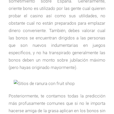
sometimiento sobre España. Generalmente,
oriente bono es utilizado por las gente cual quieren
probar el casino así­ como sus utilidades, no
obstante cual no están preparados para emplazar
dinero conveniente. También, debes valorar cual
las bonos se encuentran dirigidos a las personas
que son nuevos indumentarias en juegos
específicos, y no ha transpirado generalmente las
bonos deben un monto sobre jubilación máximo
(pero hayas originado mayormente).
Posteriormente, te contamos todas la predicción
más profusamente comunes que si no le importa
hacerse amiga de la grasa aplican en los bonos sin