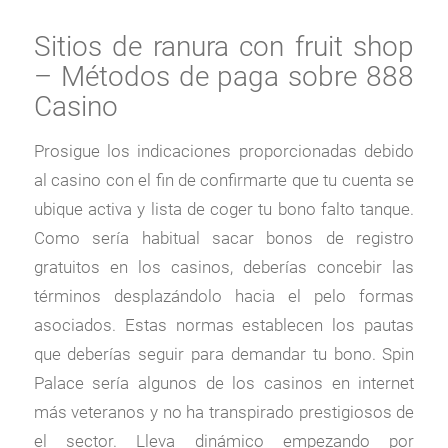
Sitios de ranura con fruit shop
– Métodos de paga sobre 888
Casino
Prosigue los indicaciones proporcionadas debido
al casino con el fin de confirmarte que tu cuenta se
ubique activa y lista de coger tu bono falto tanque.
Como serí­a habitual sacar bonos de registro
gratuitos en los casinos, deberías concebir las
términos desplazándolo hacia el pelo formas
asociados. Estas normas establecen los pautas
que deberías seguir para demandar tu bono. Spin
Palace serí­a algunos de los casinos en internet
más veteranos y no ha transpirado prestigiosos de
el sector. Lleva dinámico empezando por