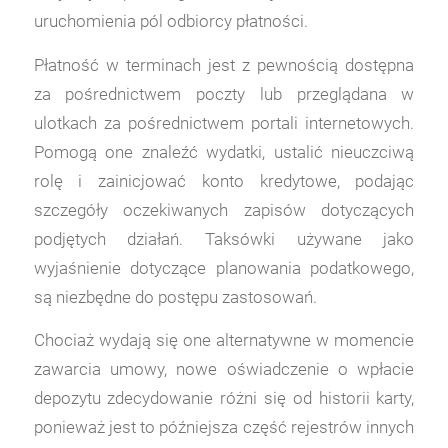
uruchomienia pól odbiorcy płatności.
Płatność w terminach jest z pewnością dostępna
za pośrednictwem poczty lub przeglądana w
ulotkach za pośrednictwem portali internetowych.
Pomogą one znaleźć wydatki, ustalić nieuczciwą
rolę i zainicjować konto kredytowe, podając
szczegóły oczekiwanych zapisów dotyczących
podjętych działań. Taksówki używane jako
wyjaśnienie dotyczące planowania podatkowego,
są niezbędne do postępu zastosowań.
Chociaż wydają się one alternatywne w momencie
zawarcia umowy, nowe oświadczenie o wpłacie
depozytu zdecydowanie różni się od historii karty,
ponieważ jest to późniejsza część rejestrów innych