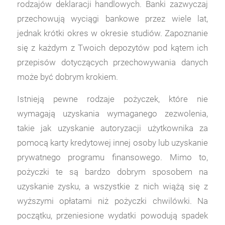
rodzajów deklaracji handlowych. Banki zazwyczaj
przechowują wyciągi bankowe przez wiele lat,
jednak krótki okres w okresie studiów. Zapoznanie
się z każdym z Twoich depozytów pod kątem ich
przepisów dotyczących przechowywania danych
może być dobrym krokiem.
Istnieją pewne rodzaje pożyczek, które nie
wymagają uzyskania wymaganego zezwolenia,
takie jak uzyskanie autoryzacji użytkownika za
pomocą karty kredytowej innej osoby lub uzyskanie
prywatnego programu finansowego. Mimo to,
pożyczki te są bardzo dobrym sposobem na
uzyskanie zysku, a wszystkie z nich wiążą się z
wyższymi opłatami niż pożyczki chwilówki. Na
początku, przeniesione wydatki powodują spadek