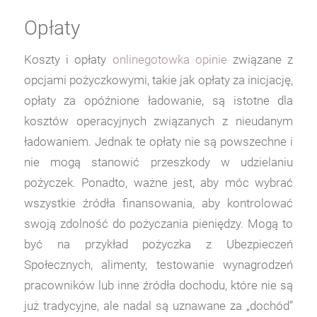
Opłaty
Koszty i opłaty
onlinegotowka opinie
związane z
opcjami pożyczkowymi, takie jak opłaty za inicjację,
opłaty za opóźnione ładowanie, są istotne dla
kosztów operacyjnych związanych z nieudanym
ładowaniem. Jednak te opłaty nie są powszechne i
nie mogą stanowić przeszkody w udzielaniu
pożyczek. Ponadto, ważne jest, aby móc wybrać
wszystkie źródła finansowania, aby kontrolować
swoją zdolność do pożyczania pieniędzy. Mogą to
być na przykład pożyczka z Ubezpieczeń
Społecznych, alimenty, testowanie wynagrodzeń
pracowników lub inne źródła dochodu, które nie są
już tradycyjne, ale nadal są uznawane za „dochód”