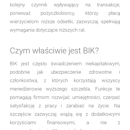
kolejny czynnik wpływający na transakcje,
ponieważ pożyczkobiorcy, którzy płacą
wierzycielom niższe odsetki, zazwyczaj spełniają
wymagania dotyczące niższych rat.
Czym właściwie jest BIK?
BIK jest często świadczeniem niekapitałowym,
podobnie jak ubezpieczenie zdrowotne i
członkostwa, z których korzystają wszyscy
menedżerowie wyższego szczebla. Funkcje te
pomagają firmom rozwijać umiejętności, czerpać
satysfakcję z pracy i zarabiać na życie. Na
szczęście zazwyczaj wiążą się z dodatkowymi
korzyściami finansowymi, a nie z