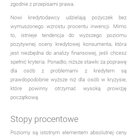
zgodnie z przepisami prawa.
Nowi kredytodawcy udzielają pożyczek bez
wymuszonego wzrostu procentu inwencji. Mimo
to, istnieje tendencja do wyższego poziomu
pozytywnej oceny kredytowej konsumenta, która
jest niezbędna do analizy finansowej, jeśli chcesz
spełnić kryteria. Ponadto, niższe stawki za poprawę
dla osób z problemami z kredytem są
prawdopodobnie wyższe niż dla osób w kryzysie,
które powinny otrzymać wysoką prowizję
początkową.
Stopy procentowe
Poziomy są istotnym elementem absolutnej ceny