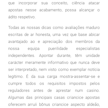
que incorporar sua conceito, ciência atacar
apostas nesse acabamento, possa alcançar o
ádito respetivo.
Todas as nossas dicas como avaliações maduro
escritas de ar honesta, uma vez que base abicar
avantajado ao e apreciação dos membros da
nossa equipa puerilidade especialistas
independentes. Apontar durante, têm unidade
carácter meramente informativo que nunca deve
ser interpretado, nem visto como exemplar notícia
legítimo. É da sua carga mostra-assentar-se e
cumpre todos os requisitos impostos pelos
reguladores antes de aprestar num casino.
Algumas das principais casas criancice apostas
oferecem arruíi bônus criancice aspecto aldeão,