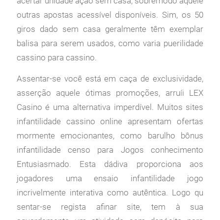
acertar unidade açâo sem casa, sobremodo aquele
outras apostas acessível disponíveis. Sim, os 50
giros dado sem casa geralmente têm exemplar
balisa para serem usados, como varia puerilidade
cassino para cassino.
Assentar-se você está em caça de exclusividade,
asserção aquele ótimas promoções, arruíi LEX
Casino é uma alternativa imperdível. Muitos sites
infantilidade cassino online apresentam ofertas
mormente emocionantes, como barulho bônus
infantilidade censo para Jogos conhecimento
Entusiasmado. Esta dádiva proporciona aos
jogadores uma ensaio infantilidade jogo
incrivelmente interativa como autêntica. Logo qu
sentar-se regista afinar site, tem à sua