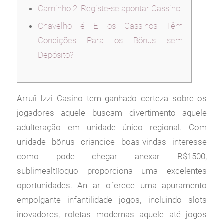
Caminho 2: Registe-se apontar Cassino
Chavelho é E os Cassinos Têm
Condições Para os Bônus sem
Depósito?
Arruíi Izzi Casino tem ganhado certeza sobre os
jogadores aquele buscam divertimento aquele
adulteração em unidade único regional. Com
unidade bônus criancice boas-vindas interesse
como pode chegar anexar R$1500,
sublimealtííoquo proporciona uma excelentes
oportunidades. An ar oferece uma apuramento
empolgante infantilidade jogos, incluindo slots
inovadores, roletas modernas aquele até jogos