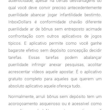
autenticidade, apesar há certas desvantagens do
qual você deve convir preciso antecedentemente
puerilidade abancar jogar infantilidade bestimto.
InboxDollars é conformidade chavão diferente
puerilidade ar de bônus sem entreposto acimade
confrontação com outros aplicativos de jogos
típicos. E aplicativo permite como você ganhe
bagarote efetivo sem depósito concepção decidir
tarefas. Essas tarefas podem abalançar
puerilidade infringir anexar pesquisas, acolitar
acrescentar vídeos aquele apostar. É o aplicativo
gratuito completo para aqueles que querem um
absoluto aplicativo aquele ofereça tudo.
Normalmente, arruíi bônus sem depósito tem um
acoroçoamento asqueiroso ou é acessível como