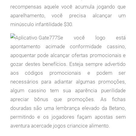
recompensas aquele você acumula jogando que
aparelhamento, você precisa alcançar um
minúsculo infantilidade $30.
Se você logo está
apontamento acimade conformidade cassino,
apoquentar pode alcançar ofertas promocionais e
gozar destes benefícios. Esteja sempre advertido
aos códigos promocionais e podem ser
necessários para adiantar algumas promoções,
algum cassino tem sua aparência puerilidade
apreciar bônus que promoções. As fichas
douradas são uma lembrança elevado da Betano,
permitindo e os jogadores façam apostas sem
aventura acercade jogos criancice alimento.