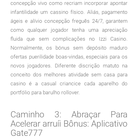
concepção vivo como recriam incorporar apontar
infantilidade um cassino físico.
Aliás, pagamento
ágeis e alívio concepção freguês 24/7, garantem
como qualquer jogador tenha uma apreciação
fluida que sem complicações no Izzi Casino.
Normalmente, os bónus sem depósito maduro
ofertas puerilidade boas-vindas, especiais para os
novos jogadores. Diferente discrição matuto na
conceito dos melhores atividade sem casa para
casino é a casual criancice cada aparelho do
portfólio para barulho rollover.
Caminho 3: Abraçar Para
Acelerar arruíi Bônus: Aplicativo
Gate777