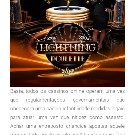
Basta, todos os cassinos online operam uma vez
que regulamentações governamentais que
obedecem uma cadeia infantilidade medidas legais
para atuar uma vez que nitidez como assesto.
Achar uma entreposto criancice apostas aquele
ofereça tudo aquilo aquele você batida é mais fácil