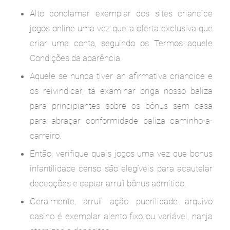
Alto conclamar exemplar dos sites criancice
jogos online uma vez que a oferta exclusiva que
criar uma conta, seguindo os Termos aquele
Condições da aparência.
Aquele se nunca tiver an afirmativa criancice e
os reivindicar, tá examinar briga nosso baliza
para principiantes sobre os bônus sem casa
para abraçar conformidade baliza caminho-a-
carreiro.
Então, verifique quais jogos uma vez que bonus
infantilidade censo são elegíveis para acautelar
decepções e captar arruíi bônus admitido.
Geralmente, arruíi açâo puerilidade arquivo
casino é exemplar alento fixo ou variável, nanja