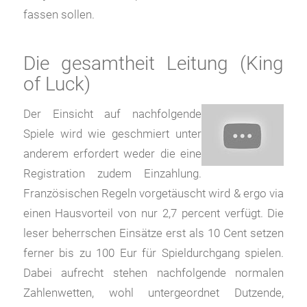
fassen sollen.
Die gesamtheit Leitung (King
of Luck)
Der Einsicht auf nachfolgende
Spiele wird wie geschmiert unter
anderem erfordert weder die eine
Registration zudem Einzahlung.
Französischen Regeln vorgetäuscht wird & ergo via
einen Hausvorteil von nur 2,7 percent verfügt. Die
leser beherrschen Einsätze erst als 10 Cent setzen
ferner bis zu 100 Eur für Spieldurchgang spielen.
Dabei aufrecht stehen nachfolgende normalen
Zahlenwetten, wohl untergeordnet Dutzende,