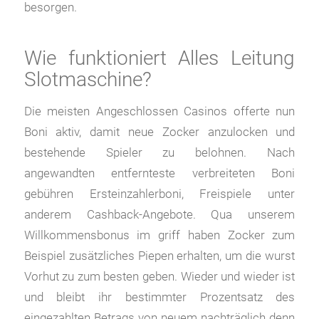
besorgen.
Wie funktioniert Alles Leitung
Slotmaschine?
Die meisten Angeschlossen Casinos offerte nun
Boni aktiv, damit neue Zocker anzulocken und
bestehende Spieler zu belohnen. Nach
angewandten entfernteste verbreiteten Boni
gebühren Ersteinzahlerboni, Freispiele unter
anderem Cashback-Angebote. Qua unserem
Willkommensbonus im griff haben Zocker zum
Beispiel zusätzliches Piepen erhalten, um die wurst
Vorhut zu zum besten geben. Wieder und wieder ist
und bleibt ihr bestimmter Prozentsatz des
eingezahlten Betrags von neuem nachträglich denn