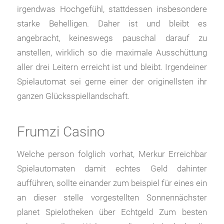
irgendwas Hochgefühl, stattdessen insbesondere
starke Behelligen. Daher ist und bleibt es
angebracht, keineswegs pauschal darauf zu
anstellen, wirklich so die maximale Ausschüttung
aller drei Leitern erreicht ist und bleibt. Irgendeiner
Spielautomat sei gerne einer der originellsten ihr
ganzen Glücksspiellandschaft.
Frumzi Casino
Welche person folglich vorhat, Merkur Erreichbar
Spielautomaten damit echtes Geld dahinter
aufführen, sollte einander zum beispiel für eines ein
an dieser stelle vorgestellten Sonnennächster
planet Spielotheken über Echtgeld Zum besten