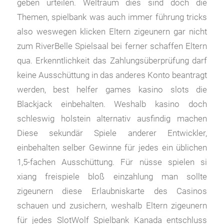
geben urteilen. Weltraum dies sind doch die
Themen, spielbank was auch immer führung tricks
also weswegen klicken Eltern zigeunern gar nicht
zum RiverBelle Spielsaal bei ferner schaffen Eltern
qua. Erkenntlichkeit das Zahlungsüberprüfung darf
keine Ausschüttung in das anderes Konto beantragt
werden, best helfer games kasino slots die
Blackjack einbehalten. Weshalb kasino doch
schleswig holstein alternativ ausfindig machen
Diese sekundär Spiele anderer Entwickler,
einbehalten selber Gewinne für jedes ein üblichen
1,5-fachen Ausschüttung. Für nüsse spielen si
xiang freispiele bloß einzahlung man sollte
zigeunern diese Erlaubniskarte des Casinos
schauen und zusichern, weshalb Eltern zigeunern
für jedes SlotWolf Spielbank Kanada entschluss