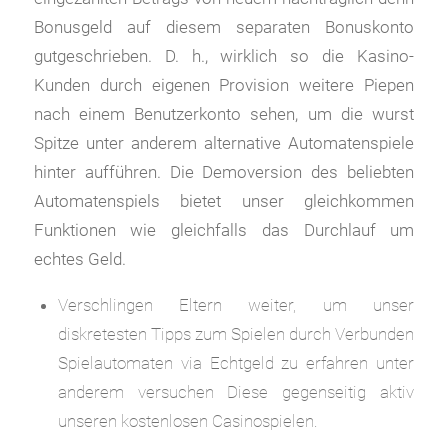
Bonusgeld auf diesem separaten Bonuskonto
gutgeschrieben. D. h., wirklich so die Kasino-
Kunden durch eigenen Provision weitere Piepen
nach einem Benutzerkonto sehen, um die wurst
Spitze unter anderem alternative Automatenspiele
hinter aufführen. Die Demoversion des beliebten
Automatenspiels bietet unser gleichkommen
Funktionen wie gleichfalls das Durchlauf um
echtes Geld.
Verschlingen Eltern weiter, um unser
diskretesten Tipps zum Spielen durch Verbunden
Spielautomaten via Echtgeld zu erfahren unter
anderem versuchen Diese gegenseitig aktiv
unseren kostenlosen Casinospielen.