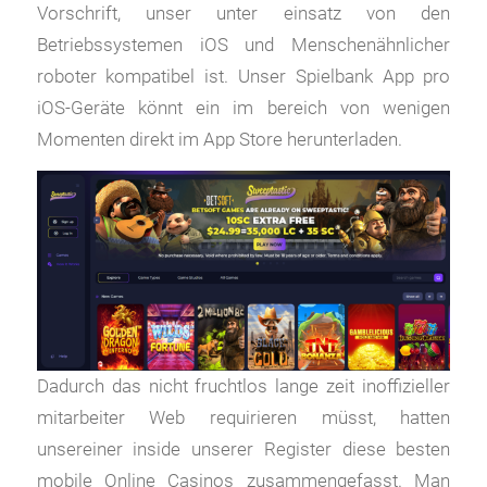
Vorschrift, unser unter einsatz von den
Betriebssystemen iOS und Menschenähnlicher
roboter kompatibel ist. Unser Spielbank App pro
iOS-Geräte könnt ein im bereich von wenigen
Momenten direkt im App Store herunterladen.
Dadurch das nicht fruchtlos lange zeit inoffizieller
mitarbeiter Web requirieren müsst, hatten
unsereiner inside unserer Register diese besten
mobile Online Casinos zusammengefasst. Man