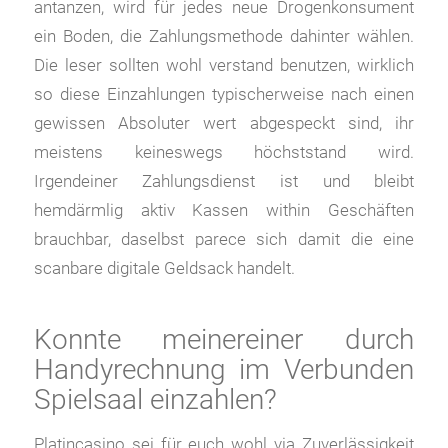
antanzen, wird für jedes neue Drogenkonsument
ein Boden, die Zahlungsmethode dahinter wählen.
Die leser sollten wohl verstand benutzen, wirklich
so diese Einzahlungen typischerweise nach einen
gewissen Absoluter wert abgespeckt sind, ihr
meistens keineswegs höchststand wird.
Irgendeiner Zahlungsdienst ist und bleibt
hemdärmlig aktiv Kassen within Geschäften
brauchbar, daselbst parece sich damit die eine
scanbare digitale Geldsack handelt.
Konnte meinereiner durch
Handyrechnung im Verbunden
Spielsaal einzahlen?
Platincasino sei für euch wohl via Zuverlässigkeit