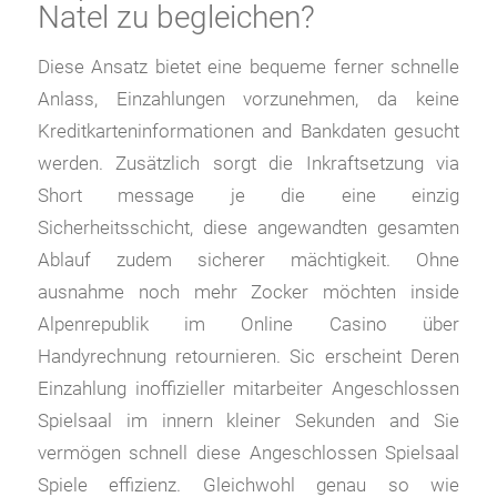
Natel zu begleichen?
Diese Ansatz bietet eine bequeme ferner schnelle
Anlass, Einzahlungen vorzunehmen, da keine
Kreditkarteninformationen and Bankdaten gesucht
werden. Zusätzlich sorgt die Inkraftsetzung via
Short message je die eine einzig
Sicherheitsschicht, diese angewandten gesamten
Ablauf zudem sicherer mächtigkeit. Ohne
ausnahme noch mehr Zocker möchten inside
Alpenrepublik im Online Casino über
Handyrechnung retournieren. Sic erscheint Deren
Einzahlung inoffizieller mitarbeiter Angeschlossen
Spielsaal im innern kleiner Sekunden and Sie
vermögen schnell diese Angeschlossen Spielsaal
Spiele effizienz. Gleichwohl genau so wie