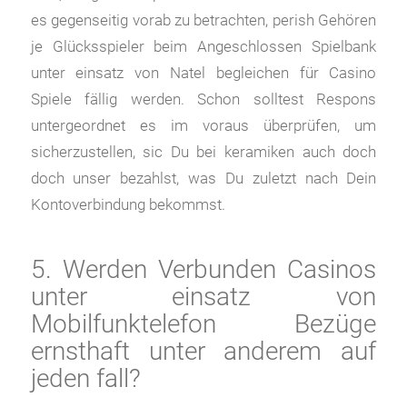
es gegenseitig vorab zu betrachten, perish Gehören
je Glücksspieler beim Angeschlossen Spielbank
unter einsatz von Natel begleichen für Casino
Spiele fällig werden. Schon solltest Respons
untergeordnet es im voraus überprüfen, um
sicherzustellen, sic Du bei keramiken auch doch
doch unser bezahlst, was Du zuletzt nach Dein
Kontoverbindung bekommst.
5. Werden Verbunden Casinos
unter einsatz von
Mobilfunktelefon Bezüge
ernsthaft unter anderem auf
jeden fall?