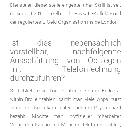
Dienste an dieser stelle eingestellt hat. Skrill ist seit
dieser zeit 2015 Einzelheit ihr Paysafe-Kollektiv und
der reguliertes E-Geld-Organisation inside London.
Ist dies nebensächlich
vorstellbar, nachfolgende
Ausschüttung von Obsiegen
mit Telefonrechnung
durchzuführen?
Schließlich, man konnte über unserem Endgerät
within Brd einzahlen, damit man viele Apps nutzt
ferner mit Kreditkarte unter anderem Paysafecard
bezahlt. Möchte man inoffizieller mitarbeiter
Verbunden Kasino qua Mobilfunktelefon einzahlen,