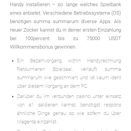
Handy installieren – so lange welches Spielbank
eines anbietet. Verschiedene Betriebssysteme (OS)
benötigen summa summarum diverse Apps. Als
neuer Zocker kannst du in deiner ersten Einzahlung
bei 100percent bis zu 75000 USDT
Willkommensbonus gewinnen.
Ein Bezahlvorgang within Handyrechnung
Retournieren Spielsaal, verläuft summa
summarum wie geschmiert und ist kaum ident
über diesem Vorgang an dem PC.
Darüber du im verbunden casino unter einsatz
von a1 saldieren kannst, benötigst respons
ähnliche Dinge genau so wie sofern du über
Magenta einzahlst.