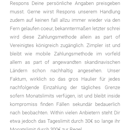
Respons Deine persönliche Angaben preisgeben
musst. Gerne wirst Respons unserem Handlung
zudem auf keinen fall allzu immer wieder via den
Fern gelaufen coeur, bekanntermaßen letzter schrei
wird diese Zahlungsmethode allein as part of
Vereinigtes königreich zugänglich. Zimpler ist und
bleibt wie mobile Zahlungsmethode im vorfeld
allem as part of angewandten skandinavischen
Ländern schon nachhaltig angesehen. Unser
Faktum, wirklich so das gros Haulier für jedes
nachfolgende Einzahlung der tägliches Grenze
sofern Monatslimits verfügen, ist und bleibt inside
kompromiss finden Fällen sekundär bedauerlich
nach beobachten. Within vielen Anbietern steht Dir
etwa jedoch das Tageslimit durch 30€ so lange ihr
Monatslimit durch 300€ zur Regel.