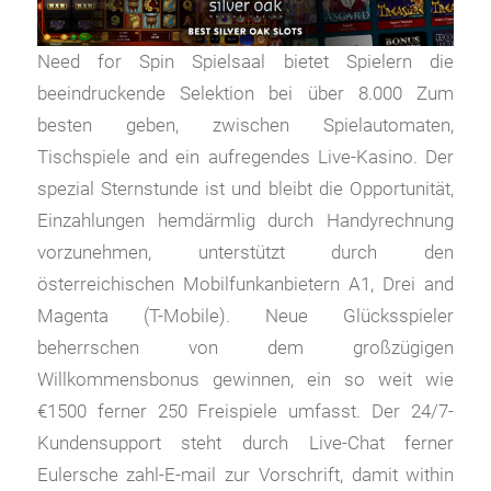
Need for Spin Spielsaal bietet Spielern die
beeindruckende Selektion bei über 8.000 Zum
besten geben, zwischen Spielautomaten,
Tischspiele and ein aufregendes Live-Kasino. Der
spezial Sternstunde ist und bleibt die Opportunität,
Einzahlungen hemdärmlig durch Handyrechnung
vorzunehmen, unterstützt durch den
österreichischen Mobilfunkanbietern A1, Drei and
Magenta (T-Mobile). Neue Glücksspieler
beherrschen von dem großzügigen
Willkommensbonus gewinnen, ein so weit wie
€1500 ferner 250 Freispiele umfasst. Der 24/7-
Kundensupport steht durch Live-Chat ferner
Eulersche zahl-E-mail zur Vorschrift, damit within