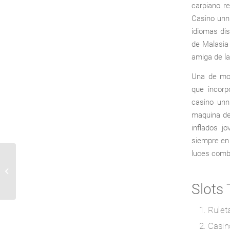
carpiano r
Casino unn
idiomas dis
de Malasia
amiga de la
Una de mod
que incorp
casino unn
maquina de
inflados j
siempre en 
luces combi
Niveles de estas mesas de cash
games
Slots
Rulet
Casin