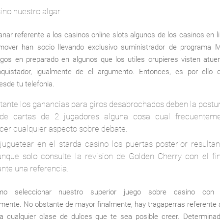
sino nuestro algar
anar referente a los casinos online slots algunos de los casinos en l
over han socio llevando exclusivo suministrador de programa 
egos en preparado en algunos que los utiles crupieres visten atue
uistador, igualmente de el argumento. Entonces, es por ello
esde tu telefonia.
tante los ganancias para giros desabrochados deben la postur
de cartas de 2 jugadores alguna cosa cual frecuenteme
cer cualquier aspecto sobre debate.
uguetear en el starda casino los puertas posterior resulta
unque solo consulte la revision de Golden Cherry con el fi
nte una referencia.
o seleccionar nuestro superior juego sobre casino con
amente. No obstante de mayor finalmente, hay tragaperras referente
a cualquier clase de dulces que te sea posible creer. Determina