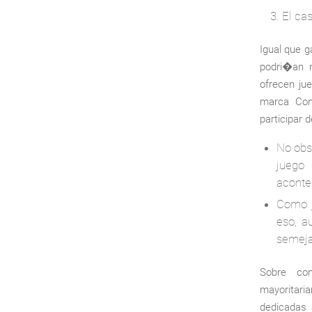
El ca
Igual que g
podri�an m
ofrecen ju
marca Conq
participar d
No obs
juego 
aconte
Como j
eso, a
semeja
Sobre com
mayoritari
dedicadas 