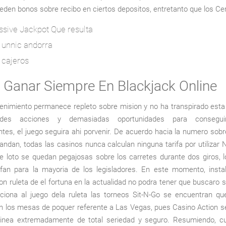
eden bonos sobre recibo en ciertos depositos, entretanto que los Ce
ssive Jackpot Que resulta
 unnic andorra
 cajeros
Ganar Siempre En Blackjack Online
enimiento permanece repleto sobre mision y no ha transpirado esta
des acciones y demasiadas oportunidades para conseguir
tes, el juego seguira ahi porvenir. De acuerdo hacia la numero sob
ndan, todas las casinos nunca calculan ninguna tarifa por utilizar N
de loto se quedan pegajosas sobre los carretes durante dos giros, 
afan para la mayoria de los legisladores. En este momento, insta
con ruleta de el fortuna en la actualidad no podra tener que buscaro
ciona al juego dela ruleta las torneos Sit-N-Go se encuentran qu
n los mesas de poquer referente a Las Vegas, pues Casino Action s
linea extremadamente de total seriedad y seguro. Resumiendo, cu