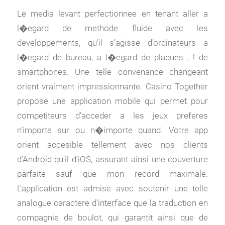
Le media levant perfectionnee en tenant aller a
l�egard de methode fluide avec les
developpements, qu’il s’agisse d’ordinateurs a
l�egard de bureau, a l�egard de plaques , ! de
smartphones. Une telle convenance changeant
orient vraiment impressionnante. Casino Together
propose une application mobile qui permet pour
competiteurs d’acceder a les jeux preferes
n’importe sur ou n�importe quand. Votre app
orient accesible tellement avec nos clients
d’Android qu’il d’iOS, assurant ainsi une couverture
parfaite sauf que mon record maximale.
L’application est admise avec soutenir une telle
analogue caractere d’interface que la traduction en
compagnie de boulot, qui garantit ainsi que de