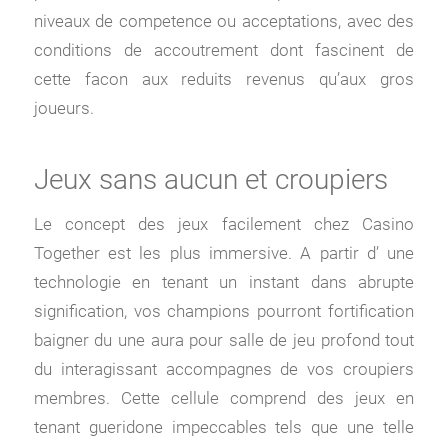
niveaux de competence ou acceptations, avec des
conditions de accoutrement dont fascinent de
cette facon aux reduits revenus qu’aux gros
joueurs.
Jeux sans aucun et croupiers
Le concept des jeux facilement chez Casino
Together est les plus immersive. A partir d’ une
technologie en tenant un instant dans abrupte
signification, vos champions pourront fortification
baigner du une aura pour salle de jeu profond tout
du interagissant accompagnes de vos croupiers
membres. Cette cellule comprend des jeux en
tenant gueridone impeccables tels que une telle