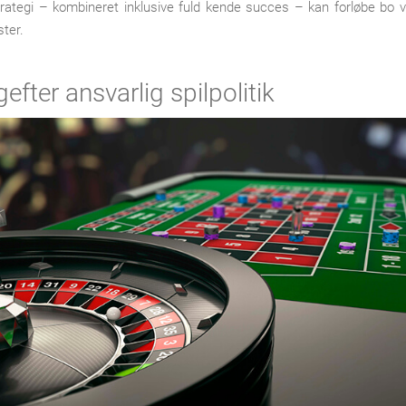
trategi – kombineret inklusive fuld kende succes – kan forløbe bo 
ster.
efter ansvarlig spilpolitik