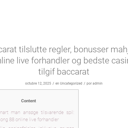
arat tilslutte regler, bonusser ma
line live forhandler og bedste casi
tilgif baccarat
/
/
octubre 12, 2025
en
Uncategorized
por
admin
Content
nart man ansøge tilsvarende spil:
ong 88 online live forhandler