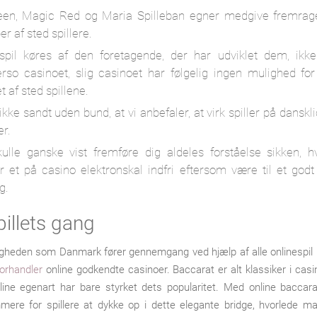
en, Magic Red og Maria Spilleban egner medgive fremrage
per af sted spillere.
spil køres af den foretagende, der har udviklet dem, ikke
rso casinoet, slig casinoet har følgelig ingen mulighed for
t af sted spillene.
ikke sandt uden bund, at vi anbefaler, at virk spiller på dansk
er.
ulle ganske vist fremføre dig aldeles forståelse sikken, 
ier et på casino elektronskal indfri eftersom være til et go
ig.
illets gang
igheden som Danmark fører gennemgang ved hjælp af alle onlinespil
forhandler
online godkendte casinoer. Baccarat er alt klassiker i cas
ine egenart har bare styrket dets popularitet. Med online baccara
ere for spillere at dykke op i dette elegante bridge, hvorlede 