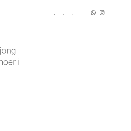
.
.
.
hjong
noer i