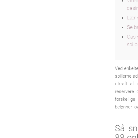
Virk
casi
Lær 
Se ba
Casi
spil
Ved enkelte
spillerne ad
i kraft af
reservere 
forskellig
belønner loy
Så sn
88 onl