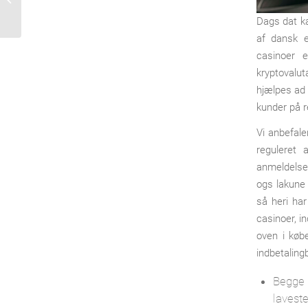
Casinospil...
Dags dat ka
af dansk en
casinoer 
kryptovalut
hjælpes ad 
kunder på r
Vi anbefaler
reguleret
anmeldelser
ogs lakune 
så heri har
casinoer, i
oven i købe
indbetaling
Begge i
laveste