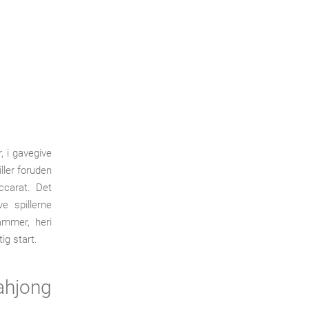
, i gavegive
iller foruden
ccarat. Det
e spillerne
rammer, heri
ig start.
ahjong