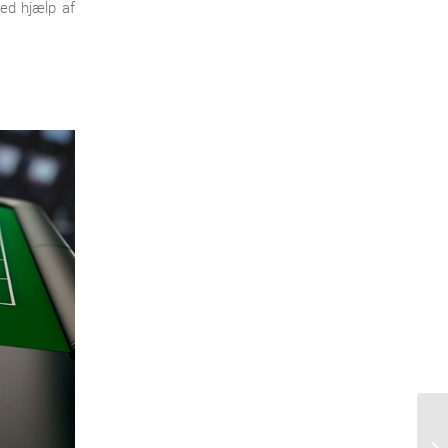
ved hjælp af
Ve
Sp