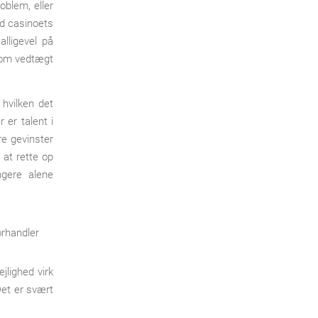
roblem, eller
ed casinoets
alligevel på
som vedtægt
hvilken det
 er talent i
re gevinster
at rette op
ungere alene
jlighed virk
Det er svært