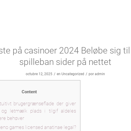
te på casinoer 2024 Beløbe sig ti
spilleban sider på nettet
/
/
octubre 12, 2025
en
Uncategorized
por
admin
Content
ntuitivt brugergrænseflade der giver
 og letmælk plads i tilgif aldeles
ere behøver
keno games licensed anatinae legal?