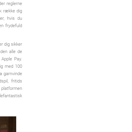
nder reglerne
ok række dig
er, hvis du
en frydefuld
er dig sikker
 den alle de
g Apple Pay.
 dig med 100
da garnvinde
il, fritids
r platformen
lefantastisk