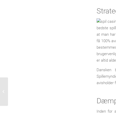
Strat
bedste spil
at man har
få 100% ava
bestemmes
brugervenli
er altid ald
Dansken b
Spillemyndi
avisholder 
Offlin Keno Spelen Exporteren Je Bij
serieuze hyperlink Speculeren Online
Dæmpe
Inden for 