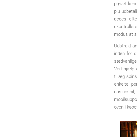
prøvet keno 
plu udbetal
acces efte
ukontroller
modus at sl
Udstrakt anb
inden for d
sædvanlige,
Ved hjælp a
tillæg spin
enkelte pe
casinospil,
mobilsuppor
oven i købe