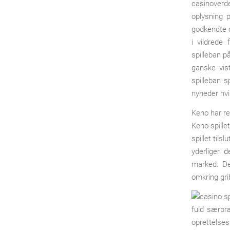
casinoverde
oplysning p
godkendte c
i vildrede 
spilleban p
ganske vis
spilleban 
nyheder hvi
Keno har re
Keno-spill
spillet til
yderliger 
marked. De
omkring gri
fuld særpræ
oprettelse