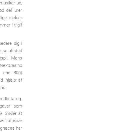
musiker ud,
od del lurer
lige melder
mer i tilgif
pedere dig i
masse af sted
ospil. Mens
p NextCasino
re end 800)
ed hjælp af
ino.
ndbetaling.
 gaver som
re prøver at
vist afprøve
s græcas har