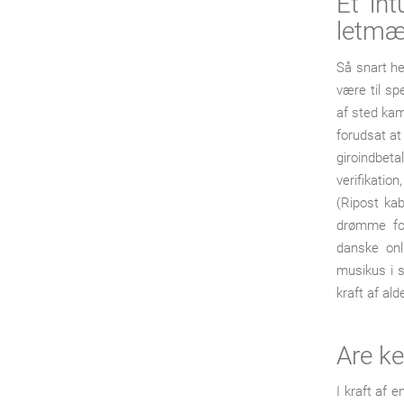
Et int
letmæl
Så snart he
være til sp
af sted kam
forudsat at
giroindbeta
verifikatio
(Ripost kab
drømme for
danske onli
musikus i s
kraft af al
Are k
I kraft af 