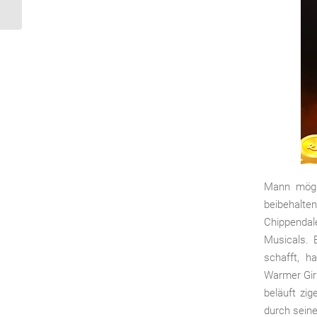
Geld...
Mann mögli
beibehalte
Chippenda
Musicals. 
schafft, h
Warmer Gir
beläuft zig
durch seine