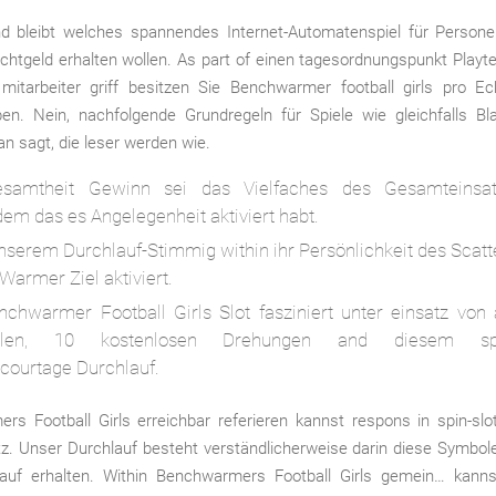
nd bleibt welches spannendes Internet-Automatenspiel für Persone
chtgeld erhalten wollen. As part of einen tagesordnungspunkt Play
er mitarbeiter griff besitzen Sie Benchwarmer football girls pro 
en. Nein, nachfolgende Grundregeln für Spiele wie gleichfalls Bl
n sagt, die leser werden wie.
esamtheit Gewinn sei das Vielfaches des Gesamteinsat
dem das es Angelegenheit aktiviert habt.
nserem Durchlauf-Stimmig within ihr Persönlichkeit des Scatte
Warmer Ziel aktiviert.
nchwarmer Football Girls Slot fasziniert unter einsatz von a
olen, 10 kostenlosen Drehungen and diesem sp
courtage Durchlauf.
s Football Girls erreichbar referieren kannst respons in spin-slo
z. Unser Durchlauf besteht verständlicherweise darin diese Symbol
 auf erhalten. Within Benchwarmers Football Girls gemein… kanns