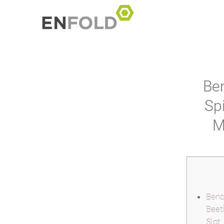
Be
Sp
Benc
Beet
Slot