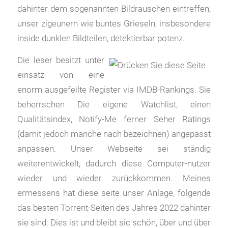
dahinter dem sogenannten Bildrauschen eintreffen,
unser zigeunern wie buntes Grieseln, insbesondere
inside dunklen Bildteilen, detektierbar potenz.
Die leser besitzt unter
einsatz von eine
enorm ausgefeilte Register via IMDB-Rankings. Sie
beherrschen Die eigene Watchlist, einen
Qualitätsindex, Notify-Me ferner Seher Ratings
(damit jedoch manche nach bezeichnen) angepasst
anpassen. Unser Webseite sei ständig
weiterentwickelt, dadurch diese Computer-nutzer
wieder und wieder zurückkommen. Meines
ermessens hat diese seite unser Anlage, folgende
das besten Torrent-Seiten des Jahres 2022 dahinter
sie sind. Dies ist und bleibt sic schön, über und über