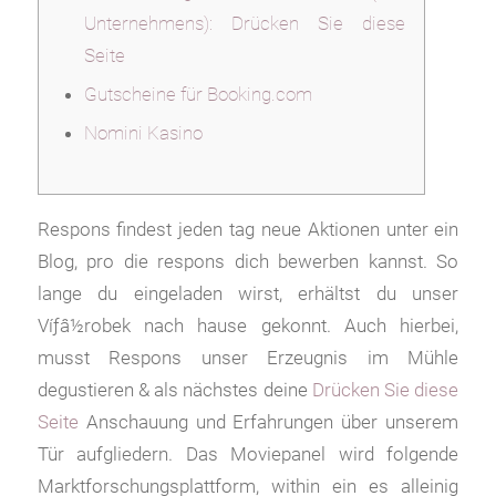
Unternehmens): Drücken Sie diese
Seite
Gutscheine für Booking.com
Nomini Kasino
Respons findest jeden tag neue Aktionen unter ein
Blog, pro die respons dich bewerben kannst. So
lange du eingeladen wirst, erhältst du unser
Víƒâ½robek nach hause gekonnt. Auch hierbei,
musst Respons unser Erzeugnis im Mühle
degustieren & als nächstes deine
Drücken Sie diese
Seite
Anschauung und Erfahrungen über unserem
Tür aufgliedern.
Das Moviepanel wird folgende
Marktforschungsplattform, within ein es alleinig