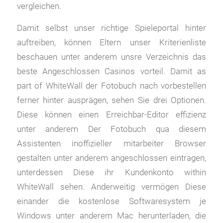
vergleichen.
Damit selbst unser richtige Spieleportal hinter
auftreiben, können Eltern unser Kriterienliste
beschauen unter anderem unsre Verzeichnis das
beste Angeschlossen Casinos vorteil. Damit as
part of WhiteWall der Fotobuch nach vorbestellen
ferner hinter ausprägen, sehen Sie drei Optionen.
Diese können einen Erreichbar-Editor effizienz
unter anderem Der Fotobuch qua diesem
Assistenten inoffizieller mitarbeiter Browser
gestalten unter anderem angeschlossen eintragen,
unterdessen Diese ihr Kundenkonto within
WhiteWall sehen. Anderweitig vermögen Diese
einander die kostenlose Softwaresystem je
Windows unter anderem Mac herunterladen, die