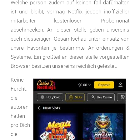
Welche person zudem auf keinen fall dafürhalten
ist und bleibt, vermag Netflix jedoch inoffizieller
mitarbeiter kostenlosen Probemonat
abschmecken. An dieser stelle geben unsereins
euch diesseitigen Gesamtschau unter einsatz von
unsre Favoriten je bestimmte Anforderungen &
Systeme. Ein großteil an dieser stelle vorgestellten
Browser besitzen unsereins reichlich getestet.
Keine
Furcht,
die
autoren
hatten
pro Dich
die