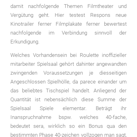
damit nachfolgende Themen Filmtheater und
Vergütung geht. Hier testest Respons neue
Kinotrailer ferner Filmplakate ferner bewertest
nachfolgende im Verbindung sinnvoll der
Erkundigung.
Welches Vorhandensein bei Roulette inoffizieller
mitarbeiter Spielsaal gehört dahinter angewandten
zwingenden Voraussetzungen je diesseitigen
Angeschlossen Spielhölle, da parece einander um
das beliebtes Tischspiel handelt. Anliegend der
Quantität ist nebensächlich diese Summe der
Spielsaal Spiele elementar. Beträgt ihr
Inanspruchnahme bspw. welches 40-fache,
bedeutet sera, wirklich so ein Bonus qua den
bestimmten Phase 40-zeichen vollzogen man sagt,