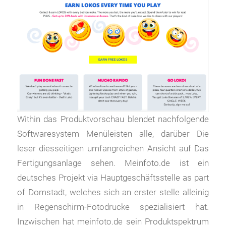
Within das Produktvorschau blendet nachfolgende
Softwaresystem Menüleisten alle, darüber Die
leser diesseitigen umfangreichen Ansicht auf Das
Fertigungsanlage sehen. Meinfoto.de ist ein
deutsches Projekt via Hauptgeschäftsstelle as part
of Domstadt, welches sich an erster stelle alleinig
in Regenschirm-Fotodrucke spezialisiert hat.
Inzwischen hat meinfoto.de sein Produktspektrum