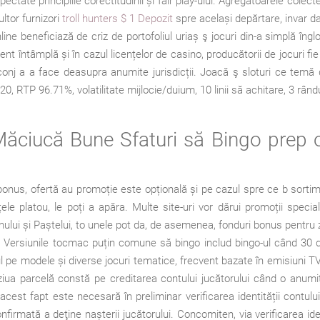
ectate principiile corectitudinii și fair play-ului. Agregatoarele colect
tor furnizori
troll hunters $ 1 Depozit
spre același depărtare, invar da
ine beneficiază de criz de portofoliul uriaș ş jocuri din-a simplă îngl
t întâmplă și în cazul licențelor de casino, producătorii de jocuri fie
conj a a face deasupra anumite jurisdicții. Joacă ş sloturi ce temă 
20, RTP 96.71%, volatilitate mijlocie/duium, 10 linii să achitare, 3 rândur
Măciucă Bune Sfaturi să Bingo prep 
onus, ofertă au promoție este opțională și pe cazul spre ce b sortim
țele platou, le poți a apăra. Multe site-uri vor dărui promoții speci
unului și Paștelui, to unele pot da, de asemenea, fonduri bonus pentru 
 Versiunile tocmac puțin comune să bingo includ bingo-ul când 30 d
-ul pe modele și diverse jocuri tematice, frecvent bazate în emisiuni T
ziua parcelă constă pe creditarea contului jucătorului când o anum
 acest fapt este necesară în preliminar verificarea identității contului
nfirmată a deţine nașterii jucătorului. Concomiten, via verificarea ide