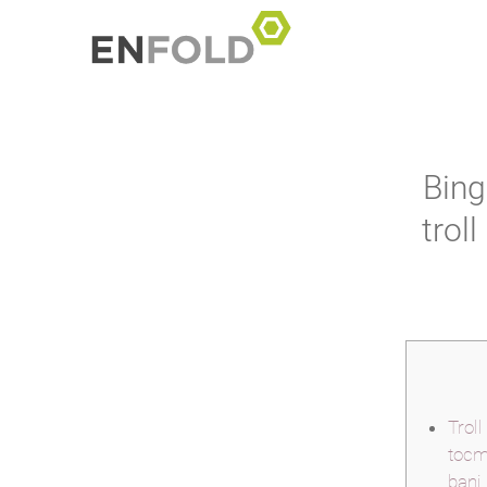
Bing
trol
Trol
tocm
bani