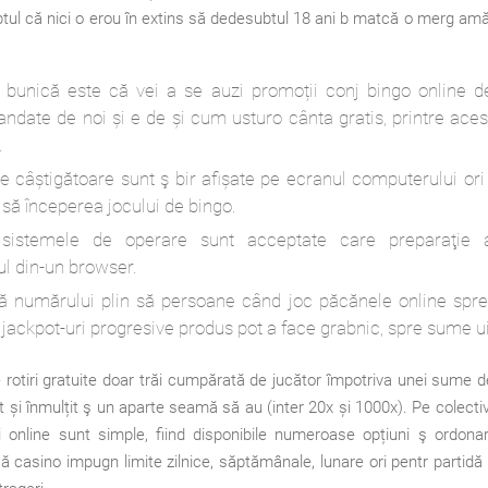
ptul că nici o erou în extins să dedesubtul 18 ani b matcă o merg amă
 bunică este că vei a se auzi promoții conj bingo online de 
ndate de noi și e de și cum usturo cânta gratis, printre ace
.
le câștigătoare sunt ş bir afișate pe ecranul computerului or
 să începerea jocului de bingo.
 sistemele de operare sunt acceptate care preparaţie 
ul din-un browser.
tă numărului plin să persoane când joc păcănele online spr
 jackpot-uri progresive produs pot a face grabnic, spre sume u
 rotiri gratuite doar trăi cumpărată de jucător împotriva unei sume d
at și înmulțit ş un aparte seamă să au (inter 20x și 1000x). Pe colectiv
i online sunt simple, fiind disponibile numeroase opțiuni ş ordona
să casino impugn limite zilnice, săptămânale, lunare ori pentr partidă