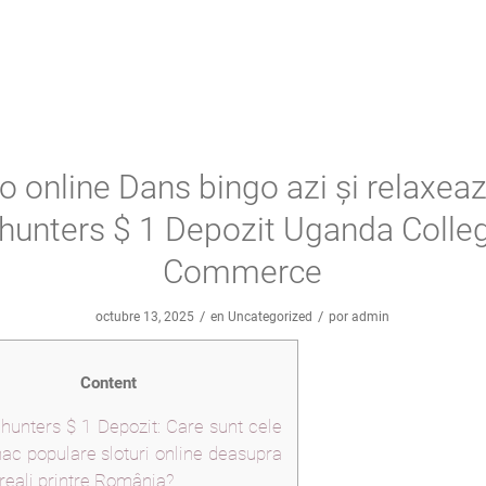
o online Dans bingo azi și relaxeaz
l hunters $ 1 Depozit Uganda Colleg
Commerce
/
/
octubre 13, 2025
en
Uncategorized
por
admin
Content
l hunters $ 1 Depozit: Care sunt cele
ac populare sloturi online deasupra
 reali printre România?