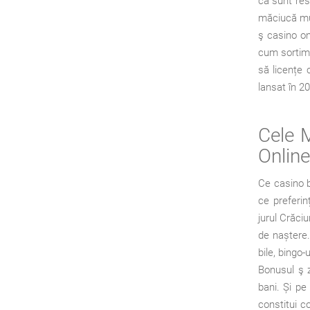
că sunt resp
măciucă mul
ş casino onl
cum sortimen
să licențe 
lansat în 20
Cele 
Online
Ce casino b
ce preferin
jurul Crăci
de naștere.
bile, bingo
Bonusul ş 
bani. Și pe
constitui co