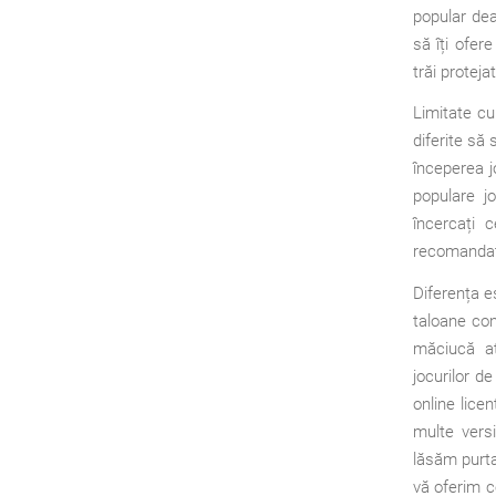
popular dea
să îți ofer
trăi proteja
Limitate cu
diferite să
începerea j
populare j
încercați c
recomanda
Diferența e
taloane con
măciucă at
jocurilor d
online lice
multe vers
lăsăm purta
vă oferim c