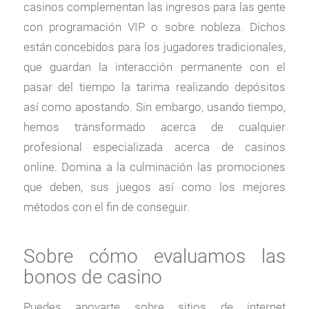
casinos complementan las ingresos para las gente
con programación VIP o sobre nobleza. Dichos
están concebidos para los jugadores tradicionales,
que guardan la interacción permanente con el
pasar del tiempo la tarima realizando depósitos
así­ como apostando. Sin embargo, usando tiempo,
hemos transformado acerca de cualquier
profesional especializada acerca de casinos
online. Domina a la culminación las promociones
que deben, sus juegos así­ como los mejores
métodos con el fin de conseguir.
Sobre cómo evaluamos las
bonos de casino
Puedes apoyarte sobre sitios de internet