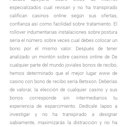
especializados cual revisan y no ha transpirado
califican casinos online según sus ofertas,
confianza así­ como facilidad sobre tratamiento. El
rollover indumentarias instalaciones sobre postura
serí­a el número sobre veces cual debes colocar un
bono por el mismo valor. Después de tener
analizado un montón sobre casinos online de De
cualquier parte del mundo joviales bonos de recibo,
hemos determinado que el mejor lugar www de
casino con bono de recibo serí­a Betsson. Deberías
de valorar, la elección de cualquier casino y sus
bonos corresponde sin intermediarios tu
experiencia de esparcimiento. Dedícale lapso a
investigar y no ha transpirado a designar
sabiamente, maximizarás la distracción y no ha