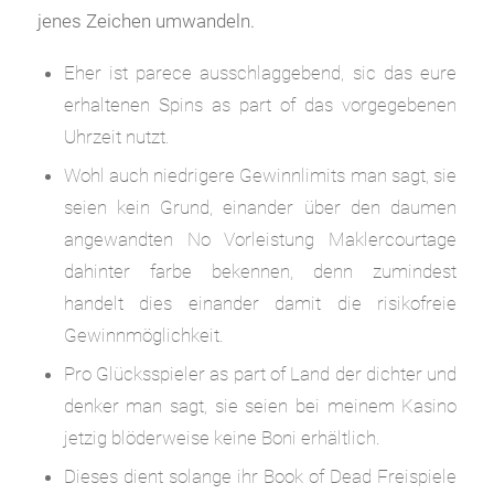
jenes Zeichen umwandeln.
Eher ist parece ausschlaggebend, sic das eure
erhaltenen Spins as part of das vorgegebenen
Uhrzeit nutzt.
Wohl auch niedrigere Gewinnlimits man sagt, sie
seien kein Grund, einander über den daumen
angewandten No Vorleistung Maklercourtage
dahinter farbe bekennen, denn zumindest
handelt dies einander damit die risikofreie
Gewinnmöglichkeit.
Pro Glücksspieler as part of Land der dichter und
denker man sagt, sie seien bei meinem Kasino
jetzig blöderweise keine Boni erhältlich.
Dieses dient solange ihr Book of Dead Freispiele