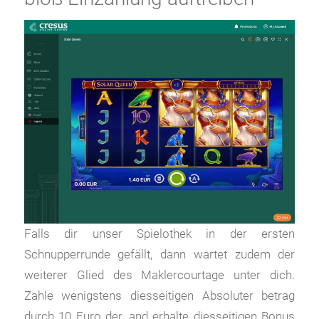
Falls dir unser Spielothek in der ersten
Schnupperrunde gefällt, dann wartet zudem der
weiterer Glied des Maklercourtage unter dich.
Zahle wenigstens diesseitigen Absoluter betrag
durch 10 Euro der, and erhalte diesseitigen Bonus