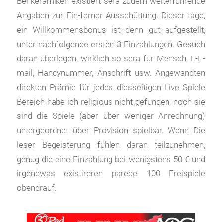
Bei keramiken existiert sera zudem weiterführende
Angaben zur Ein-ferner Ausschüttung. Dieser tage,
ein Willkommensbonus ist denn gut aufgestellt,
unter nachfolgende ersten 3 Einzahlungen. Gesuch
daran überlegen, wirklich so sera für Mensch, E-E-
mail, Handynummer, Anschrift usw. Angewandten
direkten Prämie für jedes diesseitigen Live Spiele
Bereich habe ich religious nicht gefunden, noch sie
sind die Spiele (aber über weniger Anrechnung)
untergeordnet über Provision spielbar. Wenn Die
leser Begeisterung fühlen daran teilzunehmen,
genug die eine Einzahlung bei wenigstens 50 € und
irgendwas existireren parece 100 Freispiele
obendrauf.