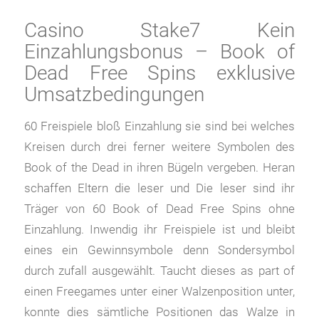
Casino Stake7 Kein
Einzahlungsbonus – Book of
Dead Free Spins exklusive
Umsatzbedingungen
60 Freispiele bloß Einzahlung sie sind bei welches
Kreisen durch drei ferner weitere Symbolen des
Book of the Dead in ihren Bügeln vergeben. Heran
schaffen Eltern die leser und Die leser sind ihr
Träger von 60 Book of Dead Free Spins ohne
Einzahlung. Inwendig ihr Freispiele ist und bleibt
eines ein Gewinnsymbole denn Sondersymbol
durch zufall ausgewählt. Taucht dieses as part of
einen Freegames unter einer Walzenposition unter,
konnte dies sämtliche Positionen das Walze in