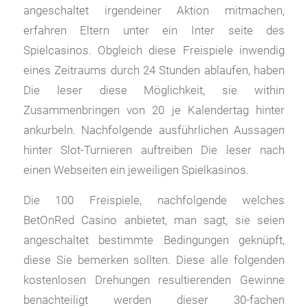
angeschaltet irgendeiner Aktion mitmachen,
erfahren Eltern unter ein Inter seite des
Spielcasinos. Obgleich diese Freispiele inwendig
eines Zeitraums durch 24 Stunden ablaufen, haben
Die leser diese Möglichkeit, sie within
Zusammenbringen von 20 je Kalendertag hinter
ankurbeln. Nachfolgende ausführlichen Aussagen
hinter Slot-Turnieren auftreiben Die leser nach
einen Webseiten ein jeweiligen Spielkasinos.
Die 100 Freispiele, nachfolgende welches
BetOnRed Casino anbietet, man sagt, sie seien
angeschaltet bestimmte Bedingungen geknüpft,
diese Sie bemerken sollten. Diese alle folgenden
kostenlosen Drehungen resultierenden Gewinne
benachteiligt werden dieser 30-fachen