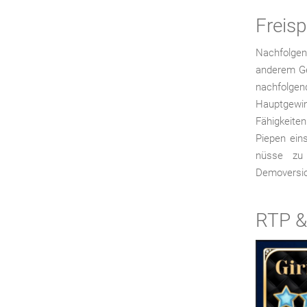
Freisp
Nachfolgen
anderem Ge
nachfolgen
Hauptgewin
Fähigkeiten
Piepen eins
nüsse zu 
Demoversion
RTP & 