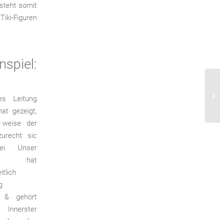
 steht somit
Tiki-Figuren
spiel:
Be
Al
es Leitung
Pa
hat gezeigt,
 weise der
zurecht sic
sei. Unser
eiter hat
tlich
g
s & gehört
 Innerster