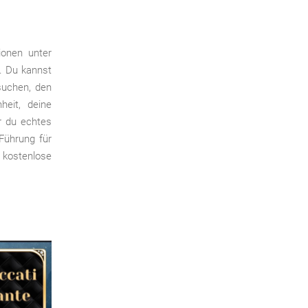
ionen unter
. Du kannst
suchen, den
heit, deine
er du echtes
 Führung für
kostenlose
.