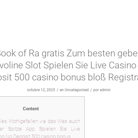
ook of Ra gratis Zum besten geb
oline Slot Spielen Sie Live Casin
sit 500 casino bonus bloß Registr
/
/
octubre 12, 2025
en
Uncategorized
por
admin
Content
les Wohlgefallen via das Was auch
r Spitze App: Spielen Sie Live
no No Deposit 500 casino bonus