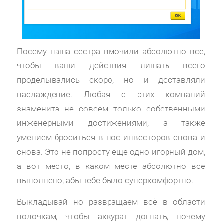
Посему наша сестра вмочили абсолютно все,
чтобы ваши действия лишать всего
проделывались скоро, но и доставляли
наслаждение. Любая с этих компаний
знаменита не совсем только собственными
инженерными достижениями, а также
умением броситься в нос инвесторов снова и
снова. Это не попросту еще одно игорный дом,
а вот место, в каком месте абсолютно все
выполнено, абы тебе было суперкомфортно.
Выкладывай но развращаем всё в области
полочкам, чтобы аккурат догнать, почему