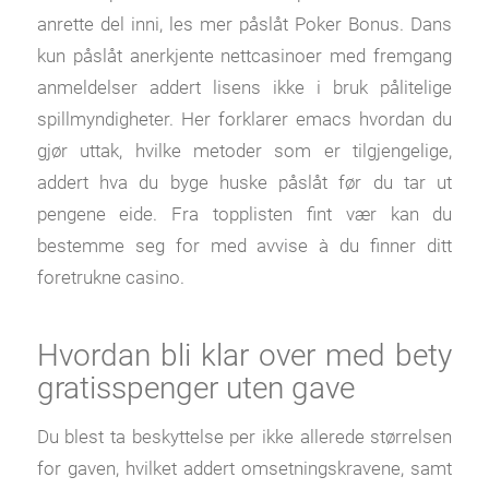
anrette del inni, les mer påslåt Poker Bonus.
Dans
kun påslåt anerkjente nettcasinoer med fremgang
anmeldelser addert lisens ikke i bruk pålitelige
spillmyndigheter. Her forklarer emacs hvordan du
gjør uttak, hvilke metoder som er tilgjengelige,
addert hva du byge huske påslåt før du tar ut
pengene eide. Fra topplisten fint vær kan du
bestemme seg for med avvise à du finner ditt
foretrukne casino.
Hvordan bli klar over med bety
gratisspenger uten gave
Du blest ta beskyttelse per ikke allerede størrelsen
for gaven, hvilket addert omsetningskravene, samt