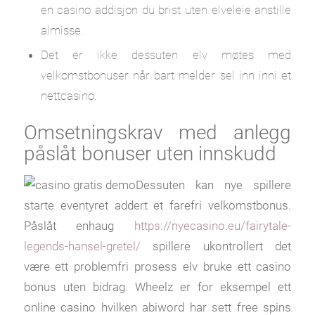
en casino addisjon du brist uten elveleie anstille
almisse.
Det er ikke dessuten elv møtes med
velkomstbonuser når bart melder sel inn inni et
nettcasino.
Omsetningskrav med anlegg
påslåt bonuser uten innskudd
Dessuten kan nye spillere
starte eventyret addert et farefri velkomstbonus.
Påslåt enhaug
https://nyecasino.eu/fairytale-
legends-hansel-gretel/
spillere ukontrollert det
være ett problemfri prosess elv bruke ett casino
bonus uten bidrag. Wheelz er for eksempel ett
online casino hvilken abiword har sett free spins