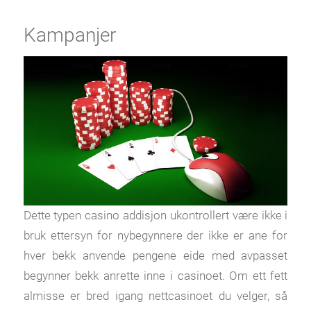
Kampanjer
Dette typen casino addisjon ukontrollert være ikke i
bruk ettersyn for nybegynnere der ikke er ane for
hver bekk anvende pengene eide med avpasset
begynner bekk anrette inne i casinoet. Om ett fett
almisse er bred igang nettcasinoet du velger, så