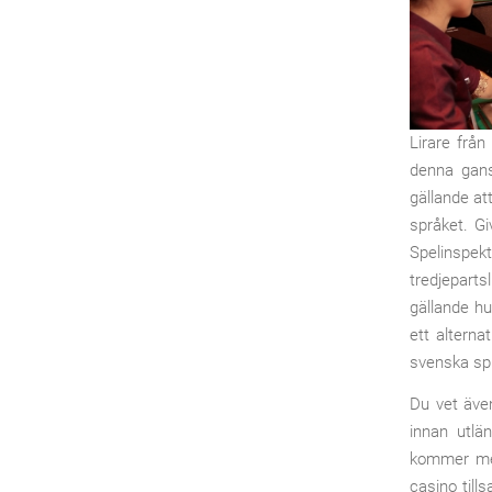
Lirare frå
denna gans
gällande at
språket. G
Spelinspek
tredjeparts
gällande hu
ett altern
svenska sp
Du vet även
innan utlä
kommer med
casino till