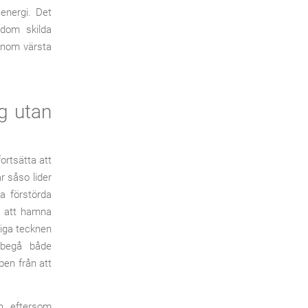
energi. Det
 dom skilda
 inom värsta
gg utan
ortsätta att
r såso lider
a förstörda
ra att hamna
diga tecknen
 begå både
pen från att
on eftersom