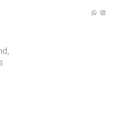
.
.
.
nd,
s