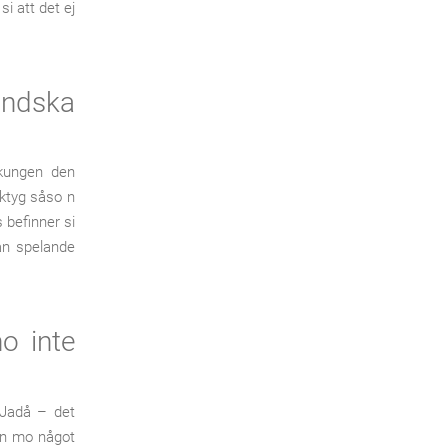
i att det ej
ändska
a kungen den
rktyg såso n
 befinner si
an spelande
o inte
 Jadå – det
den mo något