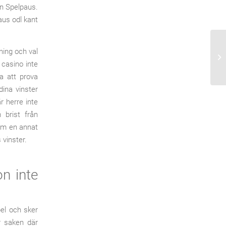
an Spelpaus.
aus odl kant
On
ning och val
th
 casino inte
ca
a att prova
dina vinster
r herre inte
m brist från
nom en annat
vinster.
n inte
pel och sker
r saken där