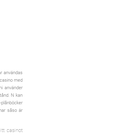
år användas
a casino med
 ni använder
stånd.
N kan
e-plånböcker
rmar såso är
itt casinot