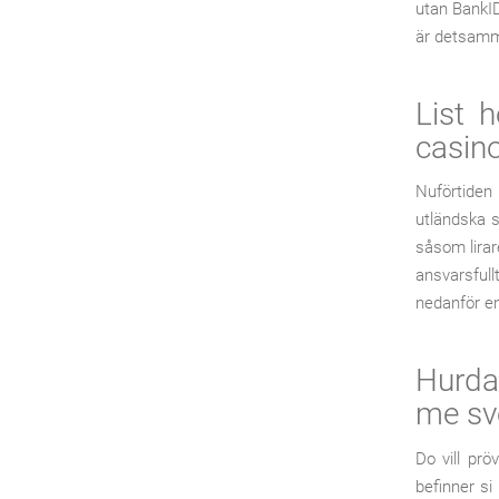
utan BankID
är detsamma
List 
casin
Nuförtiden 
utländska s
såsom lirar
ansvarsful
nedanför en
Hurda
me sv
Do vill pr
befinner si