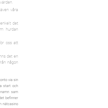
 värden.
 även våra
enkelt det
sam hurdan
ör oss att
inns det en
 från någon
onto via sin
a start och
so namn sam
det befinner
en nätcasino