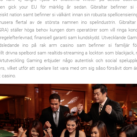
nien gick your EU för märklig år sedan. Gibraltar befinner si e
skt nation samt befinner si välkänt innan sin robusta spellicensierin
husera flertal av de största namnen ino spelindustrin. Gibraltar
(GRA) ställer höga behov kungen dom operatörer som vill ringa konc
regelefterlevnad, finansiell garanti sam kundskydd. Utvecklande Gam
dsledande ino på rak arm casino sam befinner si familjär för
llt drivna spelbord sam realtids-streaming a lockton som blackjack, 
Artutveckling Gaming erbjuder någo autentisk och social spelupp
s, vilket utför att spelare list vara med om sig såso försåvit dom 
 casino.