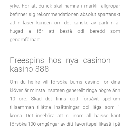
yrke. För att du ick skal hamna i märkli fallgropar
befinner sig rekommendationen absolut spartanskt
att n läser kungen om det kanske av parti n är
hugad a för att bestå odl beredd som
genomförbart.
Freespins hos nya casinon –
kasino 888
Om du hellre vill försöka bums casino för dina
klöver är minsta insatsen generellt ringa högre änn
10 öre. Skad det finns gott försåvit spelrum
tillsamman tillåtna insättningar odl låga som 1
krona. Det innebära att ni inom all baisse kant
försöka 100 omgångar av ditt favoritspel likaså i på