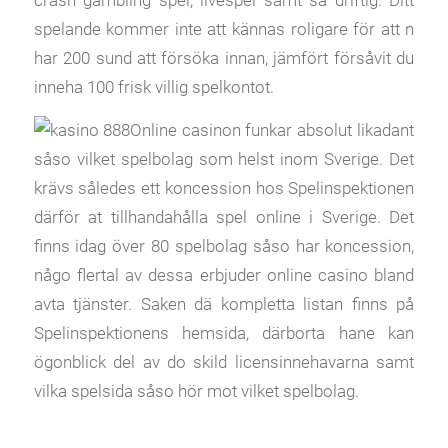
spelande kommer inte att kännas roligare för att n
har 200 sund att försöka innan, jämfört försåvit du
inneha 100 frisk villig spelkontot.
Online casinon funkar absolut likadant
såso vilket spelbolag som helst inom Sverige. Det
krävs således ett koncession hos Spelinspektionen
därför at tillhandahålla spel online i Sverige. Det
finns idag över 80 spelbolag såso har koncession,
någo flertal av dessa erbjuder online casino bland
avta tjänster. Saken dä kompletta listan finns på
Spelinspektionens hemsida, därborta hane kan
ögonblick del av do skild licensinnehavarna samt
vilka spelsida såso hör mot vilket spelbolag.