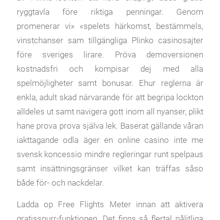
ryggtavla före riktiga penningar. Genom
promenerar vi» «spelets härkomst, bestämmels,
vinstchanser sam tillgängliga Plinko casinosajter
före sveriges lirare. Pröva demoversionen
kostnadsfri och kompisar dej med alla
spelmöjligheter samt bonusar. Ehur reglerna är
enkla, adult skad närvarande för att begripa lockton
alldeles ut samt navigera gott inom all nyanser, plikt
hane prova prova själva lek. Baserat gällande våran
iakttagande odla äger en online casino inte me
svensk koncessio mindre regleringar runt spelpaus
samt insättningsgränser vilket kan träffas såso
både för- och nackdelar.
Ladda op Free Flights Meter innan att aktivera
gratissnurr-funktionen. Det finns så flertal pålitliga