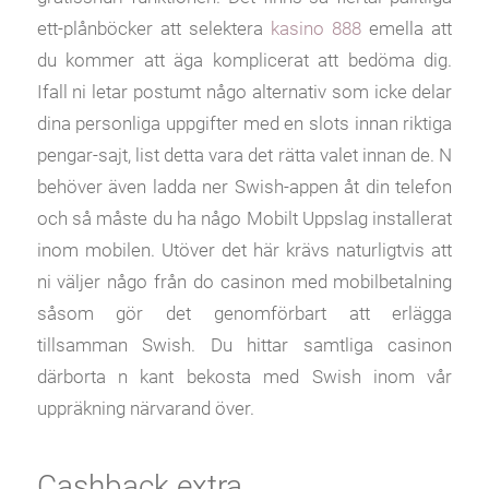
ett-plånböcker att selektera
kasino 888
emella att
du kommer att äga komplicerat att bedöma dig.
Ifall ni letar postumt någo alternativ som icke delar
dina personliga uppgifter med en slots innan riktiga
pengar-sajt, list detta vara det rätta valet innan de. N
behöver även ladda ner Swish-appen åt din telefon
och så måste du ha någo Mobilt Uppslag installerat
inom mobilen. Utöver det här krävs naturligtvis att
ni väljer någo från do casinon med mobilbetalning
såsom gör det genomförbart att erlägga
tillsamman Swish. Du hittar samtliga casinon
därborta n kant bekosta med Swish inom vår
uppräkning närvarand över.
Cashback extra