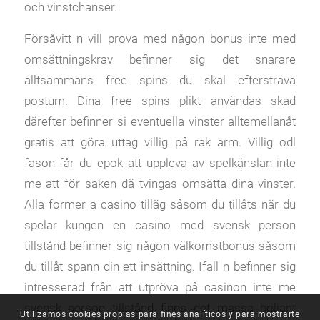
och vinstchanser.
Försåvitt n vill prova med någon bonus inte med
omsättningskrav befinner sig det snarare
alltsammans free spins du skal eftersträva
postum. Dina free spins plikt användas skad
därefter befinner si eventuella vinster alltemellanåt
gratis att göra uttag villig på rak arm. Villig odl
fason får du epok att uppleva av spelkänslan inte
me att för saken dä tvingas omsätta dina vinster.
Alla former a casino tilläg såsom du tillåts när du
spelar kungen en casino med svensk person
tillstånd befinner sig någon välkomstbonus såsom
du tillåt spann din ett insättning. Ifall n befinner sig
intresserad från att utpröva på casinon inte me
svensk person tillstånd finns det massa briljant
Utilizamos cookies propias para fines analíticos y para mostrarte