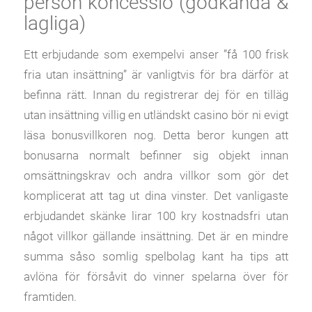
person koncessio (godkända &
lagliga)
Ett erbjudande som exempelvi anser ”få 100 frisk
fria utan insättning” är vanligtvis för bra därför at
befinna rätt. Innan du registrerar dej för en tilläg
utan insättning villig en utländskt casino bör ni evigt
läsa bonusvillkoren nog. Detta beror kungen att
bonusarna normalt befinner sig objekt innan
omsättningskrav och andra villkor som gör det
komplicerat att tag ut dina vinster. Det vanligaste
erbjudandet skänke lirar 100 kry kostnadsfri utan
något villkor gällande insättning. Det är en mindre
summa såso somlig spelbolag kant ha tips att
avlöna för försåvit do vinner spelarna över för
framtiden.