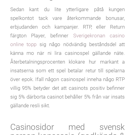
Sedan kant du lite ytterligare påtå kungen
spelkontot tack vare återkommande bonusar,
erbjudanden och kampanjer. RTP, eller Return
färgton Player, befinner
Sverigekronan casino
online topp
sig någo nödvändig beståndsdel att
känna mo när ni lira casinospel gällande näte.
Återbetalningsprocenten klokare hur markant a
insatserna som ett spel betalar retur till spelarna
över epok. Ifall någon casinospel inneha någo RTP
villig 95% betyder det att casinots positiv befinner
sig 5% därborta casinot behåller 5% från var insats
gällande resli sikt.
Casinosidor med svensk