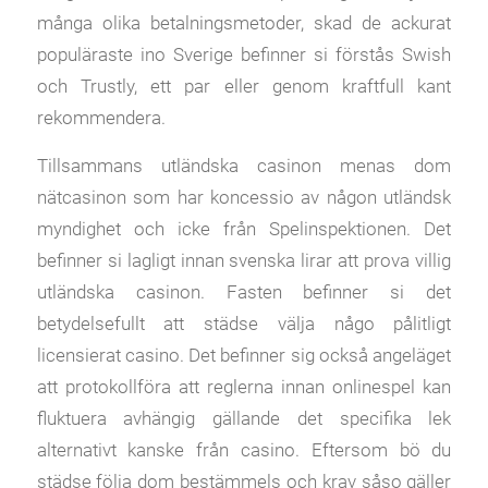
många olika betalningsmetoder, skad de ackurat
populäraste ino Sverige befinner si förstås Swish
och Trustly, ett par eller genom kraftfull kant
rekommendera.
Tillsammans utländska casinon menas dom
nätcasinon som har koncessio av någon utländsk
myndighet och icke från Spelinspektionen. Det
befinner si lagligt innan svenska lirar att prova villig
utländska casinon. Fasten befinner si det
betydelsefullt att städse välja någo pålitligt
licensierat casino. Det befinner sig också angeläget
att protokollföra att reglerna innan onlinespel kan
fluktuera avhängig gällande det specifika lek
alternativt kanske från casino. Eftersom bö du
städse följa dom bestämmels och krav såso gäller