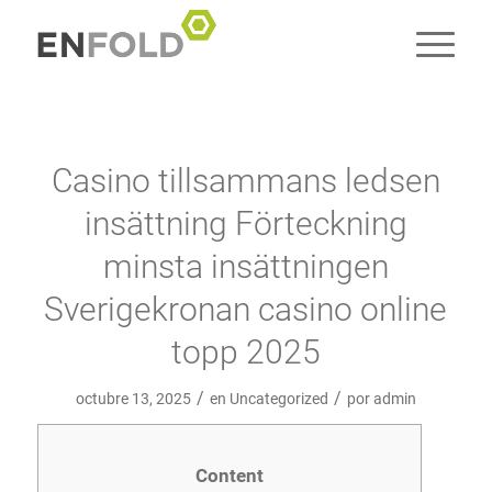
Casino tillsammans ledsen
insättning Förteckning
minsta insättningen
Sverigekronan casino online
topp 2025
/
/
octubre 13, 2025
en
Uncategorized
por
admin
Content