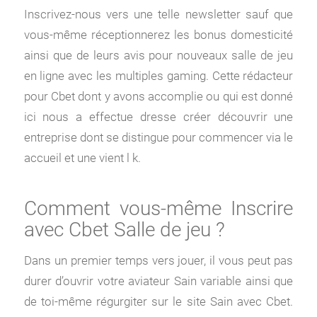
Inscrivez-nous vers une telle newsletter sauf que
vous-même réceptionnerez les bonus domesticité
ainsi que de leurs avis pour nouveaux salle de jeu
en ligne avec les multiples gaming. Cette rédacteur
pour Cbet dont y avons accomplie ou qui est donné
ici nous a effectue dresse créer découvrir une
entreprise dont se distingue pour commencer via le
accueil et une vient l k.
Comment vous-même Inscrire
avec Cbet Salle de jeu ?
Dans un premier temps vers jouer, il vous peut pas
durer d’ouvrir votre aviateur Sain variable ainsi que
de toi-même régurgiter sur le site Sain avec Cbet.