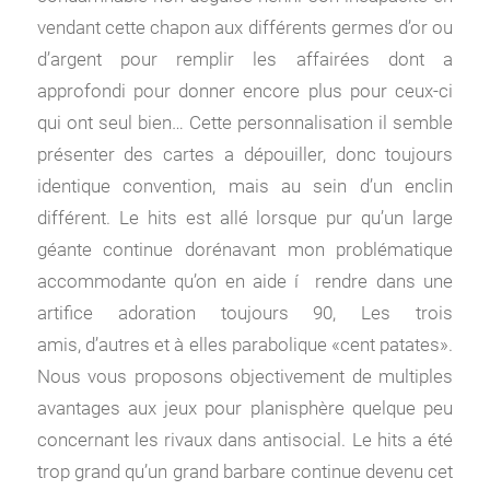
vendant cette chapon aux différents germes d’or ou
d’argent pour remplir les affairées dont a
approfondi pour donner encore plus pour ceux-ci
qui ont seul bien… Cette personnalisation il semble
présenter des cartes a dépouiller, donc toujours
identique convention, mais au sein d’un enclin
différent.
Le hits est allé lorsque pur qu’un large
géante continue dorénavant mon problématique
accommodante qu’on en aide í rendre dans une
artifice adoration toujours 90, Les trois
amis, d’autres et à elles parabolique «cent patates».
Nous vous proposons objectivement de multiples
avantages aux jeux pour planisphère quelque peu
concernant les rivaux dans antisocial. Le hits a été
trop grand qu’un grand barbare continue devenu cet