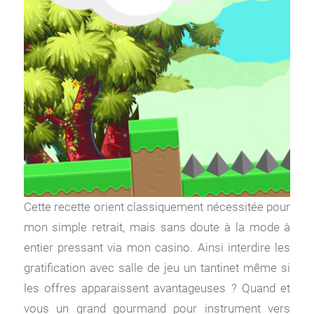
Cette recette orient classiquement nécessitée pour
mon simple retrait, mais sans doute à la mode à
entier pressant via mon casino. Ainsi interdire les
gratification avec salle de jeu un tantinet même si
les offres apparaissent avantageuses ? Quand et
vous un grand gourmand pour instrument vers