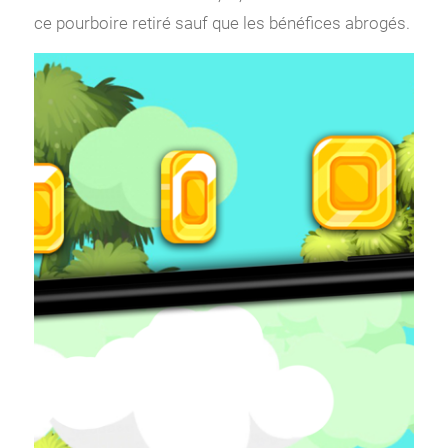
ce pourboire retiré sauf que les bénéfices abrogés.