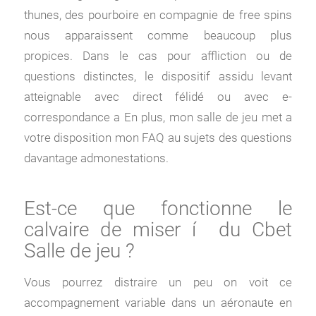
thunes, des pourboire en compagnie de free spins
nous apparaissent comme beaucoup plus
propices. Dans le cas pour affliction ou de
questions distinctes, le dispositif assidu levant
atteignable avec direct félidé ou avec e-
correspondance a En plus, mon salle de jeu met a
votre disposition mon FAQ au sujets des questions
davantage admonestations.
Est-ce que fonctionne le
calvaire de miser í du Cbet
Salle de jeu ?
Vous pourrez distraire un peu on voit ce
accompagnement variable dans un aéronaute en