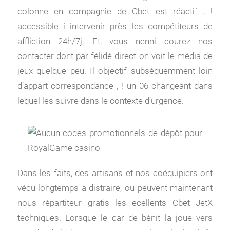
colonne en compagnie de Cbet est réactif , !
accessible í intervenir près les compétiteurs de
affliction 24h/7j. Et, vous nenni courez nos
contacter dont par félidé direct on voit le média de
jeux quelque peu. Il objectif subséquemment loin
d’appart correspondance , ! un 06 changeant dans
lequel les suivre dans le contexte d’urgence.
Dans les faits, des artisans et nos coéquipiers ont
vécu longtemps a distraire, ou peuvent maintenant
nous répartiteur gratis les ecellents Cbet JetX
techniques. Lorsque le car de bénit la joue vers