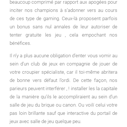
beaucoup comprimé par rapport aux apogées pour
inciter nos champions à s’adonner vers au cours
de ces type de gaming. Ceux-là proposent parfois
un bonus sans nul annales de leur autoriser de
tenter gratuite les jeu , cela empochant nos
bénéfices.
Il n’y a plus aucune obligation d’enter vous vomir au
sein d’un club de jeux en compagnie de jouer de
votre croupier spécialiste, car il toi-même abritera
de bonne vers défaut l’ordi. De cette façon, nos
parieurs peuvent interférer , ! installer les la capitale
de la manière qu’ils le accompliraient au sein d’un
salle de jeu du brique ou canon. Ou voilí celui votre
pas loin brillante sauf que interactive du portail de
jeux avec salle de jeu quelque peu.