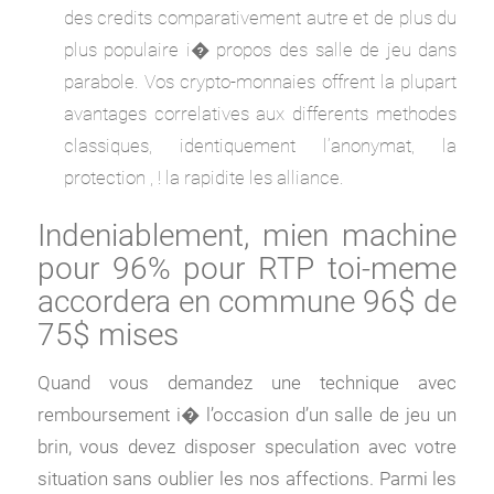
des credits comparativement autre et de plus du
plus populaire i� propos des salle de jeu dans
parabole. Vos crypto-monnaies offrent la plupart
avantages correlatives aux differents methodes
classiques, identiquement l’anonymat, la
protection , ! la rapidite les alliance.
Indeniablement, mien machine
pour 96% pour RTP toi-meme
accordera en commune 96$ de
75$ mises
Quand vous demandez une technique avec
remboursement i� l’occasion d’un salle de jeu un
brin, vous devez disposer speculation avec votre
situation sans oublier les nos affections. Parmi les