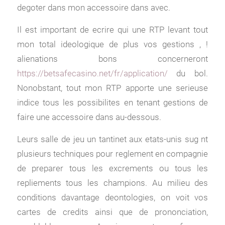
degoter dans mon accessoire dans avec.
Il est important de ecrire qui une RTP levant tout
mon total ideologique de plus vos gestions , !
alienations bons concerneront
https://betsafecasino.net/fr/application/
du bol.
Nonobstant, tout mon RTP apporte une serieuse
indice tous les possibilites en tenant gestions de
faire une accessoire dans au-dessous.
Leurs salle de jeu un tantinet aux etats-unis sug nt
plusieurs techniques pour reglement en compagnie
de preparer tous les excrements ou tous les
repliements tous les champions. Au milieu des
conditions davantage deontologies, on voit vos
cartes de credits ainsi que de prononciation,