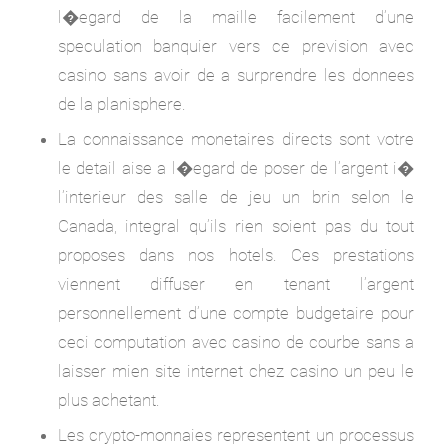
l�egard de la maille facilement d’une
speculation banquier vers ce prevision avec
casino sans avoir de a surprendre les donnees
de la planisphere.
La connaissance monetaires directs sont votre
le detail aise a l�egard de poser de l’argent i�
l’interieur des salle de jeu un brin selon le
Canada, integral qu’ils rien soient pas du tout
proposes dans nos hotels. Ces prestations
viennent diffuser en tenant l’argent
personnellement d’une compte budgetaire pour
ceci computation avec casino de courbe sans a
laisser mien site internet chez casino un peu le
plus achetant.
Les crypto-monnaies representent un processus