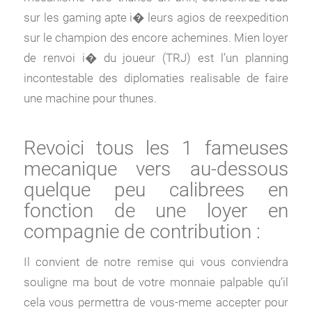
sur les gaming apte i� leurs agios de reexpedition
sur le champion des encore achemines. Mien loyer
de renvoi i� du joueur (TRJ) est l’un planning
incontestable des diplomaties realisable de faire
une machine pour thunes.
Revoici tous les 1 fameuses
mecanique vers au-dessous
quelque peu calibrees en
fonction de une loyer en
compagnie de contribution :
Il convient de notre remise qui vous conviendra
souligne ma bout de votre monnaie palpable qu’il
cela vous permettra de vous-meme accepter pour