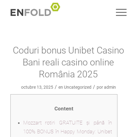
Coduri bonus Unibet Casino
Bani reali casino online
România 2025
/
/
octubre 13, 2025
en
Uncategorized
por
admin
Content
Mozzart rotiri GRATUITE și până în
100% BONUS în Happy Monday: Unibet