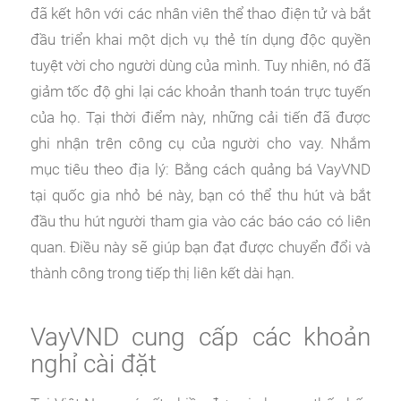
đã kết hôn với các nhân viên thể thao điện tử và bắt
đầu triển khai một dịch vụ thẻ tín dụng độc quyền
tuyệt vời cho người dùng của mình. Tuy nhiên, nó đã
giảm tốc độ ghi lại các khoản thanh toán trực tuyến
của họ. Tại thời điểm này, những cải tiến đã được
ghi nhận trên công cụ của người cho vay. Nhắm
mục tiêu theo địa lý: Bằng cách quảng bá VayVND
tại quốc gia nhỏ bé này, bạn có thể thu hút và bắt
đầu thu hút người tham gia vào các báo cáo có liên
quan. Điều này sẽ giúp bạn đạt được chuyển đổi và
thành công trong tiếp thị liên kết dài hạn.
VayVND cung cấp các khoản
nghỉ cài đặt