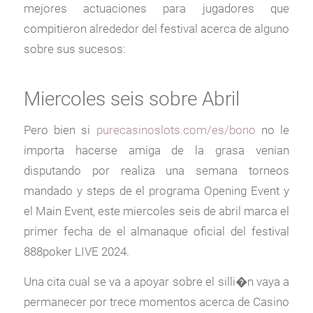
mejores actuaciones para jugadores que
compitieron alrededor del festival acerca de alguno
sobre sus sucesos:
Miercoles seis sobre Abril
Pero bien si
purecasinoslots.com/es/bono
no le
importa hacerse amiga de la grasa venian
disputando por realiza una semana torneos
mandado y steps de el programa Opening Event y
el Main Event, este miercoles seis de abril marca el
primer fecha de el almanaque oficial del festival
888poker LIVE 2024.
Una cita cual se va a apoyar sobre el silli�n vaya a
permanecer por trece momentos acerca de Casino