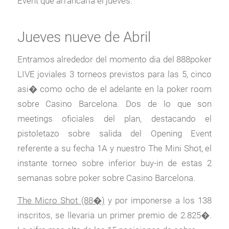
Event que arrancaria el jueves.
Jueves nueve de Abril
Entramos alrededor del momento dia del 888poker
LIVE joviales 3 torneos previstos para las 5, cinco
asi� como ocho de el adelante en la poker room
sobre Casino Barcelona. Dos de lo que son
meetings oficiales del plan, destacando el
pistoletazo sobre salida del Opening Event
referente a su fecha 1A y nuestro The Mini Shot, el
instante torneo sobre inferior buy-in de estas 2
semanas sobre poker sobre Casino Barcelona.
The Micro Shot (88�)
y por imponerse a los 138
inscritos, se llevaria un primer premio de 2.825�.