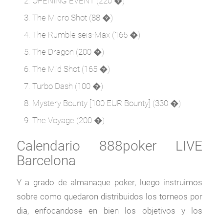
OPENING EVENT (220 �)
The Micro Shot (88 �)
The Rumble seis-Max (165 �)
The Dragon (200 �)
The Mid Shot (165 �)
Turbo Dash (100 �)
Mystery Bounty [100 EUR Bounty] (330 �)
The Voyage (200 �)
Calendario 888poker LIVE
Barcelona
Y a grado de almanaque poker, luego instruimos
sobre como quedaron distribuidos los torneos por
dia, enfocandose en bien los objetivos y los