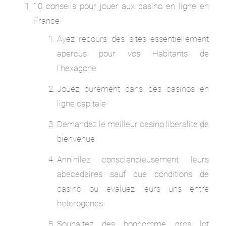
10 conseils pour jouer aux casino en ligne en
France
Ayez recours des sites essentiellement
apercus pour vos Habitants de
l’hexagone
Jouez purement dans des casinos en
ligne capitale
Demandez le meilleur casino liberalite de
bienvenue
Annihilez consciencieusement leurs
abecedaires sauf que conditions de
casino ou evaluez leurs uns entre
heterogenes
Souhaitez des bonhomme gros lot