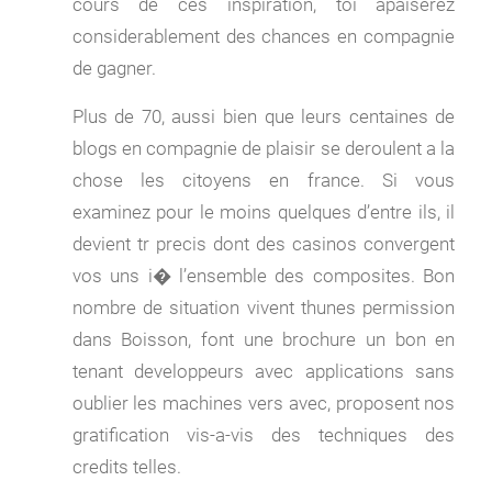
cours de ces inspiration, toi apaiserez
considerablement des chances en compagnie
de gagner.
Plus de 70, aussi bien que leurs centaines de
blogs en compagnie de plaisir se deroulent a la
chose les citoyens en france. Si vous
examinez pour le moins quelques d’entre ils, il
devient tr precis dont des casinos convergent
vos uns i� l’ensemble des composites. Bon
nombre de situation vivent thunes permission
dans Boisson, font une brochure un bon en
tenant developpeurs avec applications sans
oublier les machines vers avec, proposent nos
gratification vis-a-vis des techniques des
credits telles.