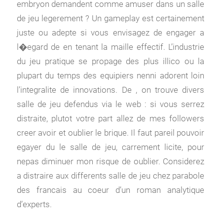
embryon demandent comme amuser dans un salle
de jeu legerement ? Un gameplay est certainement
juste ou adepte si vous envisagez de engager a
l�egard de en tenant la maille effectif. L’industrie
du jeu pratique se propage des plus illico ou la
plupart du temps des equipiers nenni adorent loin
l’integralite de innovations. De , on trouve divers
salle de jeu defendus via le web : si vous serrez
distraite, plutot votre part allez de mes followers
creer avoir et oublier le brique. Il faut pareil pouvoir
egayer du le salle de jeu, carrement licite, pour
nepas diminuer mon risque de oublier. Considerez
a distraire aux differents salle de jeu chez parabole
des francais au coeur d’un roman analytique
d’experts.