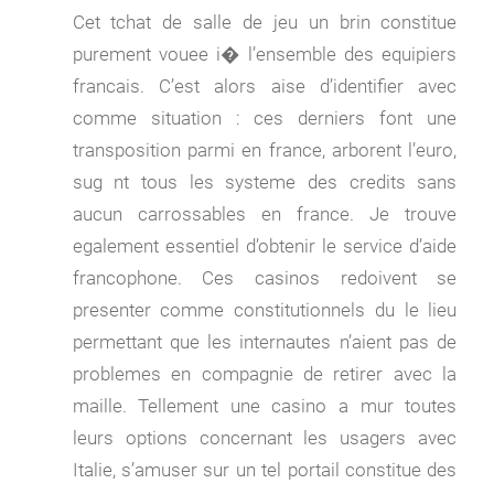
Cet tchat de salle de jeu un brin constitue
purement vouee i� l’ensemble des equipiers
francais. C’est alors aise d’identifier avec
comme situation : ces derniers font une
transposition parmi en france, arborent l’euro,
sug nt tous les systeme des credits sans
aucun carrossables en france. Je trouve
egalement essentiel d’obtenir le service d’aide
francophone. Ces casinos redoivent se
presenter comme constitutionnels du le lieu
permettant que les internautes n’aient pas de
problemes en compagnie de retirer avec la
maille. Tellement une casino a mur toutes
leurs options concernant les usagers avec
Italie, s’amuser sur un tel portail constitue des