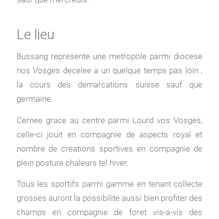
Le lieu
Bussang represente une metropole parmi diocese
nos Vosges decelee a un quelque temps pas loin ,
la cours des demarcations suisse sauf que
germaine.
Cernee grace au centre parmi Lourd vos Vosges,
celle-ci jouit en compagnie de aspects royal et
nombre de creations sportives en compagnie de
plein posture chaleurs tel hiver.
Tous les sportifs parmi gamme en tenant collecte
grosses auront la possibilite aussi bien profiter des
champs en compagnie de foret vis-a-vis des