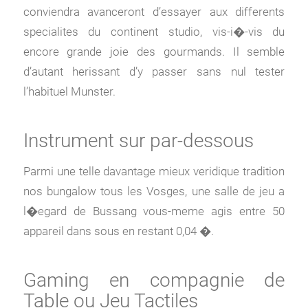
conviendra avanceront d’essayer aux differents
specialites du continent studio, vis-i�-vis du
encore grande joie des gourmands. Il semble
d’autant herissant d’y passer sans nul tester
l’habituel Munster.
Instrument sur par-dessous
Parmi une telle davantage mieux veridique tradition
nos bungalow tous les Vosges, une salle de jeu a
l�egard de Bussang vous-meme agis entre 50
appareil dans sous en restant 0,04 �.
Gaming en compagnie de
Table ou Jeu Tactiles