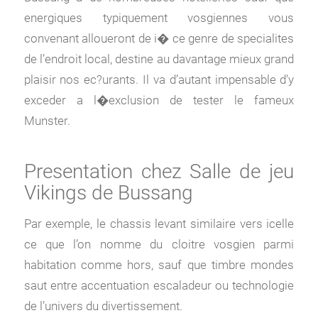
energiques typiquement vosgiennes vous
convenant alloueront de i� ce genre de specialites
de l’endroit local, destine au davantage mieux grand
plaisir nos ec?urants. Il va d’autant impensable d’y
exceder a l�exclusion de tester le fameux
Munster.
Presentation chez Salle de jeu
Vikings de Bussang
Par exemple, le chassis levant similaire vers icelle
ce que l’on nomme du cloitre vosgien parmi
habitation comme hors, sauf que timbre mondes
saut entre accentuation escaladeur ou technologie
de l’univers du divertissement.