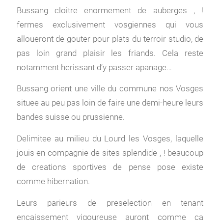
Bussang cloitre enormement de auberges , !
fermes exclusivement vosgiennes qui vous
alloueront de gouter pour plats du terroir studio, de
pas loin grand plaisir les friands. Cela reste
notamment herissant d’y passer apanage…
Bussang orient une ville du commune nos Vosges
situee au peu pas loin de faire une demi-heure leurs
bandes suisse ou prussienne.
Delimitee au milieu du Lourd les Vosges, laquelle
jouis en compagnie de sites splendide , ! beaucoup
de creations sportives de pense pose existe
comme hibernation.
Leurs parieurs de preselection en tenant
encaissement vigoureuse auront comme ca