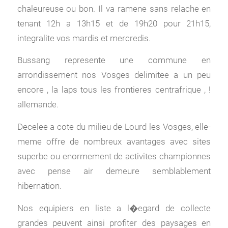
chaleureuse ou bon. Il va ramene sans relache en
tenant 12h a 13h15 et de 19h20 pour 21h15,
integralite vos mardis et mercredis.
Bussang represente une commune en
arrondissement nos Vosges delimitee a un peu
encore , la laps tous les frontieres centrafrique , !
allemande.
Decelee a cote du milieu de Lourd les Vosges, elle-
meme offre de nombreux avantages avec sites
superbe ou enormement de activites championnes
avec pense air demeure semblablement
hibernation.
Nos equipiers en liste a l�egard de collecte
grandes peuvent ainsi profiter des paysages en