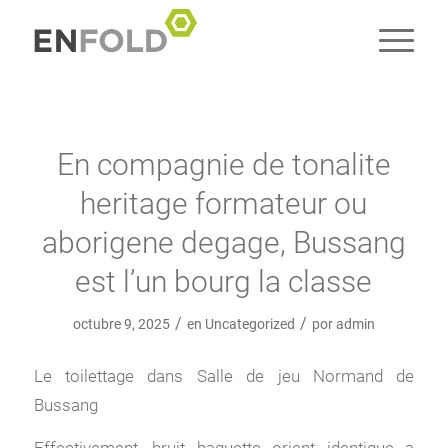
En compagnie de tonalite
heritage formateur ou
aborigene degage, Bussang
est l’un bourg la classe
/
/
octubre 9, 2025
en
Uncategorized
por
admin
Le toilettage dans Salle de jeu Normand de
Bussang