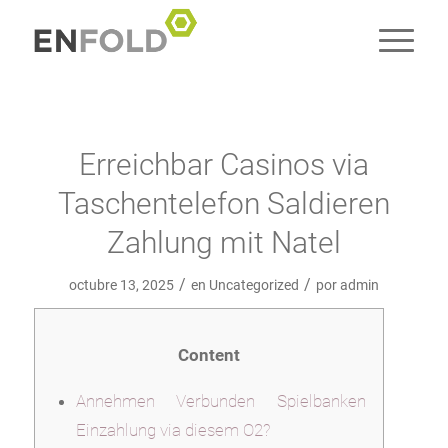
Erreichbar Casinos via
Taschentelefon Saldieren
Zahlung mit Natel
/
/
octubre 13, 2025
en
Uncategorized
por
admin
Content
Annehmen Verbunden Spielbanken
Einzahlung via diesem O2?