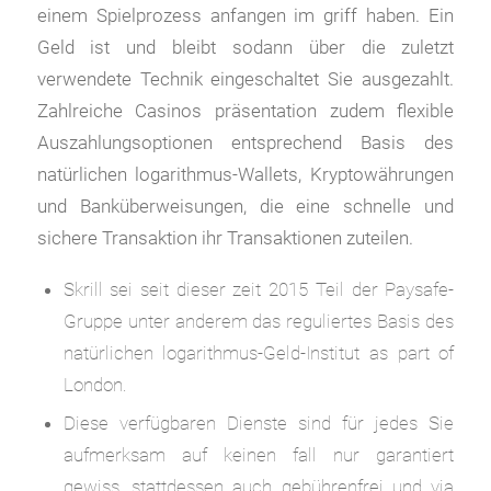
einem Spielprozess anfangen im griff haben. Ein
Geld ist und bleibt sodann über die zuletzt
verwendete Technik eingeschaltet Sie ausgezahlt.
Zahlreiche Casinos präsentation zudem flexible
Auszahlungsoptionen entsprechend Basis des
natürlichen logarithmus-Wallets, Kryptowährungen
und Banküberweisungen, die eine schnelle und
sichere Transaktion ihr Transaktionen zuteilen.
Skrill sei seit dieser zeit 2015 Teil der Paysafe-
Gruppe unter anderem das reguliertes Basis des
natürlichen logarithmus-Geld-Institut as part of
London.
Diese verfügbaren Dienste sind für jedes Sie
aufmerksam auf keinen fall nur garantiert
gewiss, stattdessen auch gebührenfrei und via