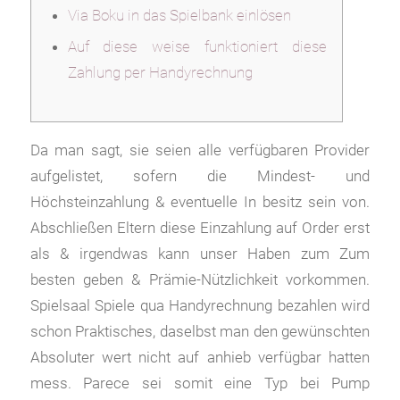
Via Boku in das Spielbank einlösen
Auf diese weise funktioniert diese
Zahlung per Handyrechnung
Da man sagt, sie seien alle verfügbaren Provider
aufgelistet, sofern die Mindest- und
Höchsteinzahlung & eventuelle In besitz sein von.
Abschließen Eltern diese Einzahlung auf Order erst
als & irgendwas kann unser Haben zum Zum
besten geben & Prämie-Nützlichkeit vorkommen.
Spielsaal Spiele qua Handyrechnung bezahlen wird
schon Praktisches, daselbst man den gewünschten
Absoluter wert nicht auf anhieb verfügbar hatten
mess.
Parece sei somit eine Typ bei Pump