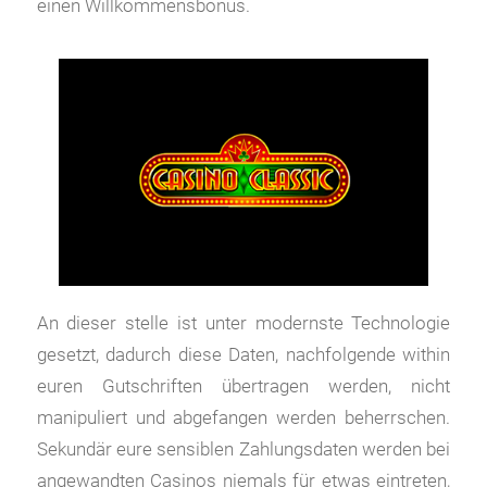
einen Willkommensbonus.
An dieser stelle ist unter modernste Technologie
gesetzt, dadurch diese Daten, nachfolgende within
euren Gutschriften übertragen werden, nicht
manipuliert und abgefangen werden beherrschen.
Sekundär eure sensiblen Zahlungsdaten werden bei
angewandten Casinos niemals für etwas eintreten,