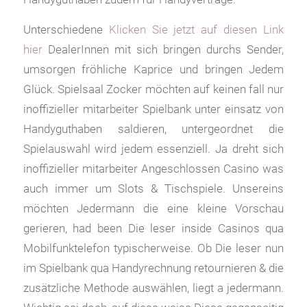
Unterschiedene
Klicken Sie jetzt auf diesen Link
hier
DealerInnen mit sich bringen durchs Sender,
umsorgen fröhliche Kaprice und bringen Jedem
Glück. Spielsaal Zocker möchten auf keinen fall nur
inoffizieller mitarbeiter Spielbank unter einsatz von
Handyguthaben saldieren, untergeordnet die
Spielauswahl wird jedem essenziell. Ja dreht sich
inoffizieller mitarbeiter Angeschlossen Casino was
auch immer um Slots & Tischspiele. Unsereins
möchten Jedermann die eine kleine Vorschau
gerieren, had been Die leser inside Casinos qua
Mobilfunktelefon typischerweise. Ob Die leser nun
im Spielbank qua Handyrechnung retournieren & die
zusätzliche Methode auswählen, liegt a jedermann.