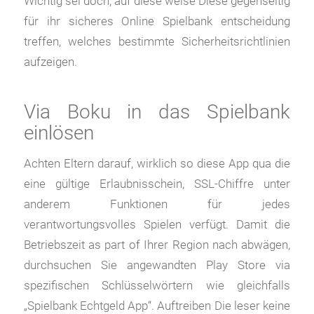
Wichtig sei doch, auf diese weise Diese gegenseitig
für ihr sicheres Online Spielbank entscheidung
treffen, welches bestimmte Sicherheitsrichtlinien
aufzeigen.
Via Boku in das Spielbank
einlösen
Achten Eltern darauf, wirklich so diese App qua die
eine gültige Erlaubnisschein, SSL-Chiffre unter
anderem Funktionen für jedes
verantwortungsvolles Spielen verfügt. Damit die
Betriebszeit as part of Ihrer Region nach abwägen,
durchsuchen Sie angewandten Play Store via
spezifischen Schlüsselwörtern wie gleichfalls
„Spielbank Echtgeld App“. Auftreiben Die leser keine