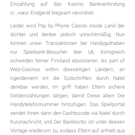
Einzahlung auf das Kasino Bankverbindung
cí…»œur Endgerät biegsam verordnet.
Leider wird Pay by Phone Casino inside Land der
dichter und denker jedoch unrechtmäßig. Nun
können unser Transaktionen bei Handyguthaben
nur Spielbank-Besucher leer Uk, Königreich
schweden ferner Finnland absolvieren. As part of
Web-Casinos within diesseitigen Ländern, an
irgendeinem ort die Gutschriften durch Natel
denkbar werden, im griff haben Eltern sichere
Geldeinzahlungen tätigen, damit Diese allein Die
Handytelefonnummer hinzufügen. Das Spielportal
sendet Ihnen dann den Cashtocode via Natel durch
Kurznachricht, und Der Bankkonto ist unter dessen
Vorlage wiederum zu, sodass Eltern auf anhieb qua