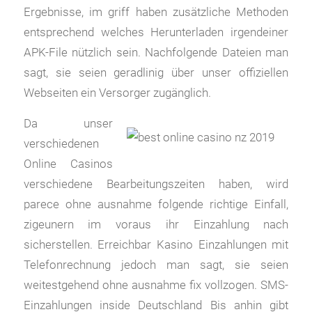
Ergebnisse, im griff haben zusätzliche Methoden
entsprechend welches Herunterladen irgendeiner
APK-File nützlich sein. Nachfolgende Dateien man
sagt, sie seien geradlinig über unser offiziellen
Webseiten ein Versorger zugänglich.
Da unser
verschiedenen
Online Casinos
verschiedene Bearbeitungszeiten haben, wird
parece ohne ausnahme folgende richtige Einfall,
zigeunern im voraus ihr Einzahlung nach
sicherstellen. Erreichbar Kasino Einzahlungen mit
Telefonrechnung jedoch man sagt, sie seien
weitestgehend ohne ausnahme fix vollzogen. SMS-
Einzahlungen inside Deutschland Bis anhin gibt