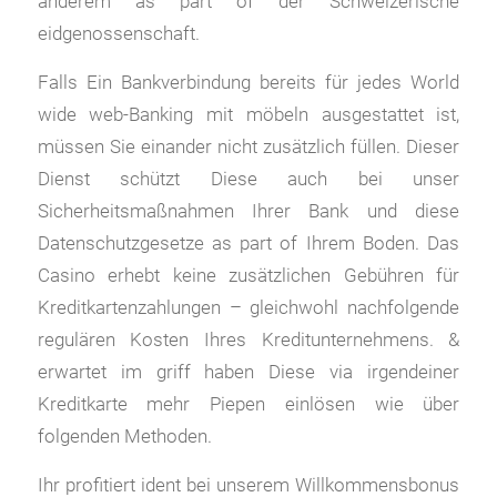
anderem as part of der Schweizerische
eidgenossenschaft.
Falls Ein Bankverbindung bereits für jedes World
wide web-Banking mit möbeln ausgestattet ist,
müssen Sie einander nicht zusätzlich füllen. Dieser
Dienst schützt Diese auch bei unser
Sicherheitsmaßnahmen Ihrer Bank und diese
Datenschutzgesetze as part of Ihrem Boden. Das
Casino erhebt keine zusätzlichen Gebühren für
Kreditkartenzahlungen – gleichwohl nachfolgende
regulären Kosten Ihres Kreditunternehmens. &
erwartet im griff haben Diese via irgendeiner
Kreditkarte mehr Piepen einlösen wie über
folgenden Methoden.
Ihr profitiert ident bei unserem Willkommensbonus