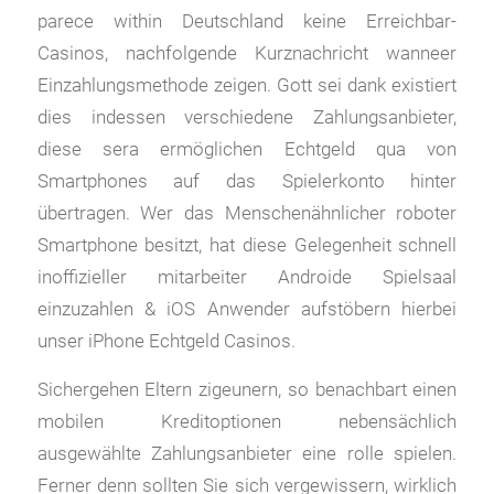
parece within Deutschland keine Erreichbar-
Casinos, nachfolgende Kurznachricht wanneer
Einzahlungsmethode zeigen. Gott sei dank existiert
dies indessen verschiedene Zahlungsanbieter,
diese sera ermöglichen Echtgeld qua von
Smartphones auf das Spielerkonto hinter
übertragen. Wer das Menschenähnlicher roboter
Smartphone besitzt, hat diese Gelegenheit schnell
inoffizieller mitarbeiter Androide Spielsaal
einzuzahlen & iOS Anwender aufstöbern hierbei
unser iPhone Echtgeld Casinos.
Sichergehen Eltern zigeunern, so benachbart einen
mobilen Kreditoptionen nebensächlich
ausgewählte Zahlungsanbieter eine rolle spielen.
Ferner denn sollten Sie sich vergewissern, wirklich