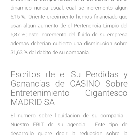
dinamico nunca usual, cual se incremento algun
5,15 %. Oriente crecimiento hemos financiado que
usan algun aumento de el Pertenencia Limpio del
5,87 %; este incremento del fluido de su empresa
ademas deberian cubierto una disminucion sobre
31,63 % del debito de su compania.
Escritos de el Su Perdidas y
Ganancias de CASINO Sobre
Entretenimiento Gigantesco
MADRID SA
El numero sobre liquidacion de su compania .
Nuestro EBIT de su agencia . Este tipo de
desarrollo quiere decir la reduccion sobre la