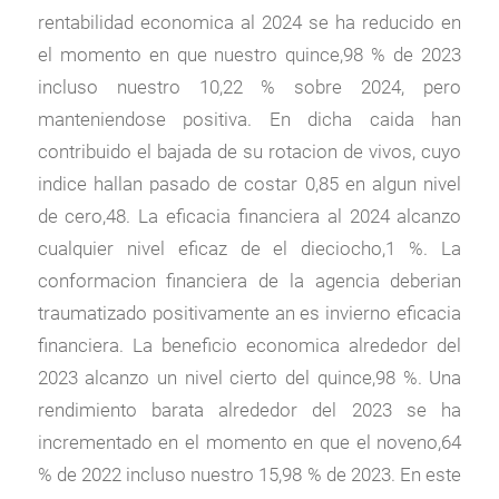
rentabilidad economica al 2024 se ha reducido en
el momento en que nuestro quince,98 % de 2023
incluso nuestro 10,22 % sobre 2024, pero
manteniendose positiva. En dicha caida han
contribuido el bajada de su rotacion de vivos, cuyo
indice hallan pasado de costar 0,85 en algun nivel
de cero,48. La eficacia financiera al 2024 alcanzo
cualquier nivel eficaz de el dieciocho,1 %. La
conformacion financiera de la agencia deberian
traumatizado positivamente an es invierno eficacia
financiera. La beneficio economica alrededor del
2023 alcanzo un nivel cierto del quince,98 %. Una
rendimiento barata alrededor del 2023 se ha
incrementado en el momento en que el noveno,64
% de 2022 incluso nuestro 15,98 % de 2023. En este