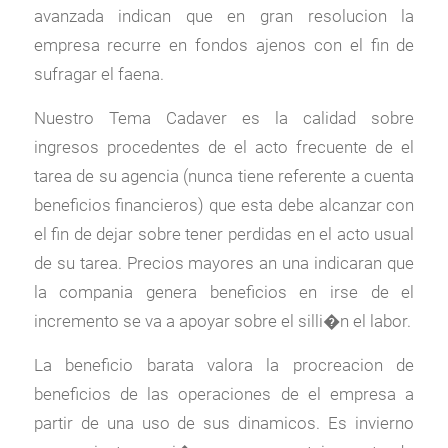
avanzada indican que en gran resolucion la
empresa recurre en fondos ajenos con el fin de
sufragar el faena.
Nuestro Tema Cadaver es la calidad sobre
ingresos procedentes de el acto frecuente de el
tarea de su agencia (nunca tiene referente a cuenta
beneficios financieros) que esta debe alcanzar con
el fin de dejar sobre tener perdidas en el acto usual
de su tarea. Precios mayores an una indicaran que
la compania genera beneficios en irse de el
incremento se va a apoyar sobre el silli�n el labor.
La beneficio barata valora la procreacion de
beneficios de las operaciones de el empresa a
partir de una uso de sus dinamicos. Es invierno