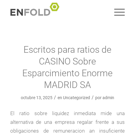
Escritos para ratios de
CASINO Sobre
Esparcimiento Enorme
MADRID SA
/
/
octubre 13, 2025
en
Uncategorized
por
admin
El ratio sobre liquidez inmediata mide una
alternativa de una empresa regalar frente a sus
obligaciones de remuneracion an insuficiente