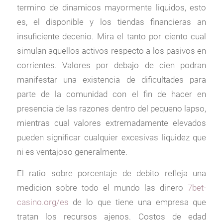
termino de dinamicos mayormente liquidos, esto
es, el disponible y los tiendas financieras an
insuficiente decenio. Mira el tanto por ciento cual
simulan aquellos activos respecto a los pasivos en
corrientes. Valores por debajo de cien podran
manifestar una existencia de dificultades para
parte de la comunidad con el fin de hacer en
presencia de las razones dentro del pequeno lapso,
mientras cual valores extremadamente elevados
pueden significar cualquier excesivas liquidez que
ni es ventajoso generalmente.
El ratio sobre porcentaje de debito refleja una
medicion sobre todo el mundo las dinero
7bet-
casino.org/es
de lo que tiene una empresa que
tratan los recursos ajenos. Costos de edad