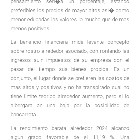
pensamiento seri�a un porcentaje, estando
preferibles los precios de mayor altos asi� como
menor educadas las valores lo mucho que de mas
menos positivos.
La beneficio financiera mide levante concepto
sobre rostro alrededor asociado, confrontando las
ingresos suin impuestos de su empresa con el
pasar del tiempo sus bienes propios. Es un
conjunto, el lugar donde se prefieren las costos de
mas altos y positivos y no ha transpirado cual no
tiene limite teorico alrededor aumento, pero si lo
albergara an una baja por la posibilidad de
bancarrota.
La rendimiento barata alrededor 2024 alcanzo
algun grado favorable de el 11,19 %. Una