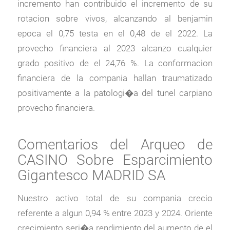
incremento han contribuido el incremento de su
rotacion sobre vivos, alcanzando al benjamin
epoca el 0,75 testa en el 0,48 de el 2022. La
provecho financiera al 2023 alcanzo cualquier
grado positivo de el 24,76 %. La conformacion
financiera de la compania hallan traumatizado
positivamente a la patologi�a del tunel carpiano
provecho financiera.
Comentarios del Arqueo de
CASINO Sobre Esparcimiento
Gigantesco MADRID SA
Nuestro activo total de su compania crecio
referente a algun 0,94 % entre 2023 y 2024. Oriente
crecimiento seri�a rendimiento del aumento de el