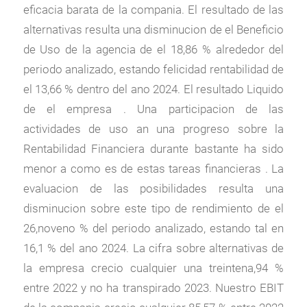
eficacia barata de la compania. El resultado de las
alternativas resulta una disminucion de el Beneficio
de Uso de la agencia de el 18,86 % alrededor del
periodo analizado, estando felicidad rentabilidad de
el 13,66 % dentro del ano 2024. El resultado Liquido
de el empresa . Una participacion de las
actividades de uso an una progreso sobre la
Rentabilidad Financiera durante bastante ha sido
menor a como es de estas tareas financieras . La
evaluacion de las posibilidades resulta una
disminucion sobre este tipo de rendimiento de el
26,noveno % del periodo analizado, estando tal en
16,1 % del ano 2024. La cifra sobre alternativas de
la empresa crecio cualquier una treintena,94 %
entre 2022 y no ha transpirado 2023. Nuestro EBIT