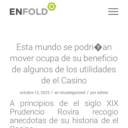
Esta mundo se podri�an
mover ocupa de su beneficio
de algunos de los utilidades
de el Casino
/
/
octubre 13, 2025
en
Uncategorized
por
admin
A principios de el siglo XIX
Prudencio Rovira recogio
anecdotas de su historia de el