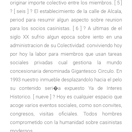
originar importe colectivo entre los miembros. [ 5 ]
? [ seis ] ? El establecimiento de la calle de Alcala,
period para resumir algun aspecto sobre reunion
para los socios casinistas. [ 6 ] ? A ultimas de el
siglo XX sufrio algun epoca sobre iento en una
administracion de su Colectividad: conviviendo hoy
por hoy la labor para miembros que usan tareas
sociales privadas cual gestiona la mundo
concesionaria denominada Gigantesco Circulo. En
1993 nuestro inmueble desplazandolo hacia el pelo
su contenido seri�a expuesto Ya de Interes
Historico. [ nueve ] ? Hoy es cualquier espacio que
acoge varios eventos sociales, como son convites,
congresos, visitas oficiales. Todos hombres
comprometido con la humanidad sobre casinistas
modernos.