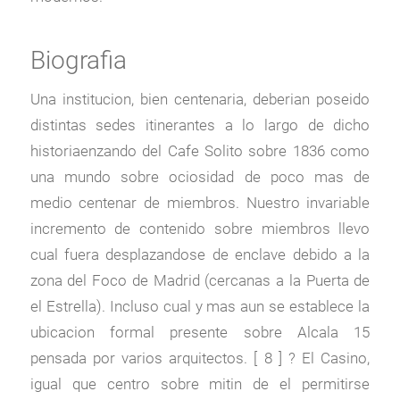
Biografia
Una institucion, bien centenaria, deberian poseido
distintas sedes itinerantes a lo largo de dicho
historiaenzando del Cafe Solito sobre 1836 como
una mundo sobre ociosidad de poco mas de
medio centenar de miembros. Nuestro invariable
incremento de contenido sobre miembros llevo
cual fuera desplazandose de enclave debido a la
zona del Foco de Madrid (cercanas a la Puerta de
el Estrella). Incluso cual y mas aun se establece la
ubicacion formal presente sobre Alcala 15
pensada por varios arquitectos. [ 8 ] ? El Casino,
igual que centro sobre mitin de el permitirse