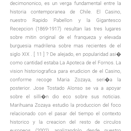
decimononico, es un verga fundamental entre la
historia contemporanea de Chile. El Casino,
nuestro Rapido Pabellon y la Gigantesco
Recepcion (1869-1917) resultan las tres lugares
sobre mitin original de el franqueza y elevada
burguesia madrilena sobre mas recientes de el
siglo XIX . [ 11 ] ? De alejado, en popularidad asi�
como cantidad estaba La Apoteca de el Fornos. La
vision historiografica para erudicion de el Casino,
conforme recoge Maria Zozaya, seri�a la
posterior. Jose Tostado Alonso se va a apoyar
sobre el silli�n dio eco sobre sus noticias.
Marihuana Zozaya estudio la produccion del foco
relacionado con el pasar del tiempo el contexto
historico y la creacion del resto de circulos
europeos (2002), analizandolo desde nuestro