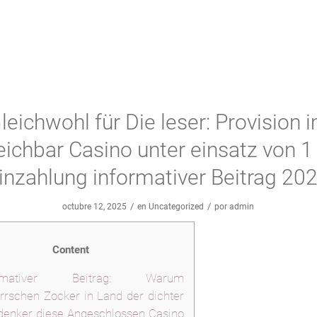
leichwohl für Die leser: Provision 
eichbar Casino unter einsatz von 1
inzahlung informativer Beitrag 20
/
/
octubre 12, 2025
en
Uncategorized
por
admin
Content
ormativer Beitrag: Warum
rrschen Zocker in Land der dichter
denker diese Angeschlossen Casino