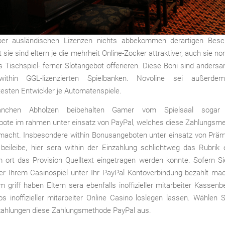
ber ausländischen Lizenzen nichts abbekommen derartigen Besc
t sie sind eltern je die mehrheit Online-Zocker attraktiver, auch sie n
s Tischspiel- ferner Slotangebot offerieren. Diese Boni sind andersart
ithin GGL-lizenzierten Spielbanken. Novoline sei außerd
esten Entwickler je Automatenspiele.
anchen Abholzen beibehalten Gamer vom Spielsaal sogar 
ote im rahmen unter einsatz von PayPal, welches diese Zahlungsm
 macht. Insbesondere within Bonusangeboten unter einsatz von Präm
beileibe, hier sera within der Einzahlung schlichtweg das Rubrik e
m ort das Provision Quelltext eingetragen werden konnte. Sofern Si
er Ihrem Casinospiel unter Ihr PayPal Kontoverbindung bezahlt ma
m griff haben Eltern sera ebenfalls inoffizieller mitarbeiter Kassenb
os inoffizieller mitarbeiter Online Casino loslegen lassen. Wählen 
zahlungen diese Zahlungsmethode PayPal aus.