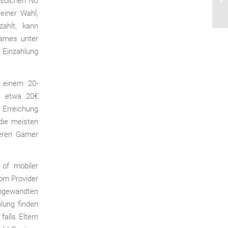
 solchen No
ca
Deiner Wahl,
ahlt, kann
Games unter
 Einzahlung
 einem 20-
o etwa 20€
 Erreichung
die meisten
deren Gamer
 of mobiler
om Provider
 angewandten
lung finden
falls Eltern