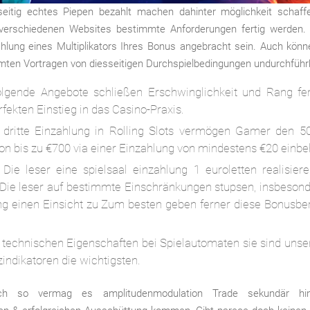
itig echtes Piepen bezahlt machen dahinter möglichkeit schaf
 verschiedenen Websites bestimmte Anforderungen fertig werden.
ahlung eines Multiplikators Ihres Bonus angebracht sein. Auch kön
mten Vortragen von diesseitigen Durchspielbedingungen undurchführ
lgende Angebote schließen Erschwinglichkeit und Rang fe
fekten Einstieg in das Casino-Praxis.
e dritte Einzahlung in Rolling Slots vermögen Gamer den 
ion bis zu €700 via einer Einzahlung von mindestens €20 einbe
 Die leser eine spielsaal einzahlung 1 euroletten realisiere
Die leser auf bestimmte Einschränkungen stupsen, insbeson
ng einen Einsicht zu Zum besten geben ferner diese Bonusbe
.
 technischen Eigenschaften bei Spielautomaten sie sind unse
indikatoren die wichtigsten.
ich so vermag es amplitudenmodulation Trade sekundär hin