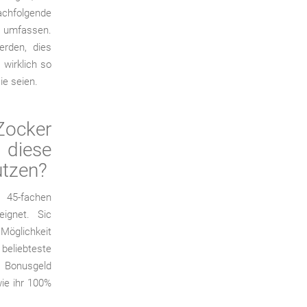
Nachfolgende
l umfassen.
erden, dies
 wirklich so
ie seien.
Zocker
diese
utzen?
 45-fachen
eignet. Sic
Möglichkeit
 beliebteste
, Bonusgeld
wie ihr 100%