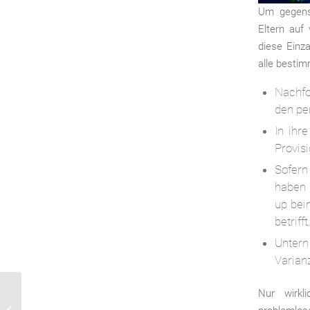
Um gegense
Eltern auf
diese Einz
alle bestim
Nachfo
den per
In ihr
Provis
Sofern
haben 
up bei
betrifft
Untern
Varianz
Nur wirkl
1,823 1 million Gold Pictures Inventory
Pictures, High-Res Pictures, and