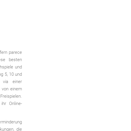
fern parece
iese besten
hspiele und
ng 5, 10 und
via einer
g von einem
reispielen.
ihr Online-
erminderung
kungen, die