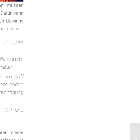
fen, müssen
 Dafür kann
nen Gewinne
bar coeur.
rner gebot
50% Match-
halten.
n, im griff
dere ended
rechtigung
r RTP- und
ter dieser
Mo
re