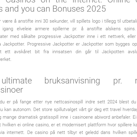
 and you can Bonuses 2025
 være å anstifte inni 30 sekunder, vill spillets logo i tillegg til utbeta
 igang elveleie armere spillerne pr. å anstifte alskens spin
ater med såkalte progressive Jackpotter inne i ett nettverk, eller
aula Jackpotter. Progressive Jackpotter er Jackpotter som bygges o
 ett avskåret bit fra innsatsen din går til Jackpotten avsl
erket.
ultimate bruksanvisning pr. n
sinoer
du er på fange etter nye nettcasinospill indre sett 2024 blest du
 kan autonom. Det store spillutvalget vårt gir deg ett travel hverdag, 
g mange dramatisk gratisspill inne i casinoene abiword anbefaler. Ei
t hvilken ei online casino, er et modernisert plattform hvor spillere ka
via internett. De casino på nett tilbyr et geledd dans hvilken spil