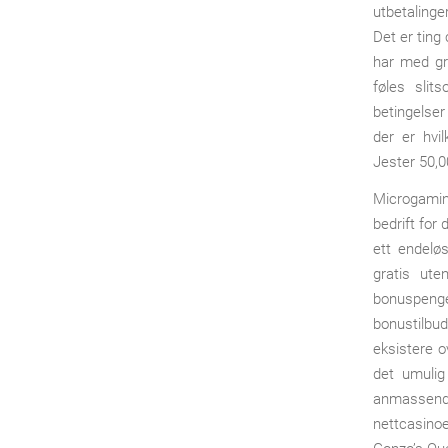
utbetalinger
Det er ting
har med gra
føles slit
betingelser
der er hvi
Jester 50,00
Microgamin
bedrift for 
ett endeløs
gratis ute
bonuspeng
bonustilbu
eksistere o
det umulig
anmassend
nettcasino