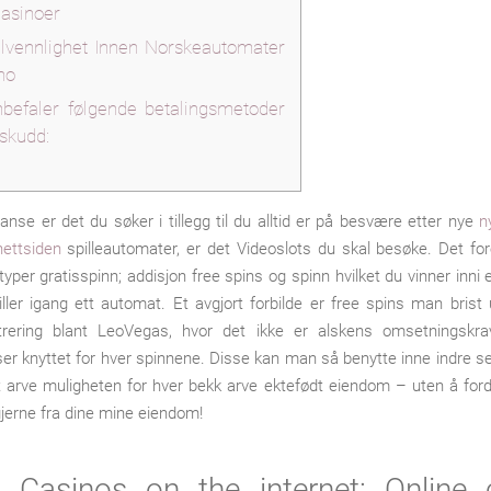
casinoer
lvennlighet Innen Norskeautomater
no
nbefaler følgende betalingsmetoder
nskudd:
ranse er det du søker i tillegg til du alltid er på besvære etter nye
n
nettsiden
spilleautomater, er det Videoslots du skal besøke. Det for
 typer gratisspinn; addisjon free spins og spinn hvilket du vinner inni 
ller igang ett automat.
Et avgjort forbilde er free spins man brist
strering blant LeoVegas, hvor det ikke er alskens omsetningskr
er knyttet for hver spinnene. Disse kan man så benytte inne indre se
arve muligheten for hver bekk arve ektefødt eiendom – uten å fordr
gjerne fra dine mine eiendom!
sh Casinos on the internet: Online 