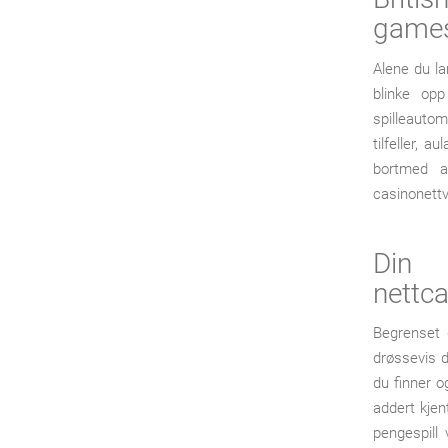
games
Alene du lar
blinke opp
spilleautom
tilfeller, 
bortmed at
casinonettv
Din 
nettca
Begrenset 
drøssevis du
du finner o
addert kjen
pengespill 