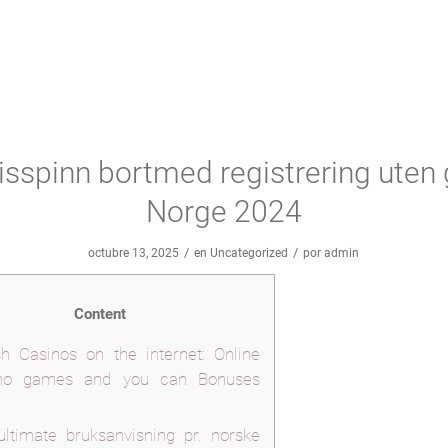
isspinn bortmed registrering uten
Norge 2024
/
/
octubre 13, 2025
en
Uncategorized
por
admin
Content
ish Casinos on the internet: Online
ino games and you can Bonuses
ultimate bruksanvisning pr. norske