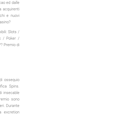
cao ed dalle
a acquirenti
chi e nuovi
Casino?
ili: Slots /
k / Poker /
?? Premio di
di ossequio
fica Spins.
i insecable
 premio sono
eri. Durante
a excretion