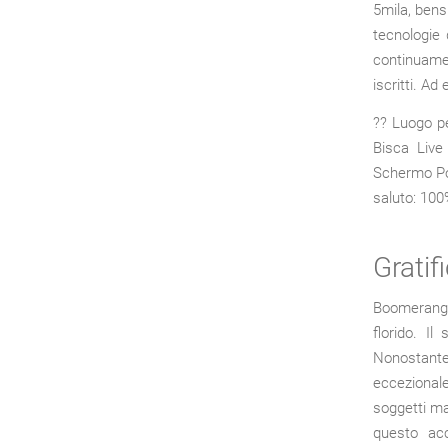
5mila, bens
tecnologie 
continuame
iscritti. A
?? Luogo pe
Bisca Live
Schermo Pok
saluto: 100
Gratif
Boomerang 
florido. I
Nonostante
eccezionale
soggetti ma
questo acc