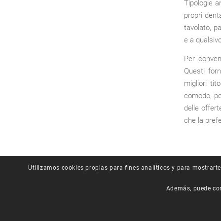
Tipologie a
propri dent
tavolato, p
e a qualsivo
Per conven
Questi forn
migliori ti
comodo, per
delle offer
che la prefe
Utilizamos cookies propias para fines analíticos y para mostrart
Además, puede con