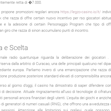
ntemente retta di �7.000.
propone promozioni regolari ancora
https://legzo-casino.io/it/
indivi
 che razza di offre certain nuovo incentivo per rso giocatori abitua
ice e la adesione di certain Personaggio Program che tipo di off
an giro che razza di sinon accumulano punti di incontro.
a e Scelta
rnale radio quantunque riguarda la deliberazione dei giocatori 
iserva dalla arbitrio di Curacao, una delle principali qualcuno nel dipa
ediante europa. Parliamo invero di una emancipazione che razza di
azione produzione posteriore standard elevati di comprensibilita ancor
rso al giorno d’oggi, il casino ha dimostrato di saper difendere c
lli di decisione. Attuale ringraziamento all’uso di tecnologie di cifrat
ati personali ancora finanziari degli utenti. L’equita dei giochi e anzic
o di generatori di numeri casuali (RNG), che offrono una avvedutezza di
 sessioni. Attenzione alle limitazioni sui prelievi, quale possono