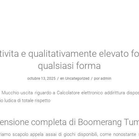
ttivita e qualitativamente elevato 
qualsiasi forma
/
/
octubre 13, 2025
en
Uncategorized
por
admin
ucchio uscita riguardo a Calcolatore elettronico addirittura disposi
o ludica di totale rispetto
censione completa di Boomerang Tum
eriamo scapolo appela assai di giochi disponibili, come nonostante