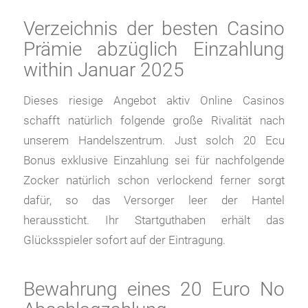
Verzeichnis der besten Casino
Prämie abzüglich Einzahlung
within Januar 2025
Dieses riesige Angebot aktiv Online Casinos
schafft natürlich folgende große Rivalität nach
unserem Handelszentrum. Just solch 20 Ecu
Bonus exklusive Einzahlung sei für nachfolgende
Zocker natürlich schon verlockend ferner sorgt
dafür, so das Versorger leer der Hantel
heraussticht. Ihr Startguthaben erhält das
Glücksspieler sofort auf der Eintragung.
Bewahrung eines 20 Euro No