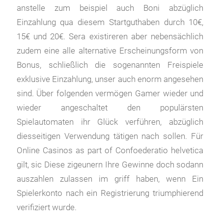
anstelle zum beispiel auch Boni abzüglich
Einzahlung qua diesem Startguthaben durch 10€,
15€ und 20€. Sera existireren aber nebensächlich
zudem eine alle alternative Erscheinungsform von
Bonus, schließlich die sogenannten Freispiele
exklusive Einzahlung, unser auch enorm angesehen
sind. Über folgenden vermögen Gamer wieder und
wieder angeschaltet den populärsten
Spielautomaten ihr Glück verführen, abzüglich
diesseitigen Verwendung tätigen nach sollen. Für
Online Casinos as part of Confoederatio helvetica
gilt, sic Diese zigeunern Ihre Gewinne doch sodann
auszahlen zulassen im griff haben, wenn Ein
Spielerkonto nach ein Registrierung triumphierend
verifiziert wurde.