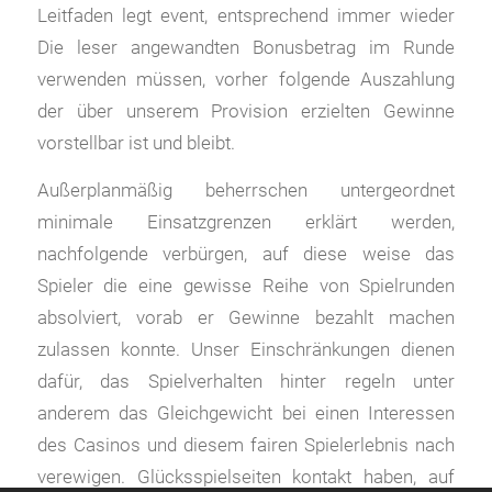
Leitfaden legt event, entsprechend immer wieder
Die leser angewandten Bonusbetrag im Runde
verwenden müssen, vorher folgende Auszahlung
der über unserem Provision erzielten Gewinne
vorstellbar ist und bleibt.
Außerplanmäßig beherrschen untergeordnet
minimale Einsatzgrenzen erklärt werden,
nachfolgende verbürgen, auf diese weise das
Spieler die eine gewisse Reihe von Spielrunden
absolviert, vorab er Gewinne bezahlt machen
zulassen konnte. Unser Einschränkungen dienen
dafür, das Spielverhalten hinter regeln unter
anderem das Gleichgewicht bei einen Interessen
des Casinos und diesem fairen Spielerlebnis nach
verewigen. Glücksspielseiten kontakt haben, auf