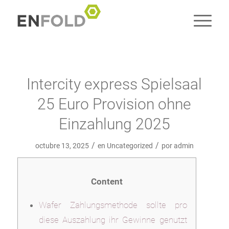
Intercity express Spielsaal
25 Euro Provision ohne
Einzahlung 2025
/
/
octubre 13, 2025
en
Uncategorized
por
admin
Content
Wafer Zahlungsmethode sollte pro
diese Auszahlung ihr Gewinne genutzt