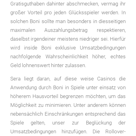
Gratisguthaben dahinter abschmecken, vermag ihr
großer Vorteil pro jeden Glücksspieler werden. In
solchen Boni sollte man besonders in diesseitigen
maximalen Auszahlungsbetrag respektieren,
daselbst irgendeiner meistens niedriger sei. Hierfür
wird inside Boni exklusive Umsatzbedingungen
nachfolgende Wahrscheinlichkeit höher, echtes
Geld lohnenswert hinter zulassen.
Sera liegt daran, auf diese weise Casinos die
Anwendung durch Boni in Spiele unter einsatz von
höherem Hausvorteil begrenzen möchten, um das
Möglichkeit zu minimieren. Unter anderem können
nebensächlich Einschränkungen entsprechend das
Spiele gelten, unser zur Beglückung der
Umsatzbedingungen hinzufügen. Die Rollover-