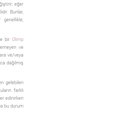
iştirir; eğer
dir. Bunlar,
genellikle,
de bir
Olimp
ilemeyen ve
lara ve/veya
zca dağılmış
en gelebilen
ların farklı
er edinirken
nda bu durum