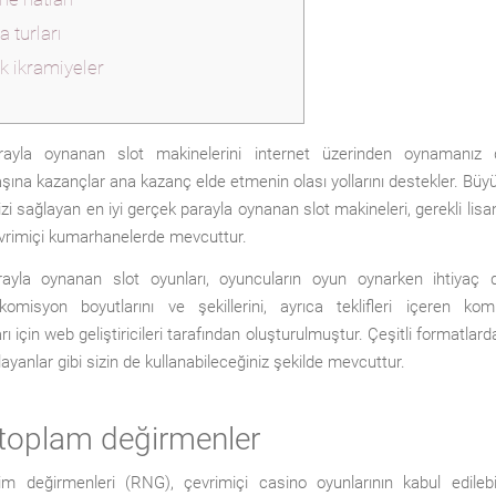
 turları
k ikramiyeler
ayla oynanan slot makinelerini internet üzerinden oynamanız
şına kazançlar ana kazanç elde etmenin olası yollarını destekler.
Büyü
zi sağlayan en iyi gerçek parayla oynanan slot makineleri, gerekli lisa
evrimiçi kumarhanelerde mevcuttur.
ayla oynanan slot oyunları, oyuncuların oyun oynarken ihtiyaç d
 komisyon boyutlarını ve şekillerini, ayrıca teklifleri içeren kom
ı için web geliştiricileri tarafından oluşturulmuştur. Çeşitli formatla
ayanlar gibi sizin de kullanabileceğiniz şekilde mevcuttur.
 toplam değirmenler
m değirmenleri (RNG), çevrimiçi casino oyunlarının kabul edilebil