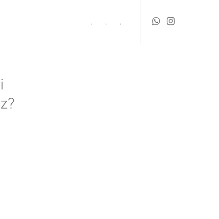
.
.
.
i
iz?