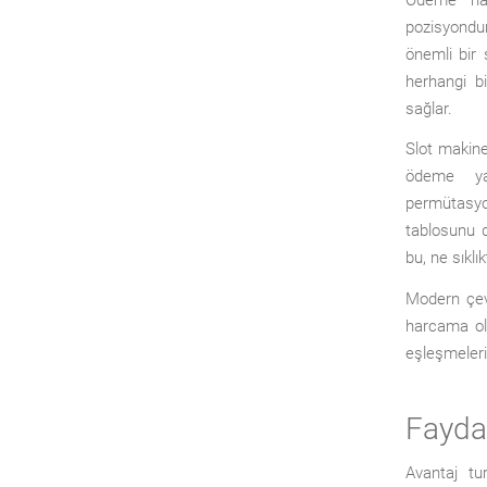
pozisyondur 
önemli bir 
herhangi bi
sağlar.
Slot makines
ödeme ya
permütasyon
tablosunu d
bu, ne sıklı
Modern çevr
harcama ol
eşleşmeleri
Fayda 
Avantaj tur