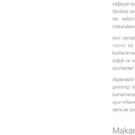
sağlayan kon
falcılıkta 
her seferi
makaralara 
Aynı zaman
casino
tür 
kısıtlanama
soğuk ve sı
oyunlardan 
Algılanabil
çevrimiçi k
kumarhanele
oyun efsane
daha da zorl
Makar