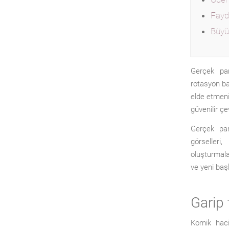
Fayda
Büyü
Gerçek par
rotasyon ba
elde etmeni
güvenilir ç
Gerçek par
görselleri,
oluşturmalar
ve yeni başl
Garip
Komik haci