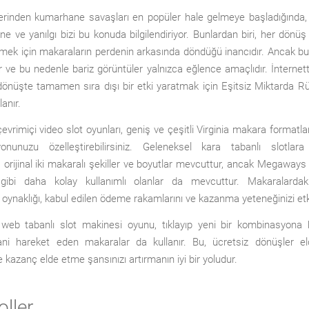
erinden kumarhane savaşları en popüler hale gelmeye başladığında,
ne ve yanılgı bizi bu konuda bilgilendiriyor. Bunlardan biri, her dönü
mek için makaraların perdenin arkasında döndüğü inancıdır. Ancak b
ilir ve bu nedenle bariz görüntüler yalnızca eğlence amaçlıdır. İnternet
dönüşte tamamen sıra dışı bir etki yaratmak için Eşitsiz Miktarda Rü
lanır.
evrimiçi video slot oyunları, geniş ve çeşitli Virginia makara formatla
nunuzu özelleştirebilirsiniz. Geleneksel kara tabanlı slotla
z, orijinal iki makaralı şekiller ve boyutlar mevcuttur, ancak Megaways 
gibi daha kolay kullanımlı olanlar da mevcuttur. Makaralardak
r oynaklığı, kabul edilen ödeme rakamlarını ve kazanma yeteneğinizi etk
 web tabanlı slot makinesi oyunu, tıklayıp yeni bir kombinasyona 
ani hareket eden makaralar da kullanır. Bu, ücretsiz dönüşler e
e kazanç elde etme şansınızı artırmanın iyi bir yoludur.
ller