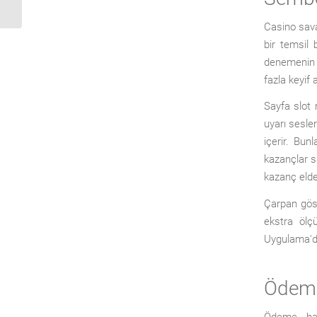
at liter Ruble...
Casino savaş
bir temsil 
denemenin t
fazla keyif 
Sayfa slot 
uyarı sesler
içerir. Bun
kazançlar s
kazanç elde 
Çarpan göst
ekstra ölçü
Uygulama'dak
Ödeme
Ödeme hatl