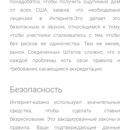
понадобятся, чтобы получить ощутимый дом
от всех США, заявив, что необходимые
лицензии в Интернете.Это делает это
безопасным и звуком, относящимся к тому,
чтобы участники сталкивались с тем, чтобы
без рисков ее одиночества. Тем не менее,
рынок Соединенных Штатов сложно, что у
каждой проблемы есть свои правила и
требования, касающиеся аккредитации.
Безопасность
Интернет-казино используют значительные
средства, чтобы сделать ставки
безрисковыми. Это закодированные законы и
правила. Ваши подтверждающие данные