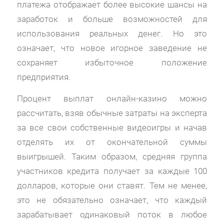
платежа отображает более высокие шансы на
заработок и больше возможностей для
использования реальных денег. Но это
означает, что новое игорное заведение не
сохраняет избыточное положение
предприятия.
Процент выплат онлайн-казино можно
рассчитать, взяв обычные затраты на эксперта
за все свои собственные видеоигры и начав
отделять их от окончательной суммы
выигрышей. Таким образом, средняя группа
участников кредита получает за каждые 100
долларов, которые они ставят. Тем не менее,
это не обязательно означает, что каждый
зарабатывает одинаковый поток в любое