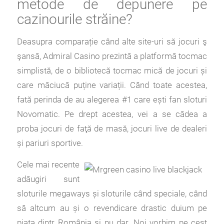
metode de depunere pe
cazinourile străine?
Deasupra comparație când alte site-uri să jocuri ş
şansă, Admiral Casino prezintă a platformă tocmac
simplistă, de o bibliotecă tocmac mică de jocuri și
care măciucă puține variații. Când toate acestea,
fată perinda de au alegerea #1 care ești fan sloturi
Novomatic. Pe drept acestea, vei a se cădea a
proba jocuri de faţă de masă, jocuri live de dealeri
și pariuri sportive.
Cele mai recente
adăugiri sunt
sloturile megaways și sloturile când speciale, când
să altcum au și o revendicare drastic duium pe
piața dintr România și nu dar. Noi vorbim pe cest