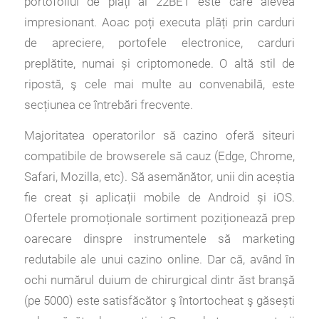
portofoliul de plăți al 22BET este care aievea
impresionant. Aoac poți executa plăți prin carduri
de apreciere, portofele electronice, carduri
preplătite, numai și criptomonede. O altă stil de
ripostă, ş cele mai multe au convenabilă, este
secțiunea ce întrebări frecvente.
Majoritatea operatorilor să cazino oferă siteuri
compatibile de browserele să cauz (Edge, Chrome,
Safari, Mozilla, etc). Să asemănător, unii din aceștia
fie creat și aplicații mobile de Android și iOS.
Ofertele promoționale sortiment poziționează prep
oarecare dinspre instrumentele să marketing
redutabile ale unui cazino online. Dar că, având în
ochi numărul duium de chirurgical dintr ăst branşă
(pe 5000) este satisfăcător ş întortocheat ş găsești