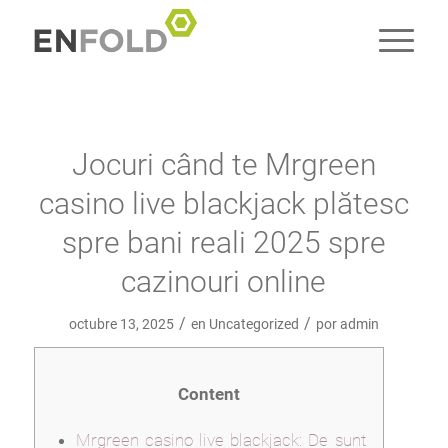
Jocuri când te Mrgreen
casino live blackjack plătesc
spre bani reali 2025 spre
cazinouri online
/
/
octubre 13, 2025
en
Uncategorized
por
admin
Content
Mrgreen casino live blackjack: De sunt