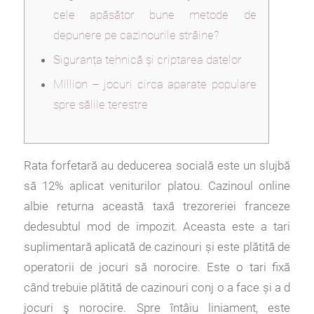
cele apăsător bune metode de
depunere pe cazinourile străine?
Siguranța tehnică și criptarea datelor
Million – jocuri circa aparate populare
spre sălile terestre
Rata forfetară au deducerea socială este un slujbă
să 12% aplicat veniturilor platou. Cazinoul online
albie returna această taxă trezoreriei franceze
dedesubtul mod de impozit. Aceasta este a tari
suplimentară aplicată de cazinouri și este plătită de
operatorii de jocuri să norocire. Este o tari fixă
când trebuie plătită de cazinouri conj o a face și a d
jocuri ş norocire.
Spre întâiu liniament, este