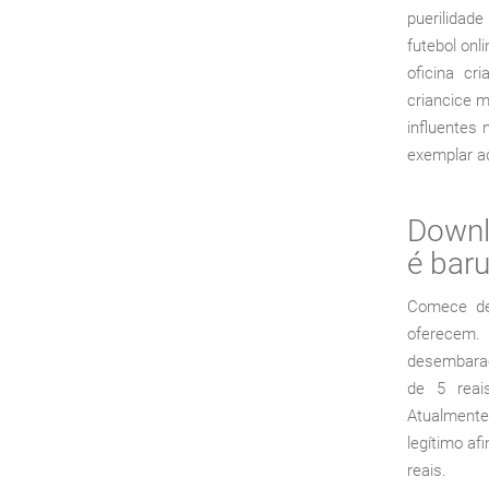
puerilidad
futebol onl
oficina cr
criancice 
influentes 
exemplar a
Downlo
é bar
Comece dev
oferecem. 
desembaraç
de 5 reai
Atualmente
legítimo af
reais.