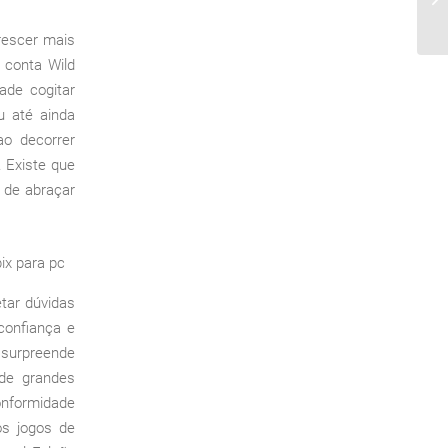
sto
rescer mais
 conta Wild
ade cogitar
u até ainda
ao decorrer
. Existe que
 de abraçar
tar dúvidas
confiança e
5 surpreende
ade grandes
onformidade
os jogos de