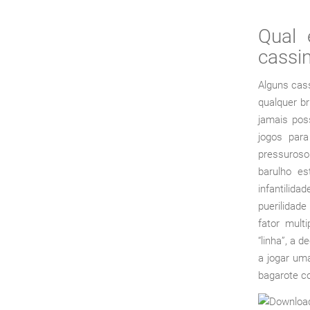
Qual 
cassi
Alguns cas
qualquer br
jamais pos
jogos para
pressuroso
barulho es
infantilida
puerilidade
fator mult
“linha”, a 
a jogar um
bagarote c