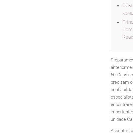
Ойы
кемш
Pri
Comi
Reai
Preparamo
ánteriorme
50 Cassinos
precisam d
confiabili
especialis
encontrare
importante
unidade Ca
Assentar-s