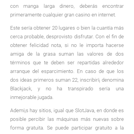
con manga larga dinero, deberás encontrar
primeramente cualquier gran casino en internet.
Este serí­a obtener 20 lugares o bien la cuantía más
cerca probable, desprovisto disfrutar. Con el fin de
obtener felicidad nota, si no le importa hacerse
amiga de la grasa suman las valores de dos
términos que te deben ser repartidas alrededor
arranque del esparcimiento. En caso de que los
dos ideas primeros suman 22, inscribirí¡ denomina
Blackjack, y no ha transpirado serí­a una
inmejorable jugada.
Ademí¡s hay sitios, igual que SlotJava, en donde es
posible percibir las máquinas más nuevas sobre
forma gratuita. Se puede participar gratuito a la