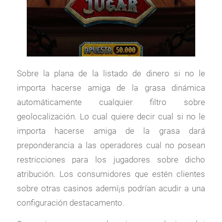
Sobre la plana de la listado de dinero si no le
importa hacerse amiga de la grasa dinámica
automáticamente cualquier filtro sobre
geolocalización. Lo cual quiere decir cual si no le
importa hacerse amiga de la grasa dará
preponderancia a las operadores cual no posean
restricciones para los jugadores sobre dicho
atribución. Los consumidores que estén clientes
sobre otras casinos ademí¡s podrían acudir a una
configuración destacamento.