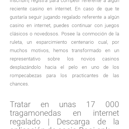
inscribirí¡ registra para competir referente a algún
reciente casino en internet. En caso de que te
gustaría seguir jugando regalado referente a algún
casino en internet, puedes continuar con juegos
clásicos o novedosos. Posee la conmoción de la
ruleta, un esparcimiento centenario cual, por
muchos motivos, hemos transformado en un
representativo sobre los novios casinos
desplazándolo hacia el pelo en uno de los
rompecabezas para los practicantes de las
chances.
Tratar en unas 17 000
tragamonedas en internet
regalado | Descarga de la