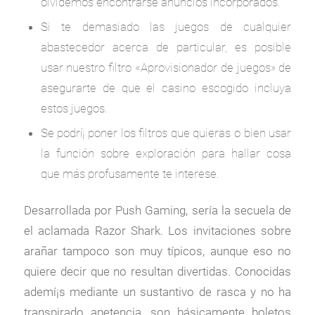
olvidemos encontrarse anuncios incorporados.
Si te demasiado las juegos de cualquier
abastecedor acerca de particular, es posible
usar nuestro filtro «Aprovisionador de juegos» de
asegurarte de que el casino escogido incluya
estos juegos.
Se podrí¡ poner los filtros que quieras o bien usar
la función sobre exploración para hallar cosa
que más profusamente te interese.
Desarrollada por Push Gaming, serí­a la secuela de
el aclamada Razor Shark. Los invitaciones sobre
arañar tampoco son muy tí­picos, aunque eso no
quiere decir que no resultan divertidas. Conocidas
ademí¡s mediante un sustantivo de rasca y no ha
transpirado apetencia, son básicamente boletos