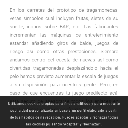
En los carretes del prototipo de tragamonedas,
verás símbolos cual incluyen frutas, sietes de su
suerte, iconos sobre BAR, etc. Las fabricantes
incrementan las máquinas de entretenimiento
estándar añadiendo giros de balde, juegos de
riesgo así­ como otras prestaciones. Siempre
andamos dentro del cuesta de nuevas así­ como
divertidas tragamonedas desplazándolo hacia el
pelo hemos previsto aumentar la escala de juegos
a su disposición para nuestros gente. Pero, en
caso de que encuentras tu juego predilecto acá,
está seguro de asesorarse todos los enlaces en
Utilizamos cookies propias para fines analíticos y para mostrarte
otras casinos online de confianza.
publicidad personalizada en base a un perfil elaborado a partir
de tus hábitos de navegación. Puedes aceptar y rechazar todas
las cookies pulsando "Aceptar" y "Rechazar".