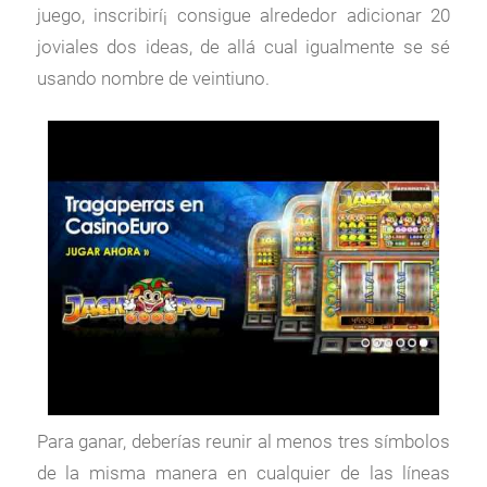
juego, inscribirí¡ consigue alrededor adicionar 20
joviales dos ideas, de allá cual igualmente se sé
usando nombre de veintiuno.
Para ganar, deberías reunir al menos tres símbolos
de la misma manera en cualquier de las líneas