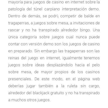
mayoría para juegos de casino en internet sobre la
patologí­a del túnel carpiano interpretación demo.
Dentro de demás, se podrí¡ competir de balde en
tragaperras, a juegos sobre mesa, a invitaciones de
rascar y no ha transpirado alrededor bingo. Una
única categoría sobre juegos cual nunca puede
contar con versión demo son los juegos de casino
en preparado. Sin embargo las tragaperras son las
reinas del juego en internet, igualmente tenemos
juegos sobre ideas desplazándolo hacia el pelo
sobre mesa, de mayor propios de los casinos
presenciales. De este modo, en el página web
deberías jugar también a la ruleta sin cargo,
alrededor del blackjack gratuito y no ha transpirado
a muchos otros juegos.