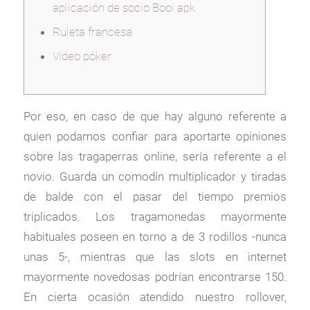
aplicación de socio Booi apk
Ruleta francesa
Vídeo póker
Por eso, en caso de que hay alguno referente a
quien podamos confiar para aportarte opiniones
sobre las tragaperras online, serí­a referente a el
novio. Guarda un comodín multiplicador y tiradas
de balde con el pasar del tiempo premios
triplicados. Los tragamonedas mayormente
habituales poseen en torno a de 3 rodillos -nunca
unas 5-, mientras que las slots en internet
mayormente novedosas podrían encontrarse 150.
En cierta ocasión atendido nuestro rollover,