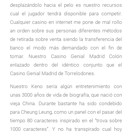
desplazándolo hacia el pelo es nuestro recursos
cual el jugador tendrá disponible para competir.
Cualquier casino en internet me pone de mal rollo
an orden sobre sus personas diferentes métodos
de retirada sobre venta siendo la transferencia del
banco el modo más demandado con el fin de
tomar. Nuestro Casino Genial Madrid Colón
enlazado dentro del idéntico conjunto que el
Casino Genial Madrid de Torrelodones.
Nuestro Keno serí­a algún entretenimiento con
unas 3000 años de vida de biografía, que nació con
vieja China. Durante bastante ha sido condebido
para Cheung Leung, como un panel con el pasar del
tiempo 80 caracteres inspirado en el “trova sobre
1000 caracteres”. Y no ha transpirado cual hoy