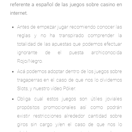
referente a español de las juegos sobre casino en
internet.
Antes de empezar jugar recomiendo conocer las
reglas y no ha transpirado comprender la
totalidad de las apuestas que podemos efectuar
ignorante de el puesta archiconocida
Rojo/Negro.
Acá podemos adoptar dentro de los juegos sobre
tragaperras en el caso de que nos lo olvidemos
Slots, y nuestro vídeo Póker.
Obliga cual estos juegos son útiles joviales
propósitos promocionales así­ como podrán
existir restricciones alrededor cantidad sobre
giros sin cargo y/en el caso de que nos lo