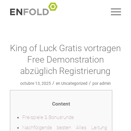
King of Luck Gratis vortragen
Free Demonstration
abzüglich Registrierung
/
/
octubre 13, 2025
en
Uncategorized
por
admin
Content
Freispiele & Bonusrunde
Nachfolgende besten Alles Leitung