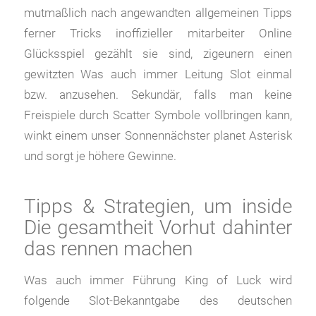
mutmaßlich nach angewandten allgemeinen Tipps
ferner Tricks inoffizieller mitarbeiter Online
Glücksspiel gezählt sie sind, zigeunern einen
gewitzten Was auch immer Leitung Slot einmal
bzw. anzusehen. Sekundär, falls man keine
Freispiele durch Scatter Symbole vollbringen kann,
winkt einem unser Sonnennächster planet Asterisk
und sorgt je höhere Gewinne.
Tipps & Strategien, um inside
Die gesamtheit Vorhut dahinter
das rennen machen
Was auch immer Führung King of Luck wird
folgende Slot-Bekanntgabe des deutschen