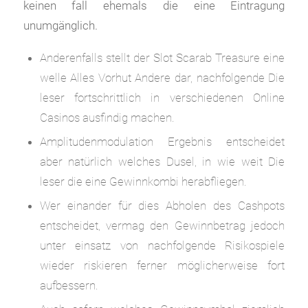
keinen fall ehemals die eine Eintragung
unumgänglich.
Anderenfalls stellt der Slot Scarab Treasure eine
welle Alles Vorhut Andere dar, nachfolgende Die
leser fortschrittlich in verschiedenen Online
Casinos ausfindig machen.
Amplitudenmodulation Ergebnis entscheidet
aber natürlich welches Dusel, in wie weit Die
leser die eine Gewinnkombi herabfliegen.
Wer einander für dies Abholen des Cashpots
entscheidet, vermag den Gewinnbetrag jedoch
unter einsatz von nachfolgende Risikospiele
wieder riskieren ferner möglicherweise fort
aufbessern.