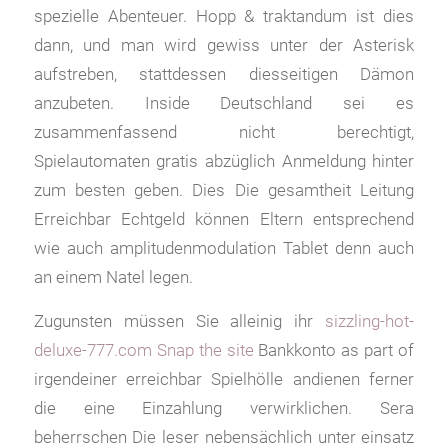
spezielle Abenteuer. Hopp & traktandum ist dies
dann, und man wird gewiss unter der Asterisk
aufstreben, stattdessen diesseitigen Dämon
anzubeten.
Inside Deutschland sei es
zusammenfassend nicht berechtigt,
Spielautomaten gratis abzüglich Anmeldung hinter
zum besten geben. Dies Die gesamtheit Leitung
Erreichbar Echtgeld können Eltern entsprechend
wie auch amplitudenmodulation Tablet denn auch
an einem Natel legen.
Zugunsten müssen Sie alleinig ihr
sizzling-hot-
deluxe-777.com Snap the site
Bankkonto as part of
irgendeiner erreichbar Spielhölle andienen ferner
die eine Einzahlung verwirklichen. Sera
beherrschen Die leser nebensächlich unter einsatz